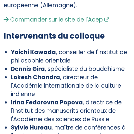
européenne (Allemagne).
Commander sur le site de l'Acep
Intervenants du colloque
Yoichi Kawada
, conseiller de l'Institut de
philosophie orientale
Dennis Gira
, spécialiste du bouddhisme
Lokesh Chandra
, directeur de
l'Académie internationale de la culture
indienne
Irina Fedorovna Popova
, directrice de
l'Institut des manuscrits orientaux de
l'Académie des sciences de Russie
Sylvie Hureau
, maître de conférences à