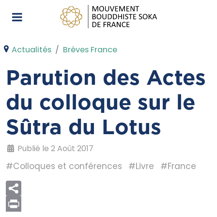
Actualités
Brèves France
Parution des Actes
du colloque sur le
Sûtra du Lotus
Publié le 2 Août 2017
#Colloques et conférences
#Livre
#France