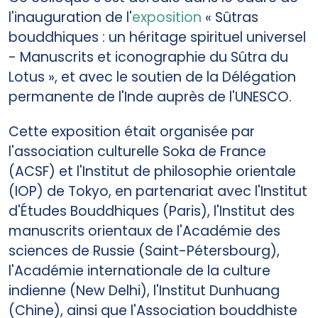
l'inauguration de l'
exposition
« Sûtras
bouddhiques : un héritage spirituel universel
- Manuscrits et iconographie du Sûtra du
Lotus », et avec le soutien de la Délégation
permanente de l'Inde auprès de l'UNESCO.
Cette exposition était organisée par
l'association culturelle Soka de France
(ACSF) et l'Institut de philosophie orientale
(IOP) de Tokyo, en partenariat avec l'Institut
d'Études Bouddhiques (Paris), l'Institut des
manuscrits orientaux de l'Académie des
sciences de Russie (Saint-Pétersbourg),
l'Académie internationale de la culture
indienne (New Delhi), l'Institut Dunhuang
(Chine), ainsi que l'Association bouddhiste