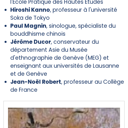
l'Ecole Pratique des Hautes Etudes
Hiroshi Kanno
, professeur à l'université
Soka de Tokyo
Paul Magnin
, sinologue, spécialiste du
bouddhisme chinois
Jérôme Ducor
, conservateur du
département Asie du Musée
d'ethnographie de Genève (MEG) et
enseignant aux universités de Lausanne
et de Genève
Jean-Noël Robert
, professeur au Collège
de France