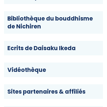
Bibliothèque du bouddhisme
de Nichiren
Ecrits de Daisaku Ikeda
Vidéothèque
Sites partenaires & affiliés