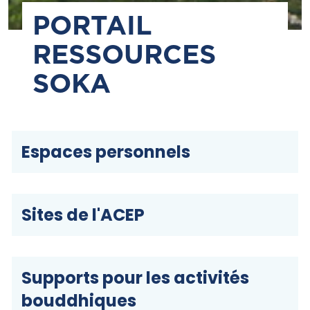
PORTAIL
RESSOURCES
SOKA
Espaces personnels
Sites de l'ACEP
Supports pour les activités
bouddhiques