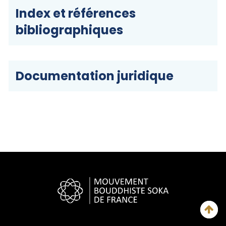
Index et références
bibliographiques
Documentation juridique