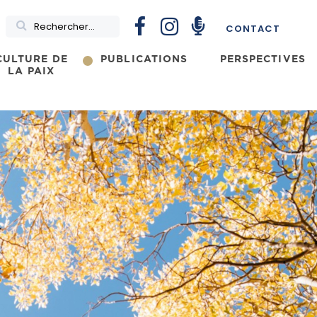
Rechercher
CONTACT
CULTURE DE
PUBLICATIONS
PERSPECTIVES
LA PAIX