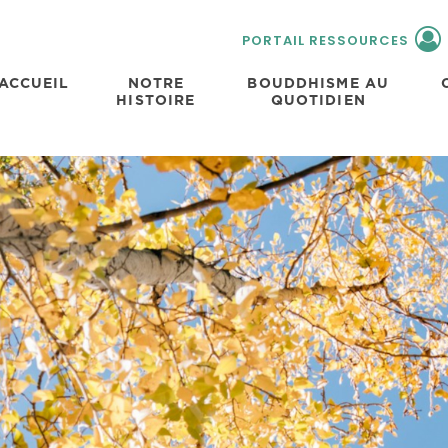
PORTAIL RESSOURCES
ACCUEIL
NOTRE
BOUDDHISME AU
HISTOIRE
QUOTIDIEN