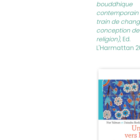
bouddhique
contemporain 
train de chang
conception de 
religion)
, Ed.
L'Harmattan 2