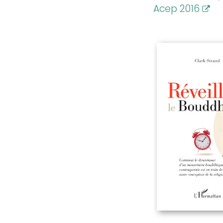
Acep 2016