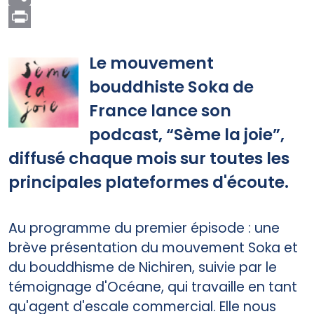
Print
Le mouvement
bouddhiste Soka de
France lance son
podcast, “Sème la joie”,
diffusé chaque mois sur toutes les
principales plateformes d'écoute.
Au programme du premier épisode : une
brève présentation du mouvement Soka et
du bouddhisme de Nichiren, suivie par le
témoignage d'Océane, qui travaille en tant
qu'agent d'escale commercial. Elle nous