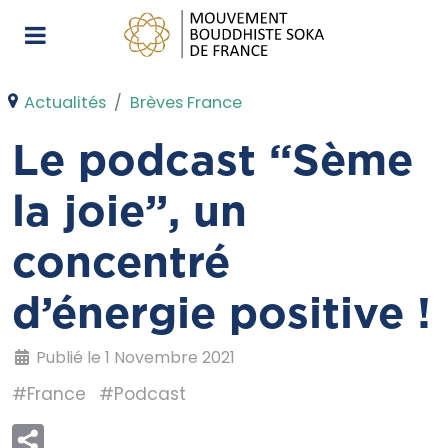
Actualités
Brèves France
Le podcast “Sème
la joie”, un
concentré
d’énergie positive !
Publié le 1 Novembre 2021
#France
#Podcast