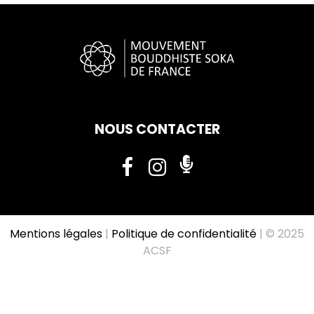
NOUS CONTACTER
Mentions légales
|
Politique de confidentialité
| © 2025
ACSF