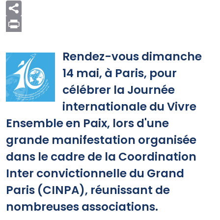
Print
Rendez-vous dimanche
14 mai, à Paris, pour
célébrer la Journée
internationale du Vivre
Ensemble en Paix, lors d'une
grande manifestation organisée
dans le cadre de la Coordination
Inter convictionnelle du Grand
Paris (CINPA), réunissant de
nombreuses associations.