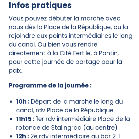
Infos pratiques
Vous pouvez débuter la marche avec
nous dès la Place de la République, ou la
rejoindre aux points intermédiaires le long
du canal. Ou bien vous rendre
directement à la Cité Fertile, à Pantin,
pour cette journée de partage pour la
paix.
Programme de la journée :
10h :
Départ de la marche le long du
canal, rdv Place de la République.
11h15 :
1er rdv intermédiaire Place de la
rotonde de Stalingrad (au centre)
12h :
2e rdv intermédiaire au bar 211