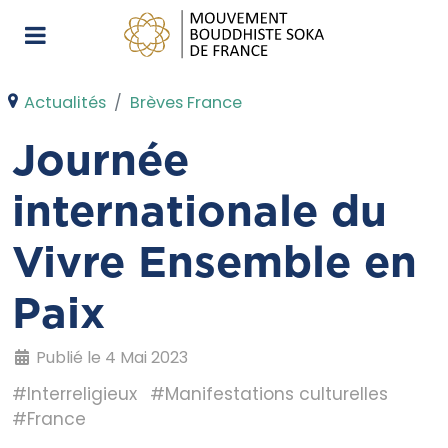
Actualités
Brèves France
Journée
internationale du
Vivre Ensemble en
Paix
Publié le 4 Mai 2023
#Interreligieux
#Manifestations culturelles
#France