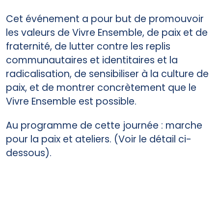
Cet événement a pour but de promouvoir
les valeurs de Vivre Ensemble, de paix et de
fraternité, de lutter contre les replis
communautaires et identitaires et la
radicalisation, de sensibiliser à la culture de
paix, et de montrer concrètement que le
Vivre Ensemble est possible.
Au programme de cette journée : marche
pour la paix et ateliers. (Voir le détail ci-
dessous).