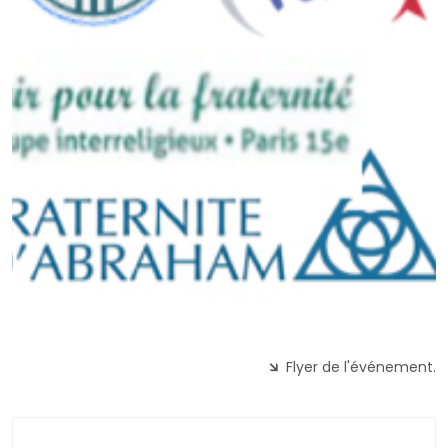
Flyer de l'événement.