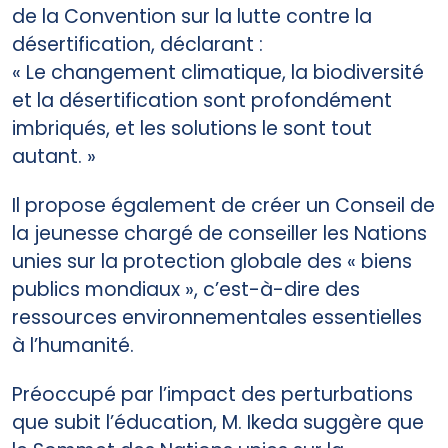
de la Convention sur la lutte contre la
désertification, déclarant :
« Le changement climatique, la biodiversité
et la désertification sont profondément
imbriqués, et les solutions le sont tout
autant. »
Il propose également de créer un Conseil de
la jeunesse chargé de conseiller les Nations
unies sur la protection globale des « biens
publics mondiaux », c’est-à-dire des
ressources environnementales essentielles
à l’humanité.
Préoccupé par l’impact des perturbations
que subit l’éducation, M. Ikeda suggère que