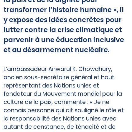
transformer l’histoire humaine », il
y expose des idées concrètes pour
lutter contre la crise climatique et
parvenir à une éducation inclusive
et au désarmement nucléaire.
L’ambassadeur Anwarul K. Chowdhury,
ancien sous-secrétaire général et haut
représentant des Nations unies et
fondateur du Mouvement mondial pour la
culture de la paix, commente : « Je ne
connais personne qui ait souligné le rôle et
la responsabilité des Nations unies avec
autant de constance, de ténacité et de