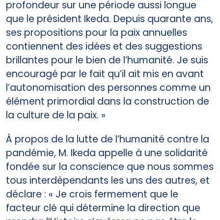
profondeur sur une période aussi longue
que le président Ikeda. Depuis quarante ans,
ses propositions pour la paix annuelles
contiennent des idées et des suggestions
brillantes pour le bien de l’humanité. Je suis
encouragé par le fait qu’il ait mis en avant
l’autonomisation des personnes comme un
élément primordial dans la construction de
la culture de la paix. »
À propos de la lutte de l’humanité contre la
pandémie, M. Ikeda appelle à une solidarité
fondée sur la conscience que nous sommes
tous interdépendants les uns des autres, et
déclare : « Je crois fermement que le
facteur clé qui détermine la direction que