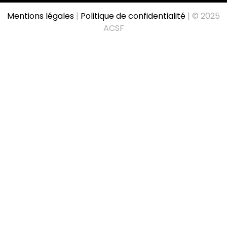
Mentions légales
|
Politique de confidentialité
| © 2025
ACSF