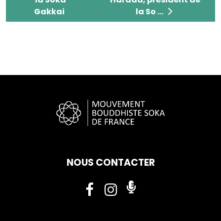
Gakkai
la So ...
NOUS CONTACTER