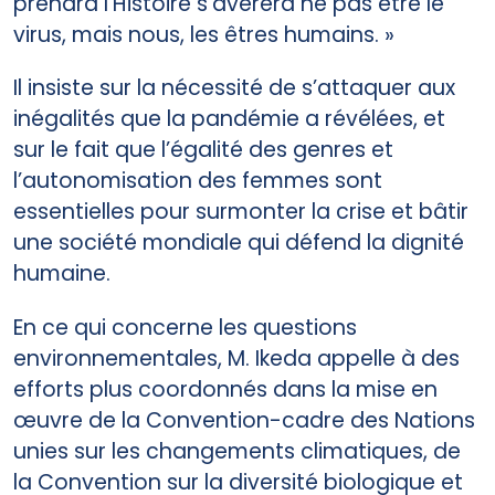
prendra l’Histoire s’avérera ne pas être le
virus, mais nous, les êtres humains. »
Il insiste sur la nécessité de s’attaquer aux
inégalités que la pandémie a révélées, et
sur le fait que l’égalité des genres et
l’autonomisation des femmes sont
essentielles pour surmonter la crise et bâtir
une société mondiale qui défend la dignité
humaine.
En ce qui concerne les questions
environnementales, M. Ikeda appelle à des
efforts plus coordonnés dans la mise en
œuvre de la Convention-cadre des Nations
unies sur les changements climatiques, de
la Convention sur la diversité biologique et