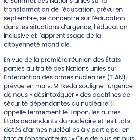
le Sommet des Nations unies sur la
transformation de l’éducation, prévu en
septembre, se concentre sur l’éducation
dans les situations d’urgence, l’éducation
inclusive et l’apprentissage de la
citoyenneté mondiale.
En vue de la première réunion des États
parties au traité des Nations unies sur
l’interdiction des armes nucléaires (TIAN),
prévue en mars, M. Ikeda souligne l’urgence
de nous « désintoxiquer » des doctrines de
sécurité dépendantes du nucléaire. Il
appelle fermement le Japon, les autres
États dépendants du nucléaire et les États
dotés d’armes nucléaires à y participer en
tant qu’observateurs : « Que de plus en plus