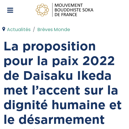
Actualités
Brèves Monde
La proposition
pour la paix 2022
de Daisaku Ikeda
met l’accent sur la
dignité humaine et
le désarmement