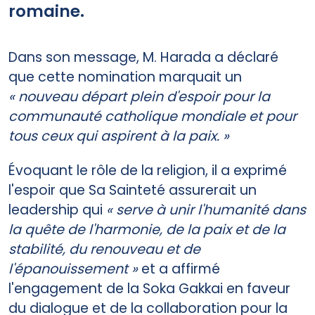
romaine.
Dans son message, M. Harada a déclaré
que cette nomination marquait un
« nouveau départ plein d'espoir pour la
communauté catholique mondiale et pour
tous ceux qui aspirent à la paix. »
Évoquant le rôle de la religion, il a exprimé
l'espoir que Sa Sainteté assurerait un
leadership qui
« serve à unir l'humanité dans
la quête de l'harmonie, de la paix et de la
stabilité, du renouveau et de
l'épanouissement »
et a affirmé
l'engagement de la Soka Gakkai en faveur
du dialogue et de la collaboration pour la