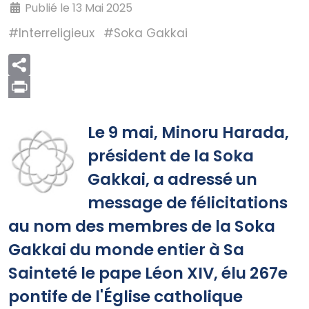
Publié le 13 Mai 2025
#Interreligieux
#Soka Gakkai
Print
Le 9 mai, Minoru Harada,
président de la Soka
Gakkai, a adressé un
message de félicitations
au nom des membres de la Soka
Gakkai du monde entier à Sa
Sainteté le pape Léon XIV, élu 267e
pontife de l'Église catholique