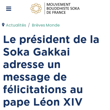
Actualités
Brèves Monde
Le président de la
Soka Gakkai
adresse un
message de
félicitations au
pape Léon XIV