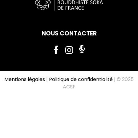
NOUS CONTACTER
Mentions légales
|
Politique de confidentialité
| © 2025
ACSF