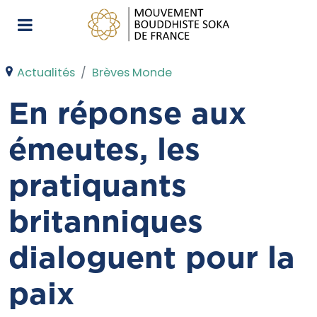
Actualités
Brèves Monde
En réponse aux
émeutes, les
pratiquants
britanniques
dialoguent pour la
paix