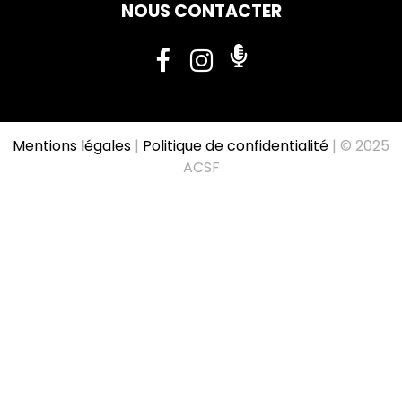
NOUS CONTACTER
Mentions légales
|
Politique de confidentialité
| © 2025
ACSF