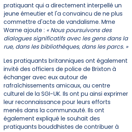
pratiquant qui a directement interpellé un
jeune émeutier et l'a convaincu de ne plus
commettre d'acte de vandalisme. Mme
Warne ajoute :
« Nous poursuivons des
dialogues significatifs avec les gens dans la
rue, dans les bibliothèques, dans les parcs. »
Les pratiquants britanniques ont également
invité des officiers de police de Brixton à
échanger avec eux autour de
rafraîchissements amicaux, au centre
culturel de la SGI-UK. Ils ont pu ainsi exprimer
leur reconnaissance pour leurs efforts
menés dans la communauté. Ils ont
également expliqué le souhait des
pratiquants bouddhistes de contribuer à