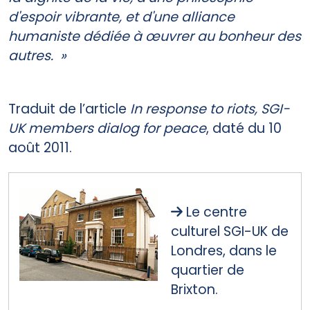
d'espoir vibrante, et d'une alliance
humaniste dédiée à œuvrer au bonheur des
autres. »
Traduit de l’article
In response to riots, SGI-
UK members dialog for peace
, daté du 10
août 2011.
Le centre
culturel SGI-UK de
Londres, dans le
quartier de
Brixton.