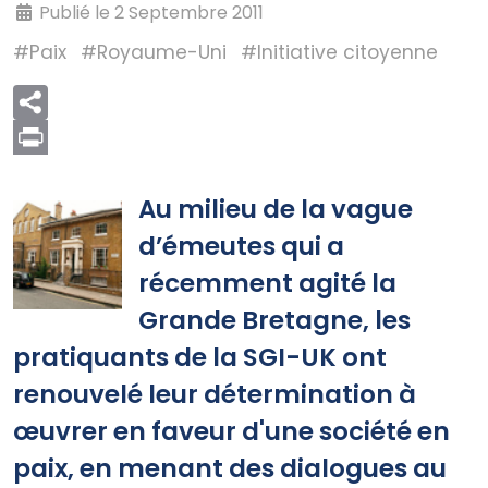
Publié le 2 Septembre 2011
#Paix
#Royaume-Uni
#Initiative citoyenne
Print
Au milieu de la vague
d’émeutes qui a
récemment agité la
Grande Bretagne, les
pratiquants de la SGI-UK ont
renouvelé leur détermination à
œuvrer en faveur d'une société en
paix, en menant des dialogues au