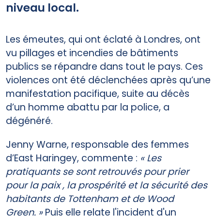
niveau local.
Les émeutes, qui ont éclaté à Londres, ont
vu pillages et incendies de bâtiments
publics se répandre dans tout le pays. Ces
violences ont été déclenchées après qu’une
manifestation pacifique, suite au décès
d’un homme abattu par la police, a
dégénéré.
Jenny Warne, responsable des femmes
d’East Haringey, commente :
« Les
pratiquants se sont retrouvés pour prier
pour la paix , la prospérité et la sécurité des
habitants de Tottenham et de Wood
Green. »
Puis elle relate l'incident d'un