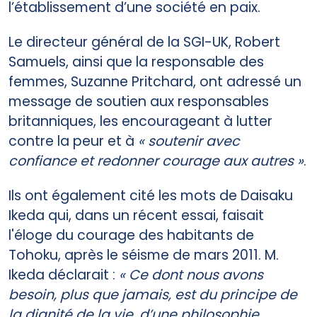
l’établissement d’une société en paix.
Le directeur général de la SGI-UK, Robert
Samuels, ainsi que la responsable des
femmes, Suzanne Pritchard, ont adressé un
message de soutien aux responsables
britanniques, les encourageant à lutter
contre la peur et à
« soutenir avec
confiance et redonner courage aux autres »
.
Ils ont également cité les mots de Daisaku
Ikeda qui, dans un récent essai, faisait
l'éloge du courage des habitants de
Tohoku, après le séisme de mars 2011. M.
Ikeda déclarait :
« Ce dont nous avons
besoin, plus que jamais, est du principe de
la dignité de la vie, d’une philosophie