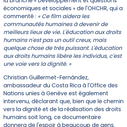
la branche « Développement et questions
économiques et sociales » de l'OHCHR, qui a
commenté :
« Ce film aidera les
communautés humaines à devenir de
meilleurs lieux de vie. L'éducation aux droits
humains n'est pas un outil creux, mais
quelque chose de très puissant. L'éducation
aux droits humains libère les individus, c'est
une voie vers la dignité. »
Christian Guillermet-Fernández,
ambassadeur du Costa Rica à l'Office des
Nations unies à Genève est également
intervenu, déclarant que, bien que le chemin
vers la dignité et de la réalisation des droits
humains soit long, ce documentaire
donnera de l'espoir à beaucoup de gens.