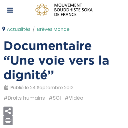
Actualités
Brèves Monde
Documentaire
“Une voie vers la
dignité”
Publié le 24 Septembre 2012
#Droits humains
#SGI
#Vidéo