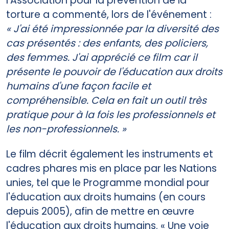
l'Association pour la prévention de la
torture a commenté, lors de l'événement :
« J'ai été impressionnée par la diversité des
cas présentés : des enfants, des policiers,
des femmes. J'ai apprécié ce film car il
présente le pouvoir de l'éducation aux droits
humains d'une façon facile et
compréhensible. Cela en fait un outil très
pratique pour à la fois les professionnels et
les non-professionnels. »
Le film décrit également les instruments et
cadres phares mis en place par les Nations
unies, tel que le Programme mondial pour
l'éducation aux droits humains (en cours
depuis 2005), afin de mettre en œuvre
l'éducation aux droits humains. « Une voie