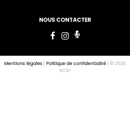
NOUS CONTACTER
Mentions légales
|
Politique de confidentialité
| © 2025
ACSF