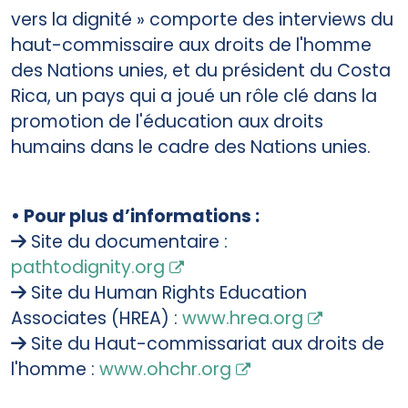
vers la dignité » comporte des interviews du
haut-commissaire aux droits de l'homme
des Nations unies, et du président du Costa
Rica, un pays qui a joué un rôle clé dans la
promotion de l'éducation aux droits
humains dans le cadre des Nations unies.
• Pour plus d’informations :
Site du documentaire :
pathtodignity.org
Site du Human Rights Education
Associates (HREA) :
www.hrea.org
Site du Haut-commissariat aux droits de
l'homme :
www.ohchr.org