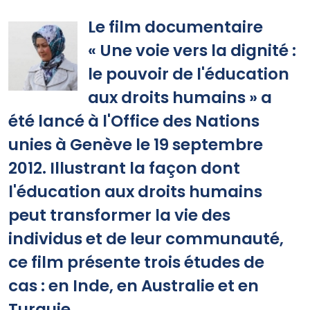
Print
Le film documentaire
« Une voie vers la dignité :
le pouvoir de l'éducation
aux droits humains » a
été lancé à l'Office des Nations
unies à Genève le 19 septembre
2012. Illustrant la façon dont
l'éducation aux droits humains
peut transformer la vie des
individus et de leur communauté,
ce film présente trois études de
cas : en Inde, en Australie et en
Turquie.