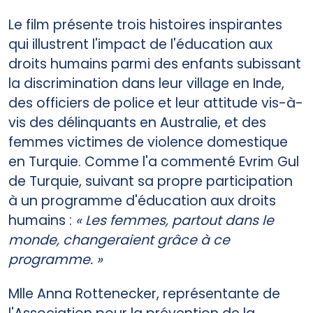
Le film présente trois histoires inspirantes
qui illustrent l'impact de l'éducation aux
droits humains parmi des enfants subissant
la discrimination dans leur village en Inde,
des officiers de police et leur attitude vis-à-
vis des délinquants en Australie, et des
femmes victimes de violence domestique
en Turquie. Comme l'a commenté Evrim Gul
de Turquie, suivant sa propre participation
à un programme d'éducation aux droits
humains :
« Les femmes, partout dans le
monde, changeraient grâce à ce
programme. »
Mlle Anna Rottenecker, représentante de