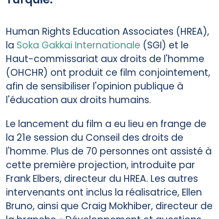
Human Rights Education Associates (HREA),
la
Soka Gakkai Internationale
(SGI) et le
Haut-commissariat aux droits de l'homme
(OHCHR) ont produit ce film conjointement,
afin de sensibiliser l'opinion publique à
l'éducation aux droits humains.
Le lancement du film a eu lieu en frange de
la 21e session du Conseil des droits de
l'homme. Plus de 70 personnes ont assisté à
cette première projection, introduite par
Frank Elbers, directeur du HREA. Les autres
intervenants ont inclus la réalisatrice, Ellen
Bruno, ainsi que Craig Mokhiber, directeur de