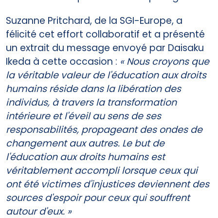
Suzanne Pritchard, de la SGI-Europe, a
félicité cet effort collaboratif et a présenté
un extrait du message envoyé par Daisaku
Ikeda à cette occasion :
« Nous croyons que
la véritable valeur de l'éducation aux droits
humains réside dans la libération des
individus, à travers la transformation
intérieure et l'éveil au sens de ses
responsabilités, propageant des ondes de
changement aux autres. Le but de
l'éducation aux droits humains est
véritablement accompli lorsque ceux qui
ont été victimes d'injustices deviennent des
sources d'espoir pour ceux qui souffrent
autour d'eux. »