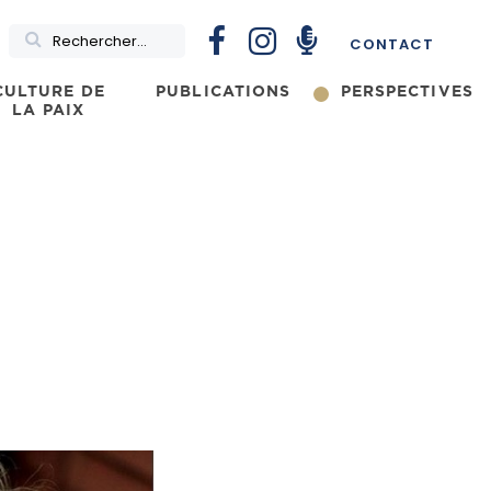
Rechercher
CONTACT
CULTURE DE
PUBLICATIONS
PERSPECTIVES
LA PAIX