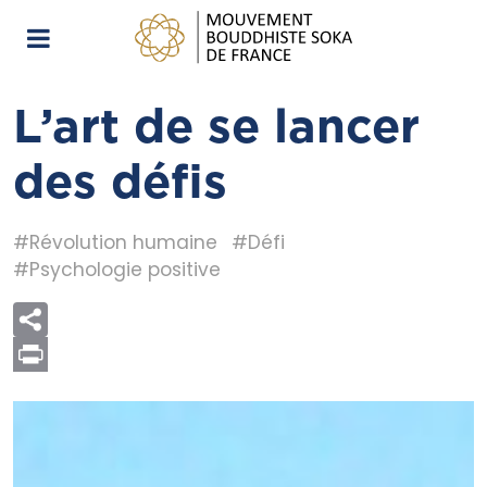
L’art de se lancer
des défis
#Révolution humaine
#Défi
#Psychologie positive
Print