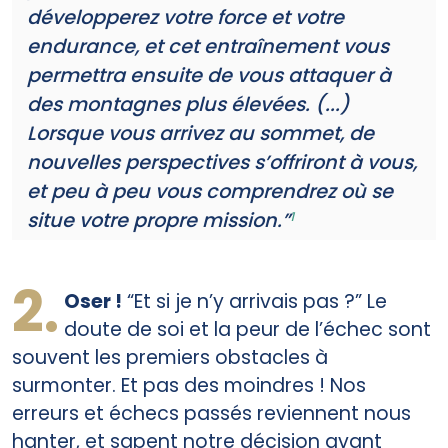
développerez votre force et votre
endurance, et cet entraînement vous
permettra ensuite de vous attaquer à
des montagnes plus élevées. (...)
Lorsque vous arrivez au sommet, de
nouvelles perspectives s’offriront à vous,
et peu à peu vous comprendrez où se
situe votre propre mission.”
1
2.
Oser !
“Et si je n’y arrivais pas ?” Le
doute de soi et la peur de l’échec sont
souvent les premiers obstacles à
surmonter. Et pas des moindres ! Nos
erreurs et échecs passés reviennent nous
hanter, et sapent notre décision avant