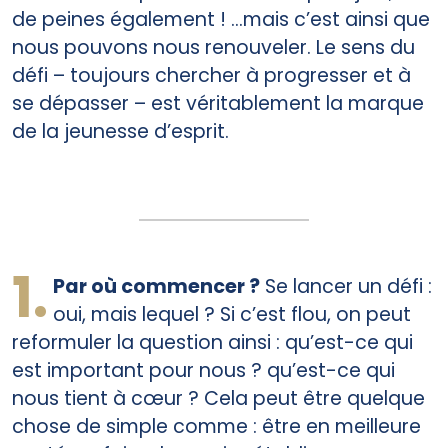
de peines également ! …mais c’est ainsi que
nous pouvons nous renouveler. Le sens du
défi – toujours chercher à progresser et à
se dépasser – est véritablement la marque
de la jeunesse d’esprit.
1.
Par où commencer ?
Se lancer un défi :
oui, mais lequel ? Si c’est flou, on peut
reformuler la question ainsi : qu’est-ce qui
est important pour nous ? qu’est-ce qui
nous tient à cœur ? Cela peut être quelque
chose de simple comme : être en meilleure