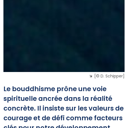
[© D. Schipper]
Le bouddhisme prône une voie
spirituelle ancrée dans la réalité
concrète. Il insiste sur les valeurs de
courage et de défi comme facteurs
clés pour notre développement