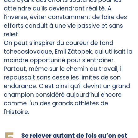
atteindre qu’ils deviendront réalité. A
l’inverse, éviter constamment de faire des
efforts conduit à une vie passive et sans
relief.
On peut s’inspirer du coureur de fond
tchecoslovaque, Emil Zátopek, qui utilisait la
moindre opportunité pour s’entraîner.
Partout, même sur le chemin du travail, il
repoussait sans cesse les limites de son
endurance. C’est ainsi qu’il devint un grand
champion considéré aujourd’hui encore
comme l'un des grands athlètes de
l'Histoire.
Se relever autant de fois qu’on est