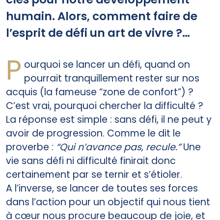
humain. Alors, comment faire de
l’esprit de défi un art de vivre ?…
P
ourquoi se lancer un défi, quand on
pourrait tranquillement rester sur nos
acquis (la fameuse “zone de confort”) ?
C’est vrai, pourquoi chercher la difficulté ?
La réponse est simple : sans défi, il ne peut y
avoir de progression. Comme le dit le
proverbe :
“Qui n’avance pas, recule.”
Une
vie sans défi ni difficulté finirait donc
certainement par se ternir et s’étioler.
A l’inverse, se lancer de toutes ses forces
dans l’action pour un objectif qui nous tient
à cœur nous procure beaucoup de joie, et