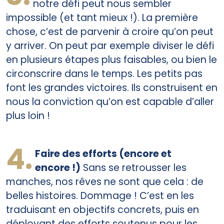
notre défi peut nous sembler
impossible (et tant mieux !). La première
chose, c’est de parvenir à croire qu’on peut
y arriver. On peut par exemple diviser le défi
en plusieurs étapes plus faisables, ou bien le
circonscrire dans le temps. Les petits pas
font les grandes victoires. Ils construisent en
nous la conviction qu’on est capable d’aller
plus loin !
4.
Faire des efforts (encore et
encore !)
Sans se retrousser les
manches, nos rêves ne sont que cela : de
belles histoires. Dommage ! C’est en les
traduisant en objectifs concrets, puis en
déployant des efforts soutenus pour les