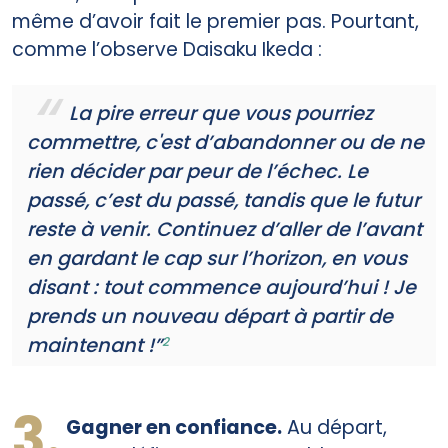
même d’avoir fait le premier pas. Pourtant,
comme l’observe Daisaku Ikeda :
La pire erreur que vous pourriez
commettre, c'est d’abandonner ou de ne
rien décider par peur de l’échec. Le
passé, c’est du passé, tandis que le futur
reste à venir. Continuez d’aller de l’avant
en gardant le cap sur l’horizon, en vous
disant : tout commence aujourd’hui ! Je
prends un nouveau départ à partir de
maintenant !”
2
3.
Gagner en confiance.
Au départ,