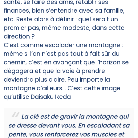
santé, se faire des amis, rétablir ses
finances, bien s’entendre avec sa famille,
etc. Reste alors à définir : quel serait un
premier pas, même modeste, dans cette
direction ?
C’est comme escalader une montagne :
même si l’on n'est pas tout à fait sûr du
chemin, c’est en avançant que l’horizon se
dégagera et que la voie à prendre
deviendra plus claire. Peu importe la
montagne d’ailleurs… C’est cette image
qu’utilise Daisaku Ikeda :
La clé est de gravir la montagne qui
se dresse devant vous. En escaladant sa
pente, vous renforcerez vos muscles et