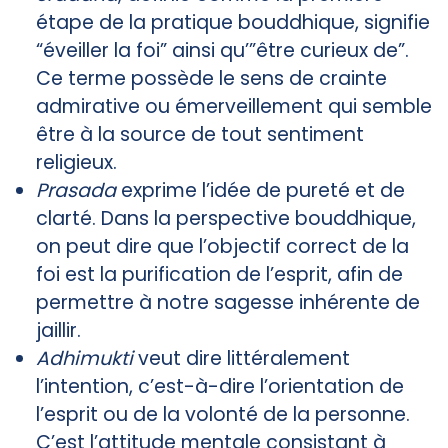
étape de la pratique bouddhique, signifie
“éveiller la foi” ainsi qu’”être curieux de”.
Ce terme possède le sens de crainte
admirative ou émerveillement qui semble
être à la source de tout sentiment
religieux.
Prasada
exprime l’idée de pureté et de
clarté. Dans la perspective bouddhique,
on peut dire que l’objectif correct de la
foi est la purification de l’esprit, afin de
permettre à notre sagesse inhérente de
jaillir.
Adhimukti
veut dire littéralement
l’intention, c’est-à-dire l’orientation de
l’esprit ou de la volonté de la personne.
C’est l’attitude mentale consistant à