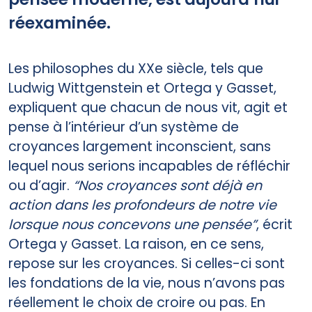
réexaminée.
Les philosophes du XXe siècle, tels que
Ludwig Wittgenstein et Ortega y Gasset,
expliquent que chacun de nous vit, agit et
pense à l’intérieur d’un système de
croyances largement inconscient, sans
lequel nous serions incapables de réfléchir
ou d’agir.
“Nos croyances sont déjà en
action dans les profondeurs de notre vie
lorsque nous concevons une pensée”
, écrit
Ortega y Gasset. La raison, en ce sens,
repose sur les croyances. Si celles-ci sont
les fondations de la vie, nous n’avons pas
réellement le choix de croire ou pas. En