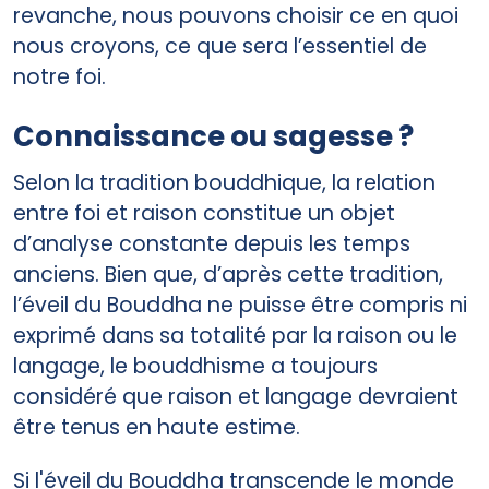
revanche, nous pouvons choisir ce en quoi
nous croyons, ce que sera l’essentiel de
notre foi.
Connaissance ou sagesse ?
Selon la tradition bouddhique, la relation
entre foi et raison constitue un objet
d’analyse constante depuis les temps
anciens. Bien que, d’après cette tradition,
l’éveil du Bouddha ne puisse être compris ni
exprimé dans sa totalité par la raison ou le
langage, le bouddhisme a toujours
considéré que raison et langage devraient
être tenus en haute estime.
Si l'éveil du Bouddha transcende le monde