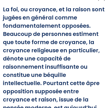
La foi, ou croyance, et la raison sont
jugées en général comme
fondamentalement opposées.
Beaucoup de personnes estiment
que toute forme de croyance, la
croyance religieuse en particulier,
dénote une capacité de
raisonnement insuffisante ou
constitue une béquille
intellectuelle. Pourtant cette âpre
opposition supposée entre
croyance et raison, issue de la
pensée moderne, est aujourd’hui