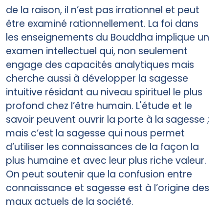
de la raison, il n’est pas irrationnel et peut
être examiné rationnellement. La foi dans
les enseignements du Bouddha implique un
examen intellectuel qui, non seulement
engage des capacités analytiques mais
cherche aussi à développer la sagesse
intuitive résidant au niveau spirituel le plus
profond chez l’être humain. L'étude et le
savoir peuvent ouvrir la porte à la sagesse ;
mais c’est la sagesse qui nous permet
d’utiliser les connaissances de la façon la
plus humaine et avec leur plus riche valeur.
On peut soutenir que la confusion entre
connaissance et sagesse est à l’origine des
maux actuels de la société.