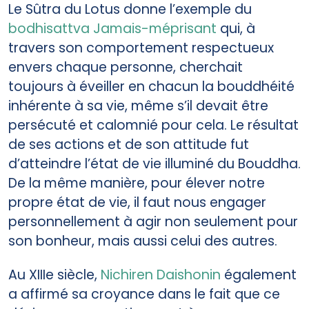
Le Sûtra du Lotus donne l’exemple du
bodhisattva Jamais-méprisant
qui, à
travers son comportement respectueux
envers chaque personne, cherchait
toujours à éveiller en chacun la bouddhéité
inhérente à sa vie, même s’il devait être
persécuté et calomnié pour cela. Le résultat
de ses actions et de son attitude fut
d’atteindre l’état de vie illuminé du Bouddha.
De la même manière, pour élever notre
propre état de vie, il faut nous engager
personnellement à agir non seulement pour
son bonheur, mais aussi celui des autres.
Au XIIIe siècle,
Nichiren Daishonin
également
a affirmé sa croyance dans le fait que ce