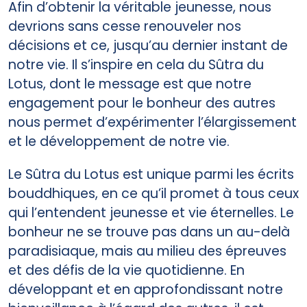
Afin d’obtenir la véritable jeunesse, nous
devrions sans cesse renouveler nos
décisions et ce, jusqu’au dernier instant de
notre vie. Il s’inspire en cela du Sûtra du
Lotus, dont le message est que notre
engagement pour le bonheur des autres
nous permet d’expérimenter l’élargissement
et le développement de notre vie.
Le Sûtra du Lotus est unique parmi les écrits
bouddhiques, en ce qu’il promet à tous ceux
qui l’entendent jeunesse et vie éternelles. Le
bonheur ne se trouve pas dans un au-delà
paradisiaque, mais au milieu des épreuves
et des défis de la vie quotidienne. En
développant et en approfondissant notre