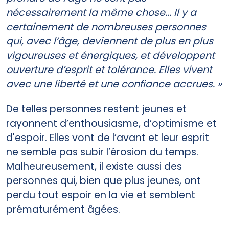
nécessairement la même chose... Il y a
certainement de nombreuses personnes
qui, avec l’âge, deviennent de plus en plus
vigoureuses et énergiques, et développent
ouverture d’esprit et tolérance. Elles vivent
avec une liberté et une confiance accrues. »
De telles personnes restent jeunes et
rayonnent d’enthousiasme, d’optimisme et
d'espoir. Elles vont de l’avant et leur esprit
ne semble pas subir l’érosion du temps.
Malheureusement, il existe aussi des
personnes qui, bien que plus jeunes, ont
perdu tout espoir en la vie et semblent
prématurément âgées.