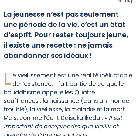
[DR]
La jeunesse n’est pas seulement
une période de la vie, c’est un état
d’esprit. Pour rester toujours jeune,
il existe une recette : ne jamais
abandonner ses idéaux !
L
e vieillissement est une réalité inéluctable
de l’existence. Il fait partie de ce que le
bouddhisme appelle les Quatre
souffrances : la naissance (dans un monde
troublé), la vieillesse, la maladie et la mort.
Mais, comme l’écrit Daisaku Ikeda :
« Il est
important de comprendre que vieillir et
prendre de l’âge ne sont pas