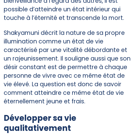
bienveillance à l’égard des autres, il est
possible d’atteindre un état intérieur qui
touche à l’éternité et transcende la mort.
Shakyamuni décrit la nature de sa propre
illumination comme un état de vie
caractérisé par une vitalité débordante et
un rajeunissement. Il souligne aussi que son
désir constant est de permettre à chaque
personne de vivre avec ce même état de
vie élevé. La question est donc de savoir
comment atteindre ce même état de vie
éternellement jeune et frais.
Développer sa vie
qualitativement