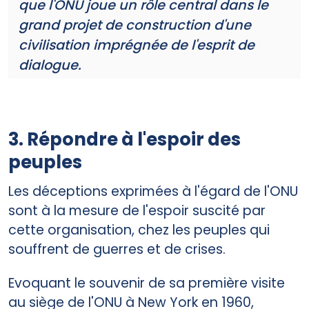
que l'ONU joue un rôle central dans le
grand projet de construction d'une
civilisation imprégnée de l'esprit de
dialogue.
3. Répondre à l'espoir des
peuples
Les déceptions exprimées à l'égard de l'ONU
sont à la mesure de l'espoir suscité par
cette organisation, chez les peuples qui
souffrent de guerres et de crises.
Evoquant le souvenir de sa première visite
au siège de l'ONU à New York en 1960,