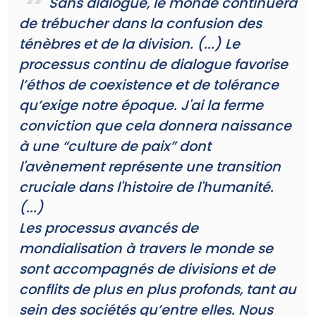
Sans dialogue, le monde continuera
de trébucher dans la confusion des
ténèbres et de la division. (...) Le
processus continu de dialogue favorise
l’éthos de coexistence et de tolérance
qu’exige notre époque. J'ai la ferme
conviction que cela donnera naissance
à une “culture de paix” dont
l'avènement représente une transition
cruciale dans l'histoire de l'humanité.
(...)
Les processus avancés de
mondialisation à travers le monde se
sont accompagnés de divisions et de
conflits de plus en plus profonds, tant au
sein des sociétés qu’entre elles. Nous