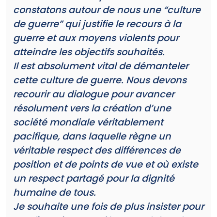
constatons autour de nous une “culture
de guerre” qui justifie le recours à la
guerre et aux moyens violents pour
atteindre les objectifs souhaités.
Il est absolument vital de démanteler
cette culture de guerre. Nous devons
recourir au dialogue pour avancer
résolument vers la création d’une
société mondiale véritablement
pacifique, dans laquelle règne un
véritable respect des différences de
position et de points de vue et où existe
un respect partagé pour la dignité
humaine de tous.
Je souhaite une fois de plus insister pour