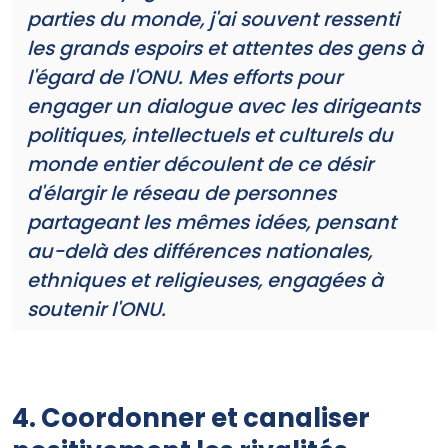
parties du monde, j'ai souvent ressenti
les grands espoirs et attentes des gens à
l'égard de l'ONU. Mes efforts pour
engager un dialogue avec les dirigeants
politiques, intellectuels et culturels du
monde entier découlent de ce désir
d'élargir le réseau de personnes
partageant les mêmes idées, pensant
au-delà des différences nationales,
ethniques et religieuses, engagées à
soutenir l'ONU.
4. Coordonner et canaliser