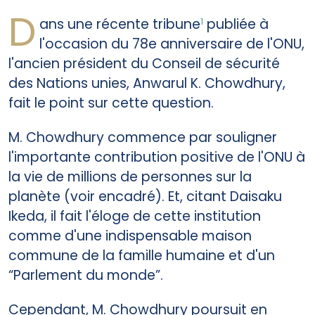
D
ans une récente tribune
publiée à
1
l'occasion du 78e anniversaire de l'ONU,
l'ancien président du Conseil de sécurité
des Nations unies, Anwarul K. Chowdhury,
fait le point sur cette question.
M. Chowdhury commence par souligner
l'importante contribution positive de l'ONU à
la vie de millions de personnes sur la
planète (voir encadré). Et, citant Daisaku
Ikeda, il fait l'éloge de cette institution
comme d'une indispensable maison
commune de la famille humaine et d'un
“Parlement du monde”.
Cependant, M. Chowdhury poursuit en