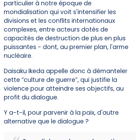
particulier à notre époque de
mondialisation qui voit s'intensifier les
divisions et les conflits internationaux
complexes, entre acteurs dotés de
capacités de destruction de plus en plus
puissantes - dont, au premier plan, l'arme
nucléaire.
Daisaku Ikeda appelle donc à démanteler
cette “culture de guerre”, qui justifie la
violence pour atteindre ses objectifs, au
profit du dialogue.
Y a-t-il, pour parvenir à la paix, d'autre
alternative que le dialogue ?