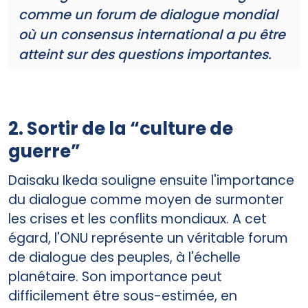
comme un forum de dialogue mondial
où un consensus international a pu être
atteint sur des questions importantes.
2. Sortir de la “culture de
guerre”
Daisaku Ikeda souligne ensuite l'importance
du dialogue comme moyen de surmonter
les crises et les conflits mondiaux. A cet
égard, l'ONU représente un véritable forum
de dialogue des peuples, à l'échelle
planétaire. Son importance peut
difficilement être sous-estimée, en