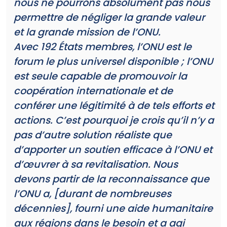
nous ne pourrons absolument pas nous
permettre de négliger la grande valeur
et la grande mission de l’ONU.
Avec 192 États membres, l’ONU est le
forum le plus universel disponible ; l’ONU
est seule capable de promouvoir la
coopération internationale et de
conférer une légitimité à de tels efforts et
actions. C’est pourquoi je crois qu’il n’y a
pas d’autre solution réaliste que
d’apporter un soutien efficace à l’ONU et
d’œuvrer à sa revitalisation. Nous
devons partir de la reconnaissance que
l’ONU a, [durant de nombreuses
décennies], fourni une aide humanitaire
aux régions dans le besoin et a agi