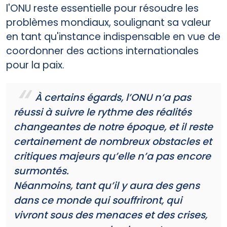
l'ONU reste essentielle pour résoudre les
problèmes mondiaux, soulignant sa valeur
en tant qu'instance indispensable en vue de
coordonner des actions internationales
pour la paix.
À certains égards, l’ONU n’a pas
réussi à suivre le rythme des réalités
changeantes de notre époque, et il reste
certainement de nombreux obstacles et
critiques majeurs qu’elle n’a pas encore
surmontés.
Néanmoins, tant qu’il y aura des gens
dans ce monde qui souffriront, qui
vivront sous des menaces et des crises,