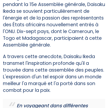
pendant la 15e Assemblée générale, Daisaku
Ikeda se souvient particulièrement de
l'énergie et de la passion des représentants
des États africains nouvellement entrés à
l'ONU. Dix-sept pays, dont le Cameroun, le
Togo et Madagascar, participaient à cette
Assemblée générale.
A travers cette anecdote, Daisaku Ikeda
transmet l'inspiration profonde qu'il a
trouvée dans cette assemblée des peuples.
L'expression d'un tel espoir dans un monde
meilleur l'a marqué et l'a porté dans son
combat pour la paix.
En voyageant dans différentes