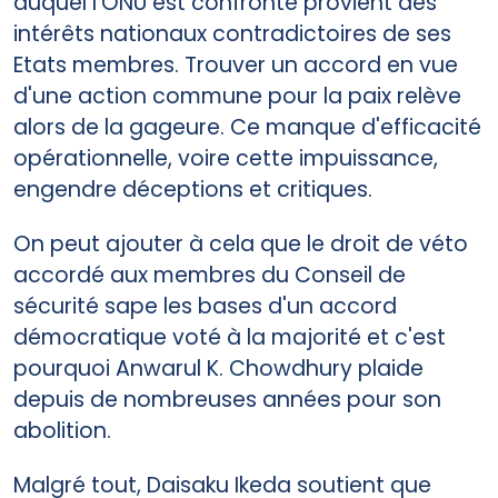
auquel l'ONU est confronté provient des
intérêts nationaux contradictoires de ses
Etats membres. Trouver un accord en vue
d'une action commune pour la paix relève
alors de la gageure. Ce manque d'efficacité
opérationnelle, voire cette impuissance,
engendre déceptions et critiques.
On peut ajouter à cela que le droit de véto
accordé aux membres du Conseil de
sécurité sape les bases d'un accord
démocratique voté à la majorité et c'est
pourquoi Anwarul K. Chowdhury plaide
depuis de nombreuses années pour son
abolition.
Malgré tout, Daisaku Ikeda soutient que