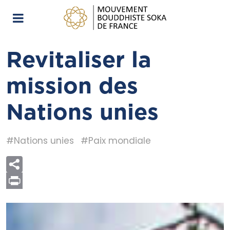
Revitaliser la
mission des
Nations unies
#Nations unies
#Paix mondiale
Print