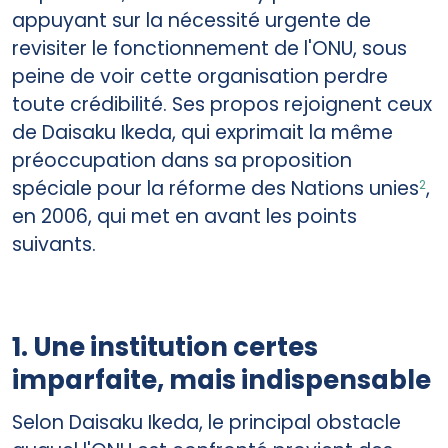
appuyant sur la nécessité urgente de
revisiter le fonctionnement de l'ONU, sous
peine de voir cette organisation perdre
toute crédibilité. Ses propos rejoignent ceux
de Daisaku Ikeda, qui exprimait la même
préoccupation dans sa proposition
spéciale pour la réforme des Nations unies
,
2
en 2006, qui met en avant les points
suivants.
1. Une institution certes
imparfaite, mais indispensable
Selon Daisaku Ikeda, le principal obstacle