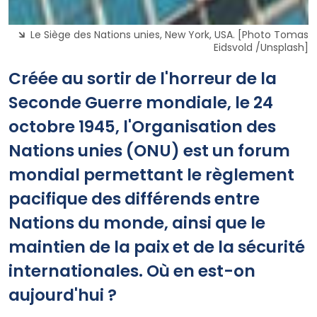
Le Siège des Nations unies, New York, USA. [Photo Tomas
Eidsvold /Unsplash]
Créée au sortir de l'horreur de la
Seconde Guerre mondiale, le 24
octobre 1945, l'Organisation des
Nations unies (ONU) est un forum
mondial permettant le règlement
pacifique des différends entre
Nations du monde, ainsi que le
maintien de la paix et de la sécurité
internationales. Où en est-on
aujourd'hui ?