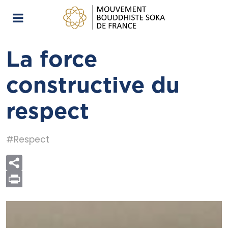
La force
constructive du
respect
#Respect
Print