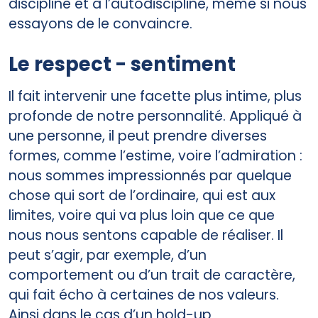
discipline et à l’autodiscipline, même si nous
essayons de le convaincre.
Le respect - sentiment
Il fait intervenir une facette plus intime, plus
profonde de notre personnalité. Appliqué à
une personne, il peut prendre diverses
formes, comme l’estime, voire l’admiration :
nous sommes impressionnés par quelque
chose qui sort de l’ordinaire, qui est aux
limites, voire qui va plus loin que ce que
nous nous sentons capable de réaliser. Il
peut s’agir, par exemple, d’un
comportement ou d’un trait de caractère,
qui fait écho à certaines de nos valeurs.
Ainsi dans le cas d’un hold-up