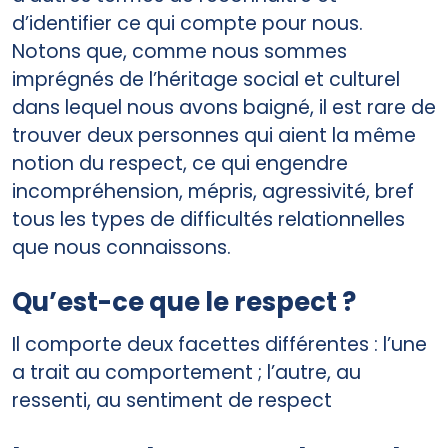
d’identifier ce qui compte pour nous.
Notons que, comme nous sommes
imprégnés de l’héritage social et culturel
dans lequel nous avons baigné, il est rare de
trouver deux personnes qui aient la même
notion du respect, ce qui engendre
incompréhension, mépris, agressivité, bref
tous les types de difficultés relationnelles
que nous connaissons.
Qu’est-ce que le respect ?
Il comporte deux facettes différentes : l’une
a trait au comportement ; l’autre, au
ressenti, au sentiment de respect