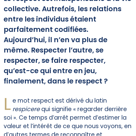
collective. Autrefois, les relations
entre les individus étaient
parfaitement codifiées.
Aujourd’hui, il n’en va plus de
même. Respecter l’autre, se
respecter, se faire respecter,
qu’est-ce qui entre en jeu,
finalement, dans le respect ?
L
e mot respect est dérivé du latin
respicere
qui signifie « regarder derrière
soi ». Ce temps d’arrêt permet d’estimer la
valeur et l’intérêt de ce que nous voyons, en
d’autres termes de reconnaître et