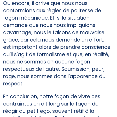
Ou encore, il arrive que nous nous
conformions aux règles de politesse de
façon mécanique. Et, si la situation
demande que nous nous impliquions
davantage, nous le faisons de mauvaise
grâce, car cela nous demande un effort. Il
est important alors de prendre conscience
qu’il s’agit de formalisme et que, en réalité,
nous ne sommes en aucune façon
respectueux de l’autre. Soumission, peur,
rage, nous sommes dans l’apparence du
respect
En conclusion, notre façon de vivre ces
contraintes en dit long sur la façon de
réagir du petit ego, souvent rétif à la