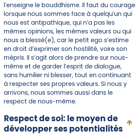
l’enseigne le bouddhisme. Il faut du courage
lorsque nous sommes face à quelqu’un qui
nous est antipathique, qui n’a pas les
mêmes opinions, les mêmes valeurs ou qui
nous a blessé(e), car le petit ego s’estime
en droit d’exprimer son hostilité, voire son
mépris. Il s’agit alors de prendre sur nous-
même et de garder l’esprit de dialogue,
sans humilier ni blesser, tout en continuant
à respecter ses propres valeurs. Si nous y
arrivons, nous sommes aussi dans le
respect de nous-même.
Respect de soi: le moyen de
développer ses potentialités