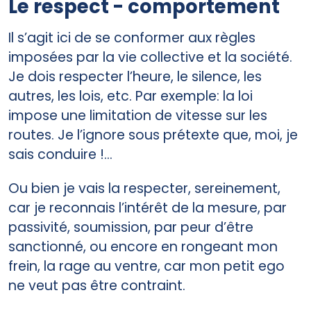
Le respect - comportement
Il s’agit ici de se conformer aux règles
imposées par la vie collective et la société.
Je dois respecter l’heure, le silence, les
autres, les lois, etc. Par exemple: la loi
impose une limitation de vitesse sur les
routes. Je l’ignore sous prétexte que, moi, je
sais conduire !...
Ou bien je vais la respecter, sereinement,
car je reconnais l’intérêt de la mesure, par
passivité, soumission, par peur d’être
sanctionné, ou encore en rongeant mon
frein, la rage au ventre, car mon petit ego
ne veut pas être contraint.