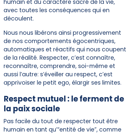
humain et du caractère sacré de la vie,
avec toutes les conséquences qui en
découlent.
Nous nous libérons ainsi progressivement
de nos comportements égocentriques,
automatiques et réactifs qui nous coupent
de la réalité. Respecter, c’est connaître,
reconnaître, comprendre, soi-même et
aussi l’autre: s’éveiller au respect, c’est
apprivoiser le petit ego, élargir ses limites.
Respect mutuel : le ferment de
la paix sociale
Pas facile du tout de respecter tout être
humain en tant qu’“entité de vie”, comme