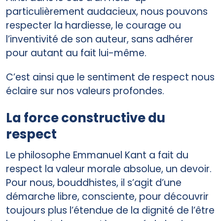
particulièrement audacieux, nous pouvons
respecter la hardiesse, le courage ou
l’inventivité de son auteur, sans adhérer
pour autant au fait lui-même.
C’est ainsi que le sentiment de respect nous
éclaire sur nos valeurs profondes.
La force constructive du
respect
Le philosophe Emmanuel Kant a fait du
respect la valeur morale absolue, un devoir.
Pour nous, bouddhistes, il s’agit d’une
démarche libre, consciente, pour découvrir
toujours plus l’étendue de la dignité de l’être