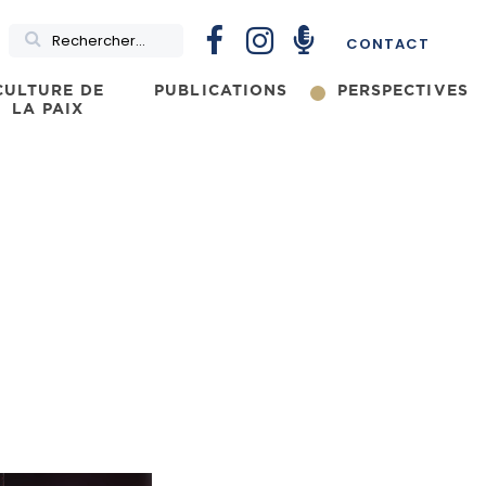
Rechercher
CONTACT
CULTURE DE
PUBLICATIONS
PERSPECTIVES
LA PAIX