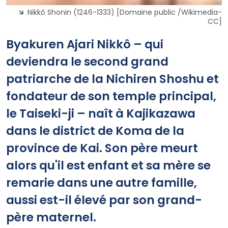
Nikkô Shonin (1246-1333) [Domaine public /Wikimedia-
CC]
Byakuren Ajari Nikkô – qui
deviendra le second grand
patriarche de la Nichiren Shoshu et
fondateur de son temple principal,
le Taiseki-ji – naît à Kajikazawa
dans le district de Koma de la
province de Kai. Son père meurt
alors qu'il est enfant et sa mère se
remarie dans une autre famille,
aussi est-il élevé par son grand-
père maternel.