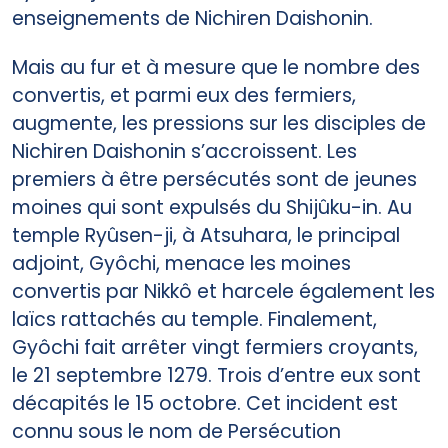
enseignements de Nichiren Daishonin.
Mais au fur et à mesure que le nombre des
convertis, et parmi eux des fermiers,
augmente, les pressions sur les disciples de
Nichiren Daishonin s’accroissent. Les
premiers à être persécutés sont de jeunes
moines qui sont expulsés du Shijûku-in. Au
temple Ryûsen-ji, à Atsuhara, le principal
adjoint, Gyôchi, menace les moines
convertis par Nikkô et harcele également les
laïcs rattachés au temple. Finalement,
Gyôchi fait arrêter vingt fermiers croyants,
le 21 septembre 1279. Trois d’entre eux sont
décapités le 15 octobre. Cet incident est
connu sous le nom de Persécution