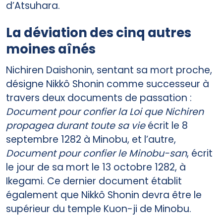
d’Atsuhara.
La déviation des cinq autres
moines aînés
Nichiren Daishonin, sentant sa mort proche,
désigne Nikkô Shonin comme successeur à
travers deux documents de passation :
Document pour confier la Loi que Nichiren
propagea durant toute sa vie
écrit le 8
septembre 1282 à Minobu, et l’autre,
Document pour confier le Minobu-san
, écrit
le jour de sa mort le 13 octobre 1282, à
Ikegami. Ce dernier document établit
également que Nikkô Shonin devra être le
supérieur du temple Kuon-ji de Minobu.