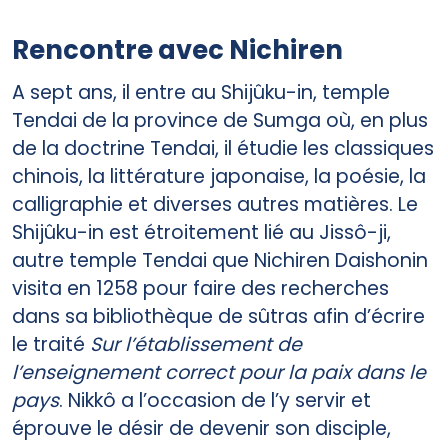
Rencontre avec Nichiren
A sept ans, il entre au Shijûku-in, temple
Tendai de la province de Sumga où, en plus
de la doctrine Tendai, il étudie les classiques
chinois, la littérature japonaise, la poésie, la
calligraphie et diverses autres matières. Le
Shijûku-in est étroitement lié au Jissô-ji,
autre temple Tendai que Nichiren Daishonin
visita en 1258 pour faire des recherches
dans sa bibliothèque de sûtras afin d’écrire
le traité
Sur l’établissement de
l’enseignement correct pour la paix dans le
pays
. Nikkô a l’occasion de l’y servir et
éprouve le désir de devenir son disciple,