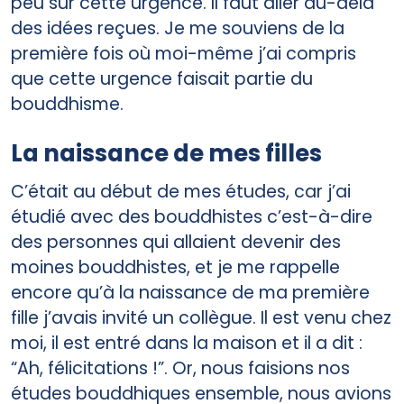
peu sur cette urgence. Il faut aller au-delà
des idées reçues. Je me souviens de la
première fois où moi-même j’ai compris
que cette urgence faisait partie du
bouddhisme.
La naissance de mes filles
C’était au début de mes études, car j’ai
étudié avec des bouddhistes c’est-à-dire
des personnes qui allaient devenir des
moines bouddhistes, et je me rappelle
encore qu’à la naissance de ma première
fille j’avais invité un collègue. Il est venu chez
moi, il est entré dans la maison et il a dit :
“Ah, félicitations !”. Or, nous faisions nos
études bouddhiques ensemble, nous avions