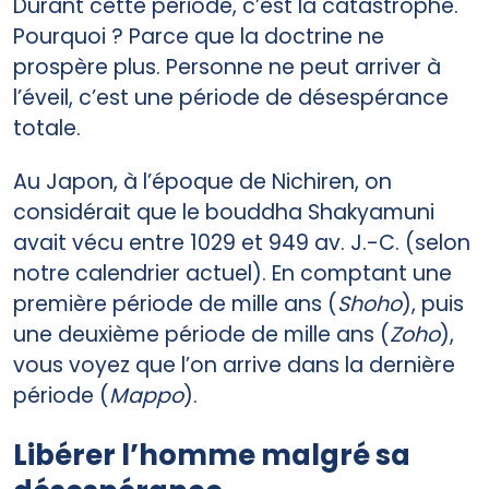
Durant cette période, c’est la catastrophe.
Pourquoi ? Parce que la doctrine ne
prospère plus. Personne ne peut arriver à
l’éveil, c’est une période de désespérance
totale.
Au Japon, à l’époque de Nichiren, on
considérait que le bouddha Shakyamuni
avait vécu entre 1029 et 949 av. J.-C. (selon
notre calendrier actuel). En comptant une
première période de mille ans (
Shoho
), puis
une deuxième période de mille ans (
Zoho
),
vous voyez que l’on arrive dans la dernière
période (
Mappo
).
Libérer l’homme malgré sa