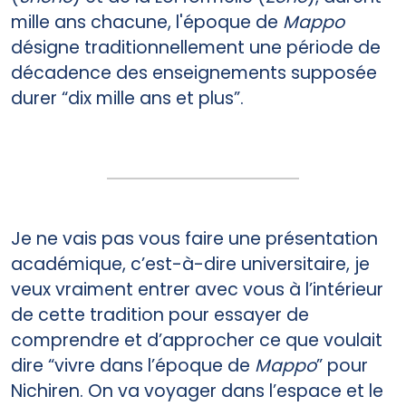
mille ans chacune, l'époque de
Mappo
désigne traditionnellement une période de
décadence des enseignements supposée
durer “dix mille ans et plus”.
Je ne vais pas vous faire une présentation
académique, c’est-à-dire universitaire, je
veux vraiment entrer avec vous à l’intérieur
de cette tradition pour essayer de
comprendre et d’approcher ce que voulait
dire “vivre dans l’époque de
Mappo
” pour
Nichiren. On va voyager dans l’espace et le