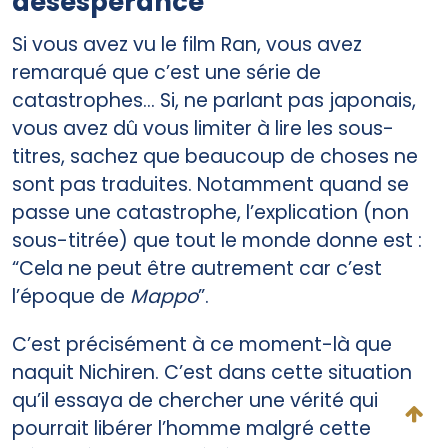
désespérance
Si vous avez vu le film Ran, vous avez
remarqué que c’est une série de
catastrophes… Si, ne parlant pas japonais,
vous avez dû vous limiter à lire les sous-
titres, sachez que beaucoup de choses ne
sont pas traduites. Notamment quand se
passe une catastrophe, l’explication (non
sous-titrée) que tout le monde donne est :
“Cela ne peut être autrement car c’est
l’époque de
Mappo
”.
C’est précisément à ce moment-là que
naquit Nichiren. C’est dans cette situation
qu’il essaya de chercher une vérité qui
pourrait libérer l’homme malgré cette