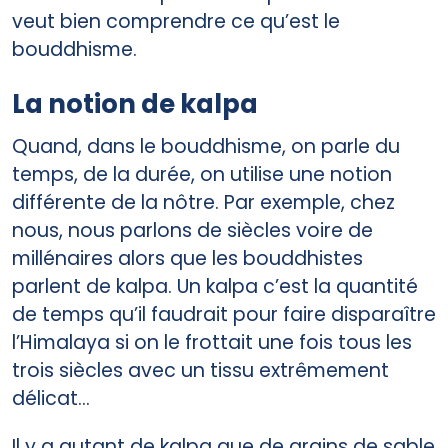
veut bien comprendre ce qu’est le
bouddhisme.
La notion de kalpa
Quand, dans le bouddhisme, on parle du
temps, de la durée, on utilise une notion
différente de la nôtre. Par exemple, chez
nous, nous parlons de siècles voire de
millénaires alors que les bouddhistes
parlent de kalpa. Un kalpa c’est la quantité
de temps qu’il faudrait pour faire disparaître
l’Himalaya si on le frottait une fois tous les
trois siècles avec un tissu extrêmement
délicat…
Il y a autant de kalpa que de grains de sable