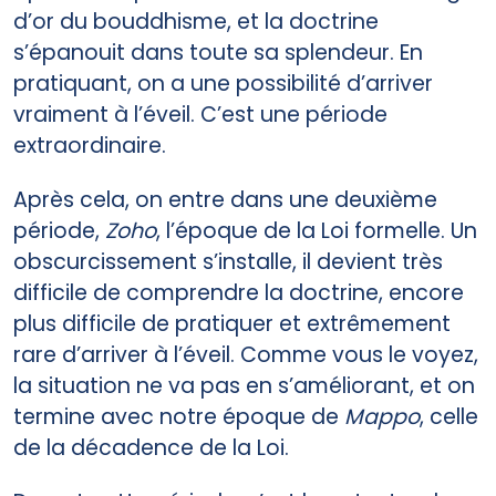
d’or du bouddhisme, et la doctrine
s’épanouit dans toute sa splendeur. En
pratiquant, on a une possibilité d’arriver
vraiment à l’éveil. C’est une période
extraordinaire.
Après cela, on entre dans une deuxième
période,
Zoho
, l’époque de la Loi formelle. Un
obscurcissement s’installe, il devient très
difficile de comprendre la doctrine, encore
plus difficile de pratiquer et extrêmement
rare d’arriver à l’éveil. Comme vous le voyez,
la situation ne va pas en s’améliorant, et on
termine avec notre époque de
Mappo
, celle
de la décadence de la Loi.