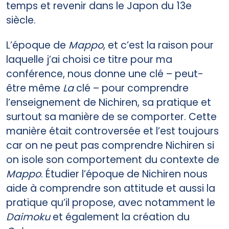
temps et revenir dans le Japon du 13e
siècle.
L’époque de
Mappo
, et c’est la raison pour
laquelle j’ai choisi ce titre pour ma
conférence, nous donne une clé – peut-
être même
La
clé – pour comprendre
l’enseignement de Nichiren, sa pratique et
surtout sa manière de se comporter. Cette
manière était controversée et l’est toujours
car on ne peut pas comprendre Nichiren si
on isole son comportement du contexte de
Mappo
. Étudier l’époque de Nichiren nous
aide à comprendre son attitude et aussi la
pratique qu’il propose, avec notamment le
Daimoku
et également la création du