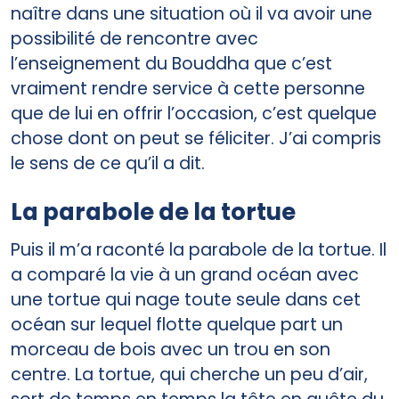
naître dans une situation où il va avoir une
possibilité de rencontre avec
l’enseignement du Bouddha que c’est
vraiment rendre service à cette personne
que de lui en offrir l’occasion, c’est quelque
chose dont on peut se féliciter. J’ai compris
le sens de ce qu’il a dit.
La parabole de la tortue
Puis il m’a raconté la parabole de la tortue. Il
a comparé la vie à un grand océan avec
une tortue qui nage toute seule dans cet
océan sur lequel flotte quelque part un
morceau de bois avec un trou en son
centre. La tortue, qui cherche un peu d’air,