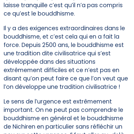
laisse tranquille c’est qu’il n’a pas compris
ce qu’est le bouddhisme.
Il y a des exigences extraordinaires dans le
bouddhisme, et c’est cela qui en a fait la
force. Depuis 2500 ans, le bouddhisme est
une tradition dite civilisatrice qui s’est
développée dans des situations
extrêmement difficiles et ce n’est pas en
disant qu’on peut faire ce que l’on veut que
l’on développe une tradition civilisatrice !
Le sens de l’urgence est extrêmement
important. On ne peut pas comprendre le
bouddhisme en général et le bouddhisme
de Nichiren en particulier sans réfléchir un