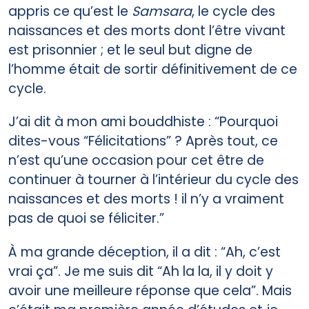
appris ce qu’est le
Samsara
, le cycle des
naissances et des morts dont l’être vivant
est prisonnier ; et le seul but digne de
l’homme était de sortir définitivement de ce
cycle.
J’ai dit à mon ami bouddhiste : “Pourquoi
dites-vous “Félicitations” ? Après tout, ce
n’est qu’une occasion pour cet être de
continuer à tourner à l’intérieur du cycle des
naissances et des morts ! il n’y a vraiment
pas de quoi se féliciter.”
À ma grande déception, il a dit : “Ah, c’est
vrai ça”. Je me suis dit “Ah la la, il y doit y
avoir une meilleure réponse que cela”. Mais