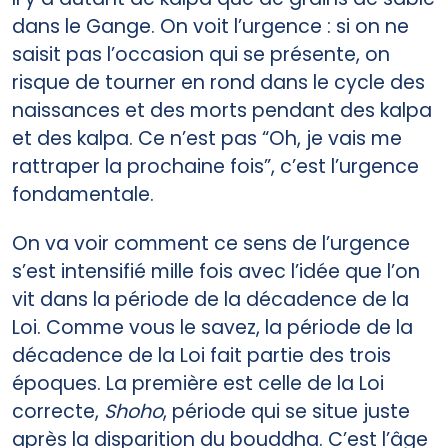
dans le Gange. On voit l’urgence : si on ne
saisit pas l’occasion qui se présente, on
risque de tourner en rond dans le cycle des
naissances et des morts pendant des kalpa
et des kalpa. Ce n’est pas “Oh, je vais me
rattraper la prochaine fois”, c’est l’urgence
fondamentale.
On va voir comment ce sens de l’urgence
s’est intensifié mille fois avec l’idée que l’on
vit dans la période de la décadence de la
Loi. Comme vous le savez, la période de la
décadence de la Loi fait partie des trois
époques. La première est celle de la Loi
correcte,
Shoho
, période qui se situe juste
après la disparition du bouddha. C’est l’âge