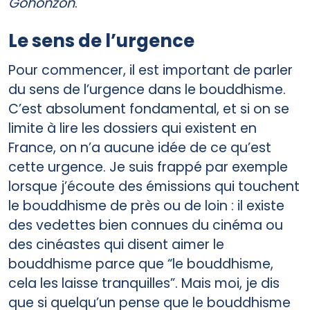
Gohonzon
.
Le sens de l’urgence
Pour commencer, il est important de parler
du sens de l’urgence dans le bouddhisme.
C’est absolument fondamental, et si on se
limite à lire les dossiers qui existent en
France, on n’a aucune idée de ce qu’est
cette urgence. Je suis frappé par exemple
lorsque j’écoute des émissions qui touchent
le bouddhisme de près ou de loin : il existe
des vedettes bien connues du cinéma ou
des cinéastes qui disent aimer le
bouddhisme parce que “le bouddhisme,
cela les laisse tranquilles”. Mais moi, je dis
que si quelqu’un pense que le bouddhisme