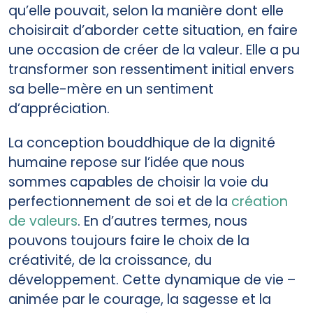
qu’elle pouvait, selon la manière dont elle
choisirait d’aborder cette situation, en faire
une occasion de créer de la valeur. Elle a pu
transformer son ressentiment initial envers
sa belle-mère en un sentiment
d’appréciation.
La conception bouddhique de la dignité
humaine repose sur l’idée que nous
sommes capables de choisir la voie du
perfectionnement de soi et de la
création
de valeurs
. En d’autres termes, nous
pouvons toujours faire le choix de la
créativité, de la croissance, du
développement. Cette dynamique de vie –
animée par le courage, la sagesse et la