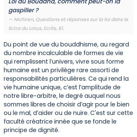
Loi du Bouddha, comment peut-on la
gaspiller ?
Nichiren,
Questions et réponses sur la foi dans le
Sūtra du Lotus
, Ecrits, 61.
Du point de vue du bouddhisme, au regard
du nombre incalculable de formes de vie
qui remplissent l’univers, vivre sous forme
humaine est un privilège rare assorti de
responsabilités particulières. Ce qui rend la
vie humaine unique, c’est l’amplitude de
notre libre-arbitre, le degré auquel nous
sommes libres de choisir d’agir pour le bien
ou le mal, d’aider ou de nuire. C'est sur cette
faculté créatrice innée que se fonde le
principe de dignité.