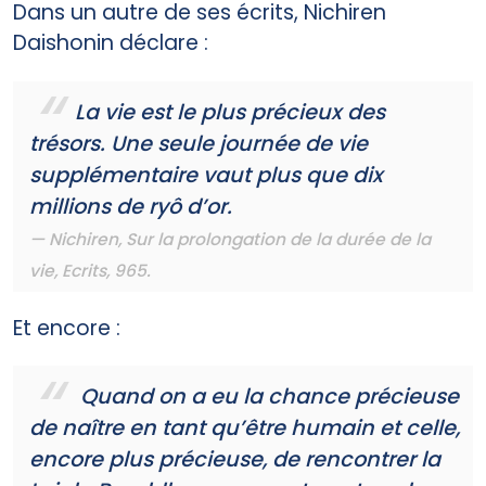
Dans un autre de ses écrits, Nichiren
Daishonin déclare :
La vie est le plus précieux des
trésors. Une seule journée de vie
supplémentaire vaut plus que dix
millions de ryô d’or.
Nichiren,
Sur la prolongation de la durée de la
vie
, Ecrits, 965.
Et encore :
Quand on a eu la chance précieuse
de naître en tant qu’être humain et celle,
encore plus précieuse, de rencontrer la