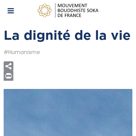
La dignité de la vie
#Humanisme
Print