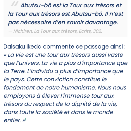
Abutsu-bô est la Tour aux trésors et
la Tour aux trésors est Abutsu-bô. Il n’est
pas nécessaire d’en savoir davantage.
Nichiren,
La Tour aux trésors
, Ecrits, 302.
Daisaku Ikeda commente ce passage ainsi :
« La vie est une tour aux trésors aussi vaste
que l’univers. La vie a plus d’importance que
la Terre. L’individu a plus d’importance que
le pays. Cette conviction constitue le
fondement de notre humanisme. Nous nous
employons à élever l’immense tour aux
trésors du respect de la dignité de la vie,
dans toute la société et dans le monde
entier. »
1