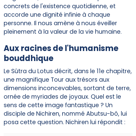
concrets de l'existence quotidienne, et
accorde une dignité infinie à chaque
personne. Il nous amène à nous éveiller
pleinement à la valeur de la vie humaine.
Aux racines de l'humanisme
bouddhique
Le Sûtra du Lotus décrit, dans le 11e chapitre,
une magnifique Tour aux trésors aux
dimensions inconcevables, sortant de terre,
ornée de myriades de joyaux. Quel est le
sens de cette image fantastique ? Un
disciple de Nichiren, nommé Abutsu-bô, lui
posa cette question. Nichiren lui répondit :