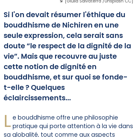
[Giulia Salvaterra /Unsplash CC]
Si l'on devait résumer l'éthique du
bouddhisme de Nichiren en une
seule expression, cela serait sans
doute “le respect de la dignité de la
vie”. Mais que recouvre au juste
cette notion de dignité en
bouddhisme, et sur quoi se fonde-
t-elle ? Quelques
éclaircissements...
L
e bouddhisme offre une philosophie
pratique qui porte attention à la vie dans
sa globalité, tout comme aux aspects