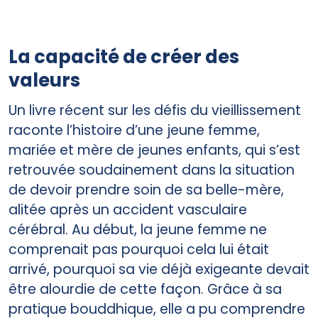
La capacité de créer des
valeurs
Un livre récent sur les défis du vieillissement
raconte l’histoire d’une jeune femme,
mariée et mère de jeunes enfants, qui s’est
retrouvée soudainement dans la situation
de devoir prendre soin de sa belle-mère,
alitée après un accident vasculaire
cérébral. Au début, la jeune femme ne
comprenait pas pourquoi cela lui était
arrivé, pourquoi sa vie déjà exigeante devait
être alourdie de cette façon. Grâce à sa
pratique bouddhique, elle a pu comprendre