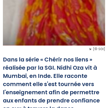
[© SGI]
Dans la série « Chérir nos liens »
réalisée par la SGI. Nidhi Oza vit à
Mumbai, en Inde. Elle raconte
comment elle s'est tournée vers
l'enseignement afin de permettre
aux enfants de prendre confiance