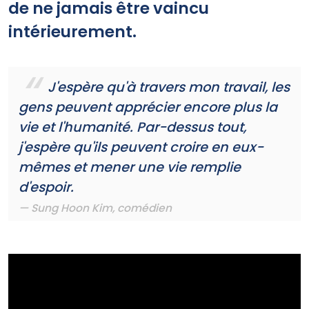
de ne jamais être vaincu
intérieurement.
J'espère qu'à travers mon travail, les
gens peuvent apprécier encore plus la
vie et l'humanité. Par-dessus tout,
j'espère qu'ils peuvent croire en eux-
mêmes et mener une vie remplie
d'espoir.
Sung Hoon Kim, comédien