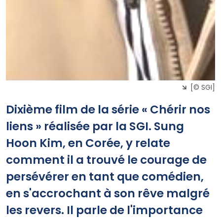
[© SGI]
Dixième film de la série « Chérir nos
liens » réalisée par la SGI. Sung
Hoon Kim, en Corée, y relate
comment il a trouvé le courage de
persévérer en tant que comédien,
en s'accrochant à son rêve malgré
les revers. Il parle de l'importance