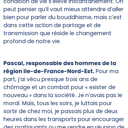
condition de vie s’élève instantanément. On
peut penser qu’il vaut mieux attendre d’aller
bien pour parler du bouddhisme, mais c’est
dans cette action de partage et de
transmission que réside le changement
profond de notre vie.
Pascal, responsable des hommes de la
région Ile-de-France-Nord-Est.
Pour ma
part, j’ai vécu presque trois ans de
chômage et un combat pour « exister de
nouveau » dans la société. Je n’avais pas le
moral. Mais, tous les soirs, je luttais pour
sortir de chez moi, je passais plus de deux
heures dans les transports pour encourager
des pratiquants ou me rendre en réunion de