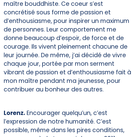
maître bouddhiste. Ce coeur s’est
concrétisé sous forme de passion et
d’enthousiasme, pour inspirer un maximum
de personnes. Leur comportement me
donne beaucoup d’espoir, de force et de
courage. Ils vivent pleinement chacune de
leur journée. De même, j’ai décidé de vivre
chaque jour, portée par mon serment
vibrant de passion et d’enthousiasme fait à
mon maître pendant ma jeunesse, pour
contribuer au bonheur des autres.
Lorenz.
Encourager quelqu’un, c’est
l’expression de notre humanité. C’est
possible, même dans les pires conditions,