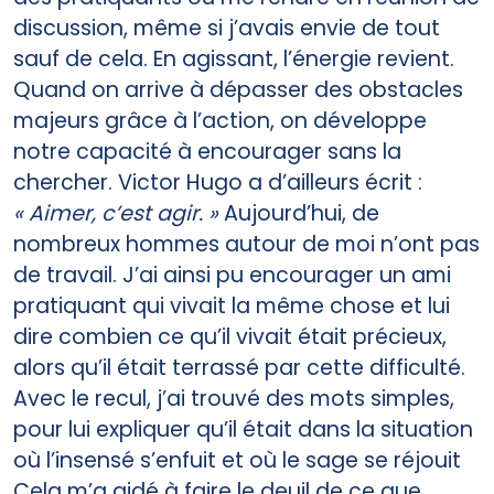
discussion, même si j’avais envie de tout
sauf de cela. En agissant, l’énergie revient.
Quand on arrive à dépasser des obstacles
majeurs grâce à l’action, on développe
notre capacité à encourager sans la
chercher. Victor Hugo a d’ailleurs écrit :
« Aimer, c’est agir. »
Aujourd’hui, de
nombreux hommes autour de moi n’ont pas
de travail. J’ai ainsi pu encourager un ami
pratiquant qui vivait la même chose et lui
dire combien ce qu’il vivait était précieux,
alors qu’il était terrassé par cette difficulté.
Avec le recul, j’ai trouvé des mots simples,
pour lui expliquer qu’il était dans la situation
où l’insensé s’enfuit et où le sage se réjouit
Cela m’a aidé à faire le deuil de ce que