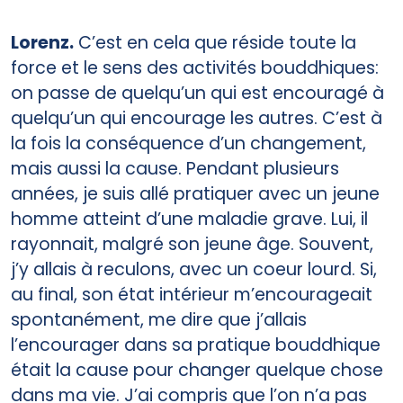
Lorenz.
C’est en cela que réside toute la
force et le sens des activités bouddhiques:
on passe de quelqu’un qui est encouragé à
quelqu’un qui encourage les autres. C’est à
la fois la conséquence d’un changement,
mais aussi la cause. Pendant plusieurs
années, je suis allé pratiquer avec un jeune
homme atteint d’une maladie grave. Lui, il
rayonnait, malgré son jeune âge. Souvent,
j’y allais à reculons, avec un coeur lourd. Si,
au final, son état intérieur m’encourageait
spontanément, me dire que j’allais
l’encourager dans sa pratique bouddhique
était la cause pour changer quelque chose
dans ma vie. J’ai compris que l’on n’a pas