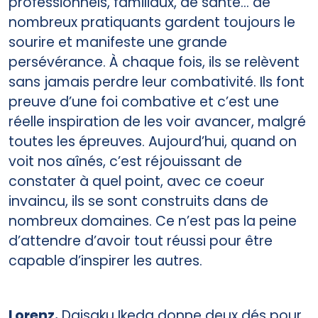
professionnels, familiaux, de santé... de
nombreux pratiquants gardent toujours le
sourire et manifeste une grande
persévérance. À chaque fois, ils se relèvent
sans jamais perdre leur combativité. Ils font
preuve d’une foi combative et c’est une
réelle inspiration de les voir avancer, malgré
toutes les épreuves. Aujourd’hui, quand on
voit nos aînés, c’est réjouissant de
constater à quel point, avec ce coeur
invaincu, ils se sont construits dans de
nombreux domaines. Ce n’est pas la peine
d’attendre d’avoir tout réussi pour être
capable d’inspirer les autres.
Lorenz.
Daisaku Ikeda donne deux dés pour