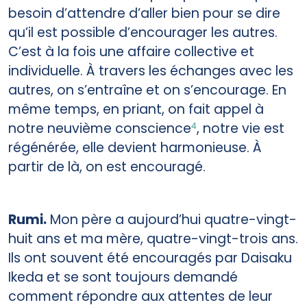
besoin d’attendre d’aller bien pour se dire
qu’il est possible d’encourager les autres.
C’est à la fois une affaire collective et
individuelle. À travers les échanges avec les
autres, on s’entraîne et on s’encourage. En
même temps, en priant, on fait appel à
notre neuvième conscience
, notre vie est
4
régénérée, elle devient harmonieuse. À
partir de là, on est encouragé.
Rumi.
Mon père a aujourd’hui quatre-vingt-
huit ans et ma mère, quatre-vingt-trois ans.
Ils ont souvent été encouragés par Daisaku
Ikeda et se sont toujours demandé
comment répondre aux attentes de leur