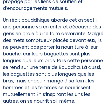
propage par les liens de soutien et
d’encouragements mutuels.
Un récit bouddhique aborde cet aspect :
une personne va en enfer et découvre des
gens en proie à une faim dévorante. Malgré
des mets somptueux placés devant eux, ils
ne peuvent pas porter la nourriture à leur
bouche, car leurs baguettes sont plus
longues que leurs bras. Puis cette personne
se rend sur une terre de Bouddha. Là aussi,
les baguettes sont plus longues que les
bras, mais chacun mange à sa faim: les
hommes et les femmes se nourrissent
mutuellement En s’inspirant les uns les
autres, on se nourrit soi-même.