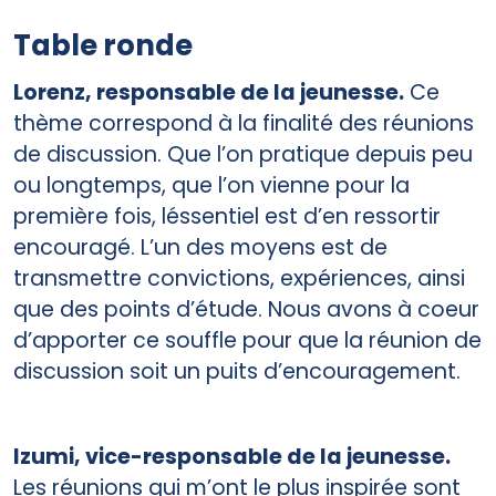
Table ronde
Lorenz, responsable de la jeunesse.
Ce
thème correspond à la finalité des réunions
de discussion. Que l’on pratique depuis peu
ou longtemps, que l’on vienne pour la
première fois, léssentiel est d’en ressortir
encouragé. L’un des moyens est de
transmettre convictions, expériences, ainsi
que des points d’étude. Nous avons à coeur
d’apporter ce souffle pour que la réunion de
discussion soit un puits d’encouragement.
Izumi, vice-responsable de la jeunesse.
Les réunions qui m’ont le plus inspirée sont