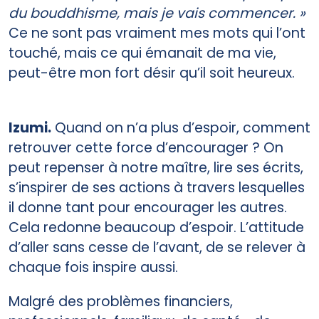
du bouddhisme, mais je vais commencer. »
Ce ne sont pas vraiment mes mots qui l’ont
touché, mais ce qui émanait de ma vie,
peut-être mon fort désir qu’il soit heureux.
Izumi.
Quand on n’a plus d’espoir, comment
retrouver cette force d’encourager ? On
peut repenser à notre maître, lire ses écrits,
s’inspirer de ses actions à travers lesquelles
il donne tant pour encourager les autres.
Cela redonne beaucoup d’espoir. L’attitude
d’aller sans cesse de l’avant, de se relever à
chaque fois inspire aussi.
Malgré des problèmes financiers,