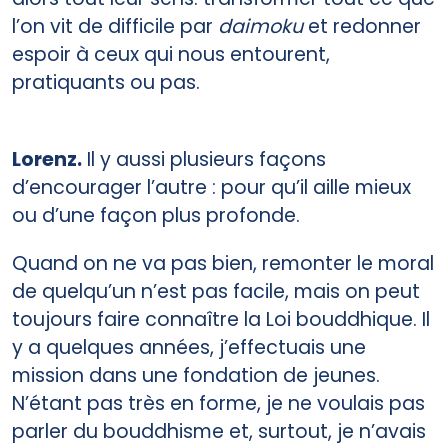
l’on vit de difficile par
daimoku
et redonner
espoir à ceux qui nous entourent,
pratiquants ou pas.
Lorenz.
Il y aussi plusieurs façons
d’encourager l’autre : pour qu’il aille mieux
ou d’une façon plus profonde.
Quand on ne va pas bien, remonter le moral
de quelqu’un n’est pas facile, mais on peut
toujours faire connaître la Loi bouddhique. Il
y a quelques années, j’effectuais une
mission dans une fondation de jeunes.
N’étant pas très en forme, je ne voulais pas
parler du bouddhisme et, surtout, je n’avais