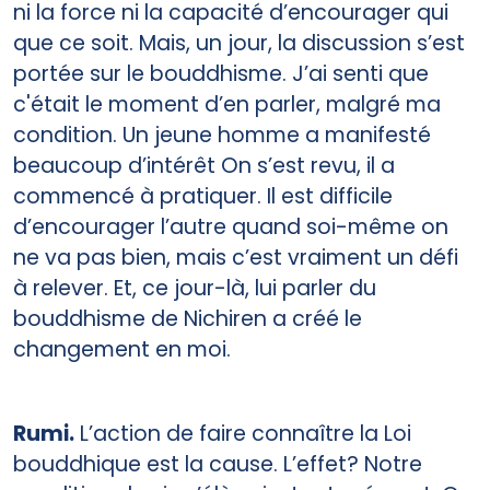
ni la force ni la capacité d’encourager qui
que ce soit. Mais, un jour, la discussion s’est
portée sur le bouddhisme. J’ai senti que
c'était le moment d’en parler, malgré ma
condition. Un jeune homme a manifesté
beaucoup d’intérêt On s’est revu, il a
commencé à pratiquer. Il est difficile
d’encourager l’autre quand soi-même on
ne va pas bien, mais c’est vraiment un défi
à relever. Et, ce jour-là, lui parler du
bouddhisme de Nichiren a créé le
changement en moi.
Rumi.
L’action de faire connaître la Loi
bouddhique est la cause. L’effet? Notre