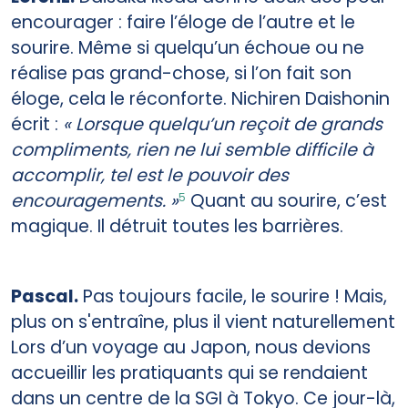
encourager : faire l’éloge de l’autre et le
sourire. Même si quelqu’un échoue ou ne
réalise pas grand-chose, si l’on fait son
éloge, cela le réconforte. Nichiren Daishonin
écrit :
« Lorsque quelqu’un reçoit de grands
compliments, rien ne lui semble difficile à
accomplir, tel est le pouvoir des
encouragements. »
Quant au sourire, c’est
5
magique. Il détruit toutes les barrières.
Pascal.
Pas toujours facile, le sourire ! Mais,
plus on s'entraîne, plus il vient naturellement
Lors d’un voyage au Japon, nous devions
accueillir les pratiquants qui se rendaient
dans un centre de la SGI à Tokyo. Ce jour-là,