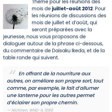
Thème pour les réunions des
mois de
juillet-août 2012
. Pour
les réunions de discussions des
mois de juillet et d’août, qui
seront préparées avec la
jeunesse, nous vous proposons de
dialoguer autour de la phrase ci-dessous,
du commentaire de Daisaku Ikeda, et de la
table ronde qui suivent.
En offrant de la nourriture aux
autres, on améliore son propre sort, tout
comme, par exemple, le fait d’allumer
une lanterne pour les autres permet
d’éclairer son propre chemin.
Nichiren,
WND-II
, 1060