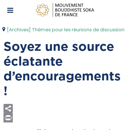
[Archives] Thèmes pour les réunions de discussion
Soyez une source
éclatante
d’encouragements
!
Print