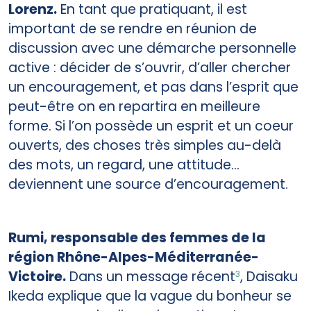
Lorenz.
En tant que pratiquant, il est
important de se rendre en réunion de
discussion avec une démarche personnelle
active : décider de s’ouvrir, d’aller chercher
un encouragement, et pas dans l’esprit que
peut-être on en repartira en meilleure
forme. Si l’on possède un esprit et un coeur
ouverts, des choses très simples au-delà
des mots, un regard, une attitude...
deviennent une source d’encouragement.
Rumi, responsable des femmes de la
région Rhône-Alpes-Méditerranée-
Victoire.
Dans un message récent
, Daisaku
3
Ikeda explique que la vague du bonheur se