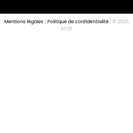
Mentions légales
|
Politique de confidentialité
| © 2025
ACSF