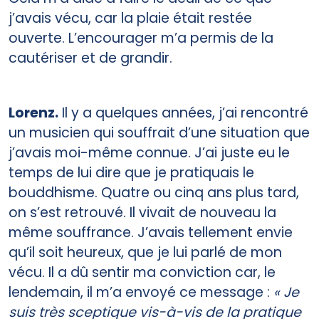
j’avais vécu, car la plaie était restée
ouverte. L’encourager m’a permis de la
cautériser et de grandir.
Lorenz.
Il y a quelques années, j’ai rencontré
un musicien qui souffrait d’une situation que
j’avais moi-même connue. J’ai juste eu le
temps de lui dire que je pratiquais le
bouddhisme. Quatre ou cinq ans plus tard,
on s’est retrouvé. Il vivait de nouveau la
même souffrance. J’avais tellement envie
qu’il soit heureux, que je lui parlé de mon
vécu. Il a dû sentir ma conviction car, le
lendemain, il m’a envoyé ce message :
« Je
suis très sceptique vis-à-vis de la pratique