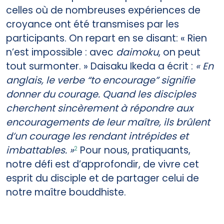
celles où de nombreuses expériences de
croyance ont été transmises par les
participants. On repart en se disant: « Rien
n’est impossible : avec
daimoku
, on peut
tout surmonter. » Daisaku Ikeda a écrit :
« En
anglais, le verbe “to encourage” signifie
donner du courage. Quand les disciples
cherchent sincèrement à répondre aux
encouragements de leur maître, ils brûlent
d’un courage les rendant intrépides et
imbattables. »
Pour nous, pratiquants,
2
notre défi est d’approfondir, de vivre cet
esprit du disciple et de partager celui de
notre maître bouddhiste.