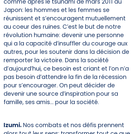
comme après le tsunami de mars 2011 au
Japon: les hommes et les femmes se
réunissent et s’encouragent mutuellement
au coeur des ruines. C’est le but de notre
révolution humaine: devenir une personne
qui a la capacité d’insuffler du courage aux
autres, pour les soutenir dans la décision de
remporter la victoire. Dans la société
d’aujourd’hui, ce besoin est criant et l’on n’a
pas besoin d’attendre la fin de la récession
pour s’encourager. On peut décider de
devenir une source d’inspiration pour sa
famille, ses amis... pour la société.
Izumi.
Nos combats et nos défis prennent
alors tout leur sens: transformer tout ce que