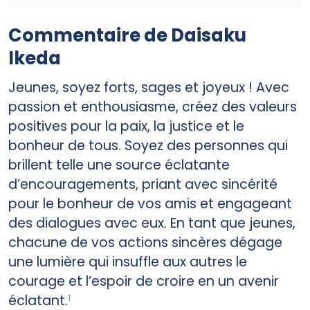
Commentaire de Daisaku
Ikeda
Jeunes, soyez forts, sages et joyeux ! Avec
passion et enthousiasme, créez des valeurs
positives pour la paix, la justice et le
bonheur de tous. Soyez des personnes qui
brillent telle une source éclatante
d’encouragements, priant avec sincérité
pour le bonheur de vos amis et engageant
des dialogues avec eux. En tant que jeunes,
chacune de vos actions sincères dégage
une lumière qui insuffle aux autres le
courage et l’espoir de croire en un avenir
éclatant.
1