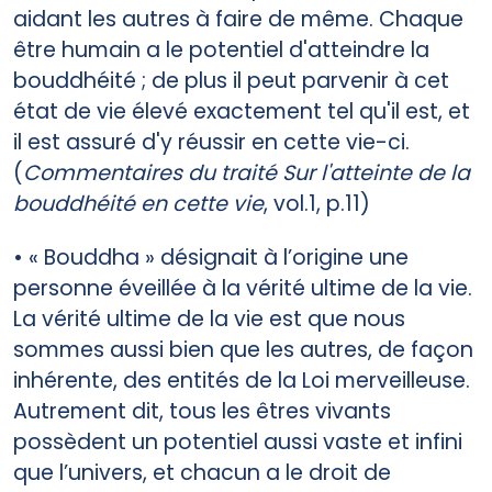
aidant les autres à faire de même. Chaque
être humain a le potentiel d'atteindre la
bouddhéité ; de plus il peut parvenir à cet
état de vie élevé exactement tel qu'il est, et
il est assuré d'y réussir en cette vie-ci.
(
Commentaires du traité Sur l'atteinte de la
bouddhéité en cette vie
, vol.1, p.11)
• « Bouddha » désignait à l’origine une
personne éveillée à la vérité ultime de la vie.
La vérité ultime de la vie est que nous
sommes aussi bien que les autres, de façon
inhérente, des entités de la Loi merveilleuse.
Autrement dit, tous les êtres vivants
possèdent un potentiel aussi vaste et infini
que l’univers, et chacun a le droit de