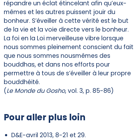
répandre un éclat étincelant afin qu’eux-
mêmes et les autres puissent jouir du
bonheur. S’éveiller à cette vérité est le but
de la vie et la voie directe vers le bonheur.
La foi en la Loi merveilleuse vibre lorsque
nous sommes pleinement conscient du fait
que nous sommes nousmêmes des
bouddhas, et dans nos efforts pour
permettre à tous de s’éveiller à leur propre
bouddhéité.
(
Le Monde du Gosho
, vol. 3, p. 85-86)
Pour aller plus loin
D&E-avril 2013, 8-21 et 29.