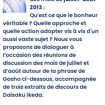
2013
:
Qu'est ce que le bonheur
véritable ? Quelle approche et
quelle action adopter vis à vis d'un
aussi vaste sujet ? Nous vous
proposons de dialoguer à
l’occasion des réunions de
discussion des mois de juillet et
d’août autour de la phrase de
Gosho ci-dessous, accompagnée
de trois extraits de discours de
Daisaku Ikeda.