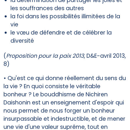
la détermination de partager les joies et
les souffrances des autres
la foi dans les possibilités illimitées de la
vie
le vœu de défendre et de célébrer la
diversité
(
Proposition pour la paix 2013
, D&E-avril 2013,
8)
• Qu'est ce qui donne réellement du sens du
la vie ? En quoi consiste le véritable
bonheur ? Le bouddhisme de Nichiren
Daishonin est un enseignement d'espoir qui
nous permet de nous forger un bonheur
insurpassable et indestructible, et de mener
une vie d'une valeur suprême, tout en