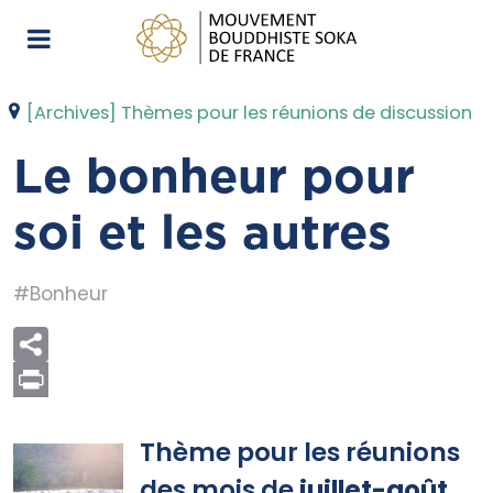
[Archives] Thèmes pour les réunions de discussion
Le bonheur pour
soi et les autres
#Bonheur
Print
Thème pour les réunions
des mois de
juillet-août