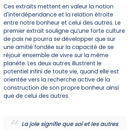
Ces extraits mettent en valeur la notion
d'interdépendance et la relation étroite
entre notre bonheur et celui des autres. Le
premier extrait souligne qu’une forte culture
de paix ne pourra se développer que sur
une amitié fondée sur la capacité de se
réjouir ensemble de vivre sur la même
planète. Les deux autres illustrent le
potentiel infini de toute vie, quand elle est
orientée vers la recherche active de la
construction de son propre bonheur ainsi
que de celui des autres.
La joie signifie que soi et les autres