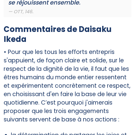
se réjouissent ensemble.
OTT
, 146.
Commentaires de Daisaku
Ikeda
• Pour que les tous les efforts entrepris
s'appuient, de façon claire et solide, sur le
respect de la dignité de la vie, il faut que les
êtres humains du monde entier ressentent
et expérimentent concrètement ce respect,
en choisissant d'en faire la base de leur vie
quotidienne. C’est pourquoi j'aimerais
proposer que les trois engagements
suivants servent de base à nos actions :