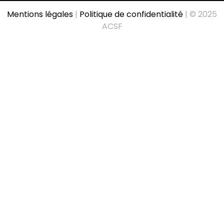
Mentions légales
|
Politique de confidentialité
| © 2025
ACSF