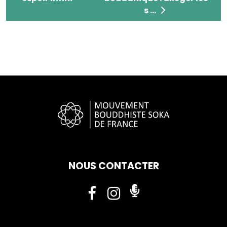
s ...
NOUS CONTACTER