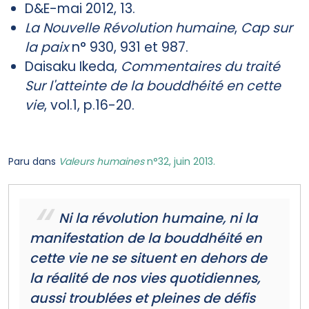
D&E-mai 2012, 13.
La Nouvelle Révolution humaine
,
Cap sur
la paix
n° 930, 931 et 987.
Daisaku Ikeda,
Commentaires du traité
Sur l'atteinte de la bouddhéité en cette
vie
, vol.1, p.16-20.
Paru dans
Valeurs humaines
n°32, juin 2013.
Ni la révolution humaine, ni la
manifestation de la bouddhéité en
cette vie ne se situent en dehors de
la réalité de nos vies quotidiennes,
aussi troublées et pleines de défis