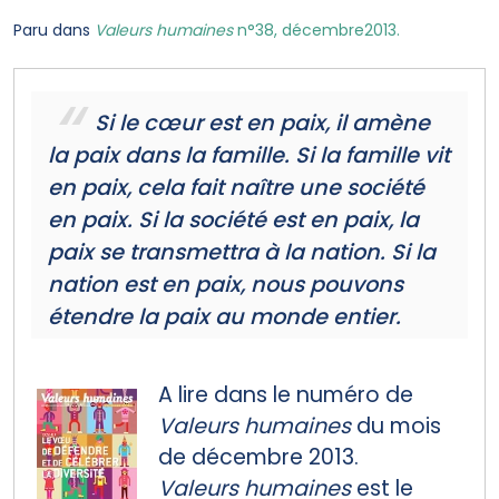
Paru dans
Valeurs humaines
n°38, décembre2013.
Si le cœur est en paix, il amène
la paix dans la famille. Si la famille vit
en paix, cela fait naître une société
en paix. Si la société est en paix, la
paix se transmettra à la nation. Si la
nation est en paix, nous pouvons
étendre la paix au monde entier.
A lire dans le numéro de
Valeurs humaines
du mois
de décembre 2013.
Valeurs humaines
est le