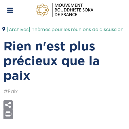
[Archives] Thèmes pour les réunions de discussion
Rien n'est plus
précieux que la
paix
#Paix
Print