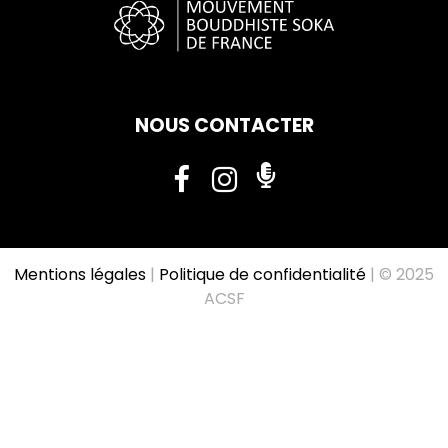
NOUS CONTACTER
Mentions légales
|
Politique de confidentialité
| © 2025
ACSF