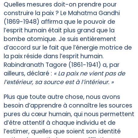
Quelles mesures doit-on prendre pour
construire la paix ? Le Mahatma Gandhi
(1869-1948) affirma que le pouvoir de
l’esprit humain était plus grand que la
bombe atomique. Je suis entièrement
d’accord sur le fait que l’énergie motrice de
la paix réside dans l’esprit humain.
Rabindranath Tagore (1861-1941) a, par
ailleurs, déclaré :
« La paix ne vient pas de
l’extérieur, sa source est à l’intérieur. »
Plus que toute autre chose, nous avons
besoin d’apprendre à connaître les sources
pures du cœur humain, qui nous permettent
d’être attentif à chaque individu et de
l’estimer, quelles que soient son identité