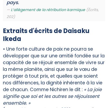
pays.
L’allègement de la rétribution karmique
(Écrits,
202)
Extraits d'écrits de Daisaku
Ikeda
• Une forte culture de paix ne pourra se
développer que sur une amitié fondée sur la
capacité de se réjouir ensemble de vivre sur
la même planète, ainsi que sur le vœu de
protéger à tout prix, et quelles que soient
nos différences, la dignité inhérente à la vie
de chacun. Comme Nichiren le dit :
« La joie
signifie que soi et les autres se réjouissent
ensemble. »