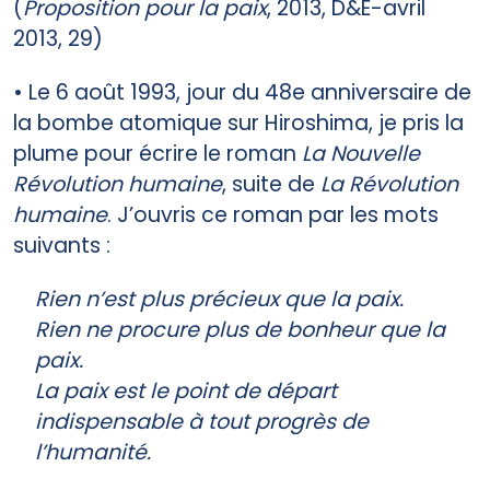
(
Proposition pour la paix
, 2013, D&E-avril
2013, 29)
• Le 6 août 1993, jour du 48e anniversaire de
la bombe atomique sur Hiroshima, je pris la
plume pour écrire le roman
La Nouvelle
Révolution humaine
, suite de
La Révolution
humaine
. J’ouvris ce roman par les mots
suivants :
Rien n’est plus précieux que la paix.
Rien ne procure plus de bonheur que la
paix.
La paix est le point de départ
indispensable à tout progrès de
l’humanité.