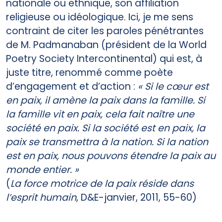
nationale ou ethnique, son affiliation
religieuse ou idéologique. Ici, je me sens
contraint de citer les paroles pénétrantes
de M. Padmanaban (président de la World
Poetry Society Intercontinental) qui est, à
juste titre, renommé comme poète
d’engagement et d’action :
« Si le cœur est
en paix, il amène la paix dans la famille. Si
la famille vit en paix, cela fait naître une
société en paix. Si la société est en paix, la
paix se transmettra à la nation. Si la nation
est en paix, nous pouvons étendre la paix au
monde entier. »
(
La force motrice de la paix réside dans
l’esprit humain
, D&E-janvier, 2011, 55-60)