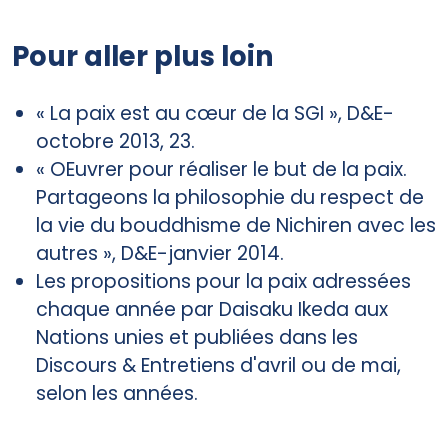
Pour aller plus loin
« La paix est au cœur de la SGI », D&E-
octobre 2013, 23.
« OEuvrer pour réaliser le but de la paix.
Partageons la philosophie du respect de
la vie du bouddhisme de Nichiren avec les
autres », D&E-janvier 2014.
Les propositions pour la paix adressées
chaque année par Daisaku Ikeda aux
Nations unies et publiées dans les
Discours & Entretiens d'avril ou de mai,
selon les années.