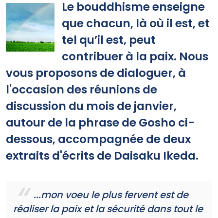
Le bouddhisme enseigne
que chacun, là où il est, et
tel qu’il est, peut
contribuer à la paix. Nous
vous proposons de dialoguer, à
l'occasion des réunions de
discussion du mois de janvier,
autour de la phrase de Gosho ci-
dessous, accompagnée de deux
extraits d'écrits de Daisaku Ikeda.
...mon voeu le plus fervent est de
réaliser la paix et la sécurité dans tout le