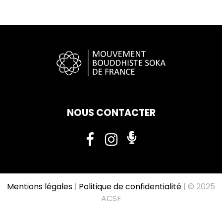
NOUS CONTACTER
Mentions légales
|
Politique de confidentialité
| © 2025
ACSF