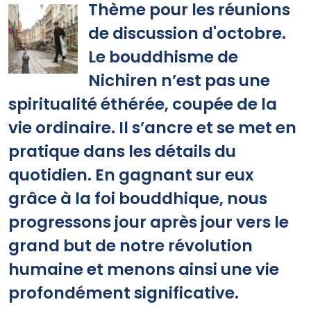
Thème pour les réunions
de discussion d'octobre.
Le bouddhisme de
Nichiren n’est pas une
spiritualité éthérée, coupée de la
vie ordinaire. Il s’ancre et se met en
pratique dans les détails du
quotidien. En gagnant sur eux
grâce à la foi bouddhique, nous
progressons jour après jour vers le
grand but de notre révolution
humaine et menons ainsi une vie
profondément significative.