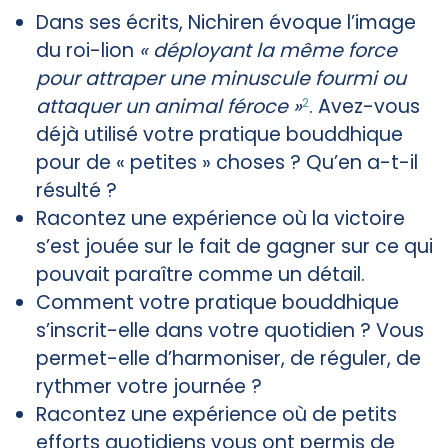
Dans ses écrits, Nichiren évoque l’image
du roi-lion
« déployant la même force
pour attraper une minuscule fourmi ou
attaquer un animal féroce »
. Avez-vous
2
déjà utilisé votre pratique bouddhique
pour de « petites » choses ? Qu’en a-t-il
résulté ?
Racontez une expérience où la victoire
s’est jouée sur le fait de gagner sur ce qui
pouvait paraître comme un détail.
Comment votre pratique bouddhique
s’inscrit-elle dans votre quotidien ? Vous
permet-elle d’harmoniser, de réguler, de
rythmer votre journée ?
Racontez une expérience où de petits
efforts quotidiens vous ont permis de