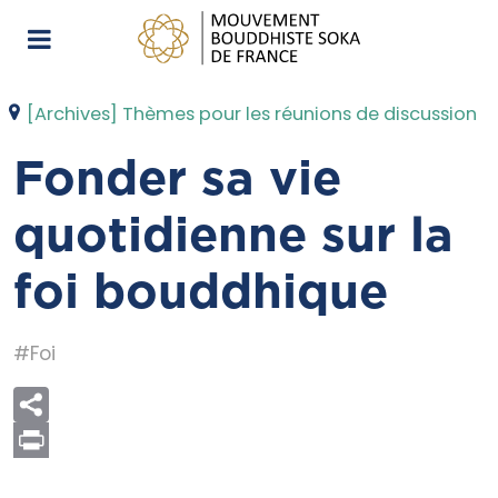
[Archives] Thèmes pour les réunions de discussion
Fonder sa vie
quotidienne sur la
foi bouddhique
#Foi
Print