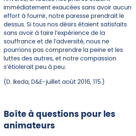
immédiatement exaucées sans avoir aucun
effort à fournir, notre paresse prendrait le
dessus. Si tous nos désirs étaient satisfaits
sans avoir à faire l’expérience de la
souffrance et de l’adversité, nous ne
pourrions pas comprendre la peine et les
luttes des autres, et notre compassion
s’étiolerait peu à peu.
(D. Ikeda, D&E-juillet août 2016, 115.)
Boîte à questions pour les
animateurs