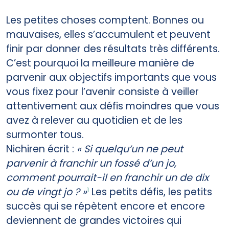
Les petites choses comptent. Bonnes ou
mauvaises, elles s’accumulent et peuvent
finir par donner des résultats très différents.
C’est pourquoi la meilleure manière de
parvenir aux objectifs importants que vous
vous fixez pour l’avenir consiste à veiller
attentivement aux défis moindres que vous
avez à relever au quotidien et de les
surmonter tous.
Nichiren écrit :
« Si quelqu’un ne peut
parvenir à franchir un fossé d’un jo,
comment pourrait-il en franchir un de dix
ou de vingt jo ? »
Les petits défis, les petits
1
succès qui se répètent encore et encore
deviennent de grandes victoires qui