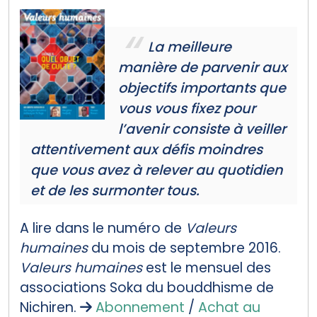
La meilleure
manière de parvenir aux
objectifs importants que
vous vous fixez pour
l’avenir consiste à veiller
attentivement aux défis moindres
que vous avez à relever au quotidien
et de les surmonter tous.
A lire dans le numéro de
Valeurs
humaines
du mois de septembre 2016.
Valeurs humaines
est le mensuel des
associations Soka du bouddhisme de
Nichiren.
Abonnement
/
Achat au