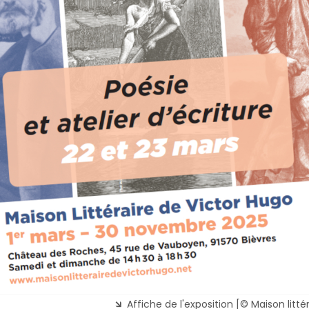
Affiche de l'exposition [© Maison litté