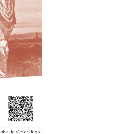
raire de Victor Hugo]