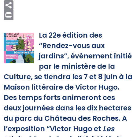
Print
La 22e édition des
“Rendez-vous aux
jardins”, événement initié
par le ministère de la
Culture, se tiendra les 7 et 8 juin à la
Maison littéraire de Victor Hugo.
Des temps forts animeront ces
deux journées dans les dix hectares
du parc du Château des Roches. A
l’exposition “Victor Hugo et
Les