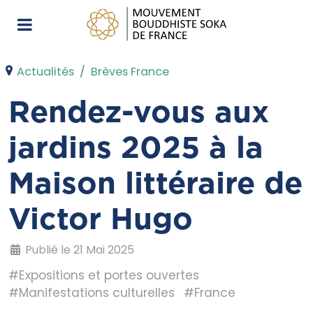
Actualités
Brèves France
Rendez-vous aux
jardins 2025 à la
Maison littéraire de
Victor Hugo
Publié le 21 Mai 2025
#Expositions et portes ouvertes
#Manifestations culturelles
#France