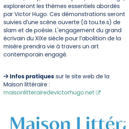
exploreront les thèmes essentiels abordés
par Victor Hugo. Ces démonstrations seront
suivies d’une scène ouverte (à tou.te.s) de
slam et de poésie. L'engagement du grand
écrivain du XIXe siècle pour l’abolition de la
misère prendra vie à travers un art
contemporain engagé.
Infos pratiques
sur le site web de la
Maison littéraire :
maisonlitterairedevictorhugo.net