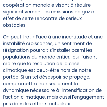
coopération mondiale visant à réduire
significativement les émissions de gaz à
effet de serre rencontre de sérieux
obstacles.
On peut lire : « Face à une incertitude et une
instabilité croissantes, un sentiment de
résignation pourrait s'installer parmi les
populations du monde entier, leur faisant
croire que la résolution de la crise
climatique est peut-être hors de notre
portée. Si un tel désespoir se propage, il
compromettra non seulement la
dynamique nécessaire à l'intensification de
l'action climatique, mais aussi l'engagement
pris dans les efforts actuels. »