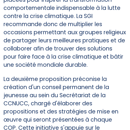
comportementale indispensable à la lutte
contre la crise climatique. La SGI
recommande donc de multiplier les
occasions permettant aux groupes religieux
de partager leurs meilleures pratiques et de
collaborer afin de trouver des solutions
pour faire face à la crise climatique et bâtir
une société mondiale durable.
La deuxième proposition préconise la
création d'un conseil permanent de la
jeunesse au sein du Secrétariat de la
CCNUCC, chargé d'élaborer des
propositions et des stratégies de mise en
œuvre qui seront présentées à chaque
COP. Cette initiative s'appuie sur le