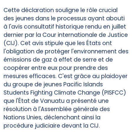
Cette déclaration souligne le rôle crucial
des jeunes dans le processus ayant abouti
à l'avis consultatif historique rendu en juillet
dernier par la Cour internationale de Justice
(CIJ). Cet avis stipule que les États ont
l'obligation de protéger l'environnement des
émissions de gaz à effet de serre et de
coopérer entre eux pour prendre des
mesures efficaces. C'est grâce au plaidoyer
du groupe de jeunes Pacific Islands
Students Fighting Climate Change (PISFCC)
que l'État de Vanuatu a présenté une
résolution à l'Assemblée générale des
Nations Unies, déclenchant ainsi la
procédure judiciaire devant la CIJ.