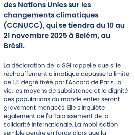
des Nations Unies sur les
changements climatiques
(CCNUCC), qui se tiendra du 10 au
21 novembre 2025 à Belém, au
Brésil.
La déclaration de la SGI rappelle que si le
réchauffement climatique dépasse la limite
de 1,5 degré fixée par l'Accord de Paris, la
vie, les moyens de subsistance et la dignité
des populations du monde entier seront
gravement menacés. Elle s'inquiète
également de l'affaiblissement de la
solidarité internationale. La mobilisation
semble perdre en force alors que la