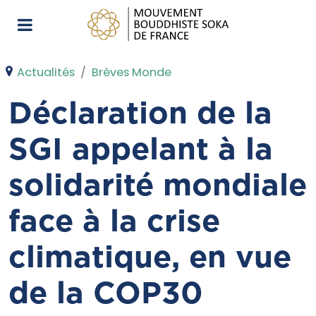
Actualités
Brèves Monde
Déclaration de la
SGI appelant à la
solidarité mondiale
face à la crise
climatique, en vue
de la COP30