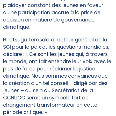
plaidoyer constant des jeunes en faveur
d'une participation accrue à la prise de
décision en matière de gouvernance
climatique.
Hirotsugu Terasaki, directeur général de la
SGI pour la paix et les questions mondiales,
déclare : « Ce sont les jeunes qui, à travers
le monde, ont fait entendre leur voix avec le
plus de force pour réclamer la justice
climatique. Nous sommes convaincus que
la création d'un tel conseil – dirigé par des
jeunes – au sein du Secrétariat de la
CCNUCC serait un symbole fort de
changement transformateur en cette
période critique. »