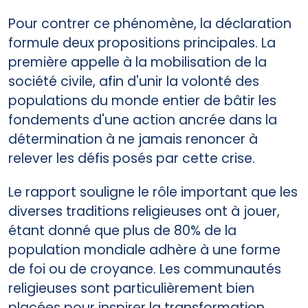
Pour contrer ce phénomène, la déclaration
formule deux propositions principales. La
première appelle à la mobilisation de la
société civile, afin d'unir la volonté des
populations du monde entier de bâtir les
fondements d'une action ancrée dans la
détermination à ne jamais renoncer à
relever les défis posés par cette crise.
Le rapport souligne le rôle important que les
diverses traditions religieuses ont à jouer,
étant donné que plus de 80% de la
population mondiale adhère à une forme
de foi ou de croyance. Les communautés
religieuses sont particulièrement bien
placées pour inspirer la transformation