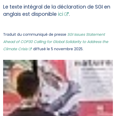
Le texte intégral de la déclaration de SGI en
anglais est disponible
ici
.
Traduit du communiqué de presse
SGI Issues Statement
Ahead of COP30 Calling for Global Solidarity to Address the
Climate Crisis
diffusé le 5 novembre 2025.