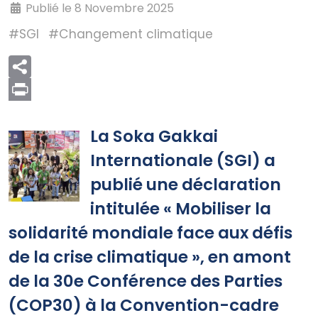
Publié le 8 Novembre 2025
#SGI
#Changement climatique
Print
La Soka Gakkai
Internationale (SGI) a
publié une déclaration
intitulée « Mobiliser la
solidarité mondiale face aux défis
de la crise climatique », en amont
de la 30e Conférence des Parties
(COP30) à la Convention-cadre