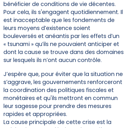
bénéficier de conditions de vie décentes.
Pour cela, ils s'engagent quotidiennement. Il
est inacceptable que les fondements de
leurs moyens d’existence soient
bouleversés et anéantis par les effets d’un
« tsunami » qu’ils ne pouvaient anticiper et
dont la cause se trouve dans des domaines
sur lesquels ils n’ont aucun contrôle.
J’espère que, pour éviter que la situation ne
s’aggrave, les gouvernements renforceront
la coordination des politiques fiscales et
monétaires et qu'ils mettront en commun
leur sagesse pour prendre des mesures
rapides et appropriées.
La cause principale de cette crise est la