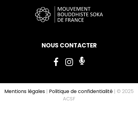
NOUS CONTACTER
Mentions légales
|
Politique de confidentialité
| © 2025
ACSF