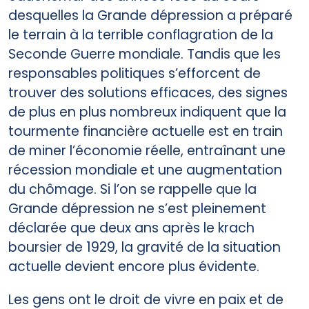
desquelles la Grande dépression a préparé
le terrain à la terrible conflagration de la
Seconde Guerre mondiale. Tandis que les
responsables politiques s’efforcent de
trouver des solutions efficaces, des signes
de plus en plus nombreux indiquent que la
tourmente financière actuelle est en train
de miner l’économie réelle, entraînant une
récession mondiale et une augmentation
du chômage. Si l’on se rappelle que la
Grande dépression ne s’est pleinement
déclarée que deux ans après le krach
boursier de 1929, la gravité de la situation
actuelle devient encore plus évidente.
Les gens ont le droit de vivre en paix et de