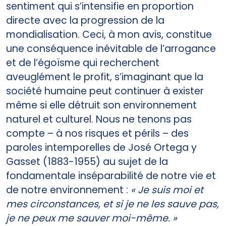
sentiment qui s’intensifie en proportion
directe avec la progression de la
mondialisation. Ceci, à mon avis, constitue
une conséquence inévitable de l’arrogance
et de l’égoïsme qui recherchent
aveuglément le profit, s’imaginant que la
société humaine peut continuer à exister
même si elle détruit son environnement
naturel et culturel. Nous ne tenons pas
compte – à nos risques et périls – des
paroles intemporelles de José Ortega y
Gasset (1883-1955) au sujet de la
fondamentale inséparabilité de notre vie et
de notre environnement :
« Je suis moi et
mes circonstances, et si je ne les sauve pas,
je ne peux me sauver moi-même. »