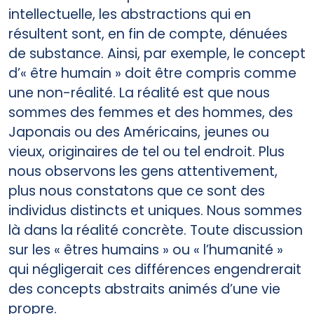
intellectuelle, les abstractions qui en
résultent sont, en fin de compte, dénuées
de substance. Ainsi, par exemple, le concept
d’« être humain » doit être compris comme
une non-réalité. La réalité est que nous
sommes des femmes et des hommes, des
Japonais ou des Américains, jeunes ou
vieux, originaires de tel ou tel endroit. Plus
nous observons les gens attentivement,
plus nous constatons que ce sont des
individus distincts et uniques. Nous sommes
là dans la réalité concrète. Toute discussion
sur les « êtres humains » ou « l’humanité »
qui négligerait ces différences engendrerait
des concepts abstraits animés d’une vie
propre.