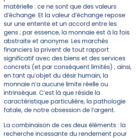
matérielle : ce ne sont que des valeurs
d’échange. Et la valeur d’échange repose
sur une entente et un accord entre les
gens ; par essence, la monnaie est à la fois
abstraite et anonyme. Les marchés
financiers la privent de tout rapport
significatif avec des biens et des services
concrets (et par conséquent limités) ; ainsi,
en tant qu’objet du désir humain, la
monnaie n’a aucune limite réelle ou
intrinsèque. C’est là que réside la
caractéristique particulière, la pathologie
fatale, de notre obsession de l’argent.
La combinaison de ces deux éléments : la
recherche incessante du rendement pour