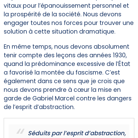
vitaux pour l’épanouissement personnel et
la prospérité de la société. Nous devons
engager toutes nos forces pour trouver une
solution à cette situation dramatique.
En même temps, nous devons absolument
tenir compte des leçons des années 1930,
quand la prédominance excessive de l’État
a favorisé la montée du fascisme. C’est
également dans ce sens que je crois que
nous devons prendre à cœur la mise en
garde de Gabriel Marcel contre les dangers
de l’esprit d’abstraction.
Séduits par l’esprit d’abstraction,