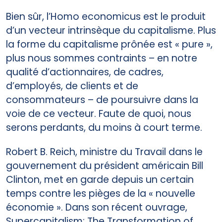
Bien sûr, l’Homo economicus est le produit
d’un vecteur intrinsèque du capitalisme. Plus
la forme du capitalisme prônée est « pure »,
plus nous sommes contraints – en notre
qualité d’actionnaires, de cadres,
d’employés, de clients et de
consommateurs – de poursuivre dans la
voie de ce vecteur. Faute de quoi, nous
serons perdants, du moins à court terme.
Robert B. Reich, ministre du Travail dans le
gouvernement du président américain Bill
Clinton, met en garde depuis un certain
temps contre les pièges de la « nouvelle
économie ». Dans son récent ouvrage,
Supercapitalism: The Transformation of