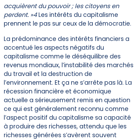
acquièrent du pouvoir ; les citoyens en
perdent. »4
Les intérêts du capitalisme
prennent le pas sur ceux de la démocratie.
La prédominance des intérêts financiers a
accentué les aspects négatifs du
capitalisme comme le déséquilibre des
revenus mondiaux, l’instabilité des marchés
du travail et la destruction de
l’environnement. Et ça ne s’arrête pas là. La
récession financière et économique
actuelle a sérieusement remis en question
ce qui est généralement reconnu comme
l’aspect positif du capitalisme sa capacité
à produire des richesses, attendu que les
richesses générées s’avèrent souvent