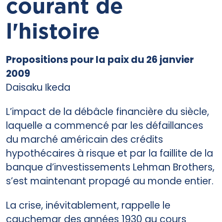
courant de
l'histoire
Propositions pour la paix du 26 janvier
2009
Daisaku Ikeda
L’impact de la débâcle financière du siècle,
laquelle a commencé par les défaillances
du marché américain des crédits
hypothécaires à risque et par la faillite de la
banque d’investissements Lehman Brothers,
s’est maintenant propagé au monde entier.
La crise, inévitablement, rappelle le
cauchemar des années 1930 au cours