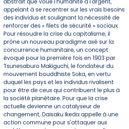
abstrait que voue l'humanité à l'argent,
appelant à se recentrer sur les vrais besoins
des individus et soulignant la nécessité de
renforcer des « filets de sécurité » sociaux.
Pour résoudre la crise du capitalisme, il
prône un nouveau paradigme axé sur la
concurrence humanitaire, un concept
évoqué pour la première fois en 1903 par
Tsunesaburo Makiguchi, le fondateur du
mouvement bouddhiste Soka, en vertu
duquel les pays et les individus rivalisent
pour être de ceux qui contribuent le plus à
la société planétaire. Pour que la crise
actuelle devienne un catalyseur de
changement, Daisaku Ikeda appelle à une
action commune pour s'attaquer aux