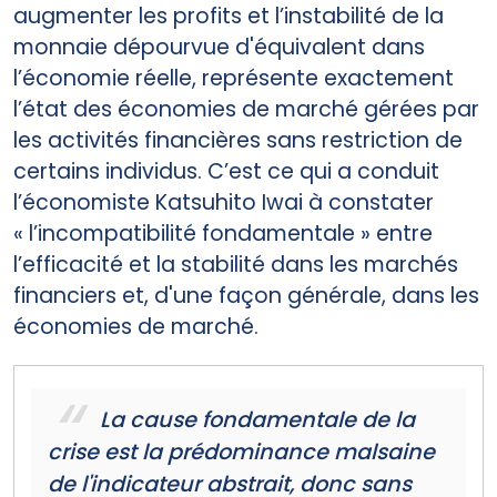
augmenter les profits et l’instabilité de la
monnaie dépourvue d'équivalent dans
l’économie réelle, représente exactement
l’état des économies de marché gérées par
les activités financières sans restriction de
certains individus. C’est ce qui a conduit
l’économiste Katsuhito Iwai à constater
« l’incompatibilité fondamentale » entre
l’efficacité et la stabilité dans les marchés
financiers et, d'une façon générale, dans les
économies de marché.
La cause fondamentale de la
crise est la prédominance malsaine
de l'indicateur abstrait, donc sans