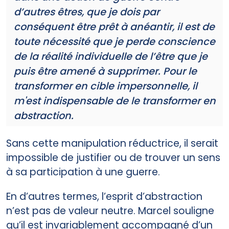
d’autres êtres, que je dois par
conséquent être prêt à anéantir, il est de
toute nécessité que je perde conscience
de la réalité individuelle de l’être que je
puis être amené à supprimer. Pour le
transformer en cible impersonnelle, il
m'est indispensable de le transformer en
abstraction.
Sans cette manipulation réductrice, il serait
impossible de justifier ou de trouver un sens
à sa participation à une guerre.
En d’autres termes, l’esprit d’abstraction
n’est pas de valeur neutre. Marcel souligne
qu’il est invariablement accompagné d’un