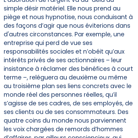
simple désir matériel. Elle nous prend au
piège et nous hypnotise, nous conduisant à
des façons d’agir que nous éviterions dans
d'autres circonstances. Par exemple, une
entreprise qui perd de vue ses
responsabilités sociales et n’obéit qu’aux
intérêts privés de ses actionnaires – leur
insistance à réclamer des bénéfices à court
terme –, reléguera au deuxième ou même
au troisième plan ses liens concrets avec le
monde réel des personnes réelles, qu’il
s’agisse de ses cadres, de ses employés, de
ses clients ou de ses consommateurs. Des
quatre coins du monde nous parviennent
les voix chargées de remords d’hommes
d’affaires, par ailleurs consciencieux, qui