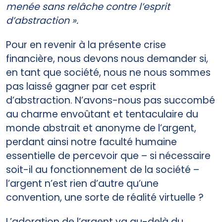
menée sans relâche contre l’esprit
d’abstraction ».
Pour en revenir à la présente crise
financière, nous devons nous demander si,
en tant que société, nous ne nous sommes
pas laissé gagner par cet esprit
d’abstraction. N’avons-nous pas succombé
au charme envoûtant et tentaculaire du
monde abstrait et anonyme de l’argent,
perdant ainsi notre faculté humaine
essentielle de percevoir que – si nécessaire
soit-il au fonctionnement de la société –
l’argent n’est rien d’autre qu’une
convention, une sorte de réalité virtuelle ?
L’adoration de l’argent va au-delà du