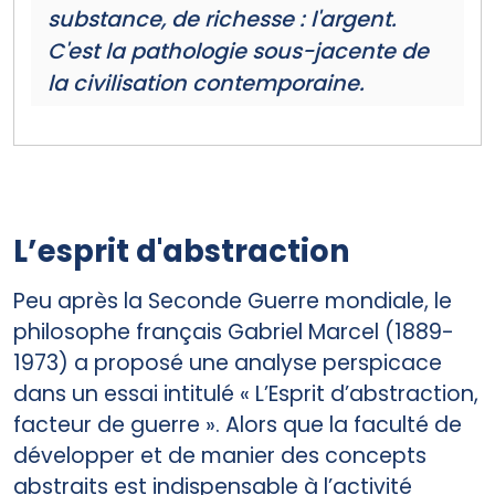
substance, de richesse : l'argent.
C'est la pathologie sous-jacente de
la civilisation contemporaine.
L’esprit d'abstraction
Peu après la Seconde Guerre mondiale, le
philosophe français Gabriel Marcel (1889-
1973) a proposé une analyse perspicace
dans un essai intitulé « L’Esprit d’abstraction,
facteur de guerre ». Alors que la faculté de
développer et de manier des concepts
abstraits est indispensable à l’activité