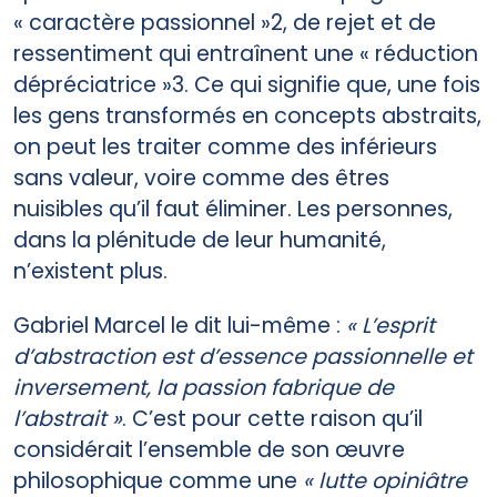
« caractère passionnel »2, de rejet et de
ressentiment qui entraînent une « réduction
dépréciatrice »3. Ce qui signifie que, une fois
les gens transformés en concepts abstraits,
on peut les traiter comme des inférieurs
sans valeur, voire comme des êtres
nuisibles qu’il faut éliminer. Les personnes,
dans la plénitude de leur humanité,
n’existent plus.
Gabriel Marcel le dit lui-même :
« L’esprit
d’abstraction est d’essence passionnelle et
inversement, la passion fabrique de
l’abstrait »
. C’est pour cette raison qu’il
considérait l’ensemble de son œuvre
philosophique comme une
« lutte opiniâtre