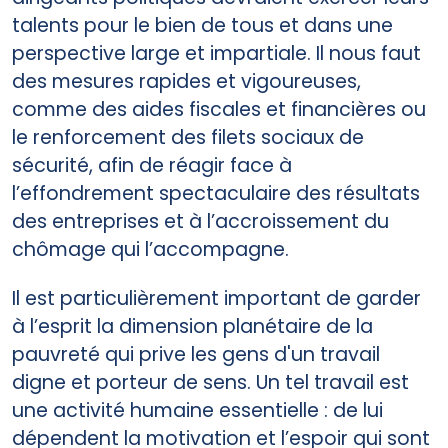
talents pour le bien de tous et dans une
perspective large et impartiale. Il nous faut
des mesures rapides et vigoureuses,
comme des aides fiscales et financières ou
le renforcement des filets sociaux de
sécurité, afin de réagir face à
l’effondrement spectaculaire des résultats
des entreprises et à l’accroissement du
chômage qui l’accompagne.
Il est particulièrement important de garder
à l’esprit la dimension planétaire de la
pauvreté qui prive les gens d'un travail
digne et porteur de sens. Un tel travail est
une activité humaine essentielle : de lui
dépendent la motivation et l’espoir qui sont