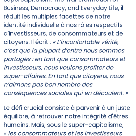
Business, Democracy, and Everyday Life, il
réduit les multiples facettes de notre
identité individuelle à nos rôles respectifs
d’investisseurs, de consommateurs et de
citoyens. Il écrit :
« L’inconfortable vérité,
c’est que la plupart d’entre nous sommes
partagés : en tant que consommateurs et
investisseurs, nous voulons profiter de
super-affaires. En tant que citoyens, nous
n’aimons pas bon nombre des
conséquences sociales qui en découlent. »
Le défi crucial consiste à parvenir à un juste
équilibre, à retrouver notre intégrité d'êtres
humains. Mais, sous le super-capitalisme,
« les consommateurs et les investisseurs