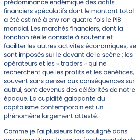
prédominance endémique des actifs
financiers spéculatifs dont le montant total
a été estimé à environ quatre fois le PIB
mondial. Les marchés financiers, dont la
fonction réelle consiste à soutenir et
faciliter les autres activités économiques, se
sont imposés sur le devant de la scène ; les
opérateurs et les « traders » qui ne
recherchent que les profits et les bénéfices,
souvent sans penser aux conséquences sur
autrui, sont devenus des célébrités de notre
époque. La cupidité galopante du
capitalisme contemporain est un
phénomène largement attesté.
Comme je l’ai plusieurs fois souligné dans