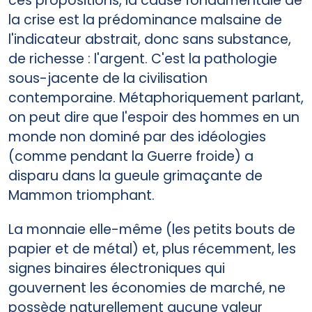
ces propositions, la cause fondamentale de
la crise est la prédominance malsaine de
l'indicateur abstrait, donc sans substance,
de richesse : l'argent. C'est la pathologie
sous-jacente de la civilisation
contemporaine. Métaphoriquement parlant,
on peut dire que l'espoir des hommes en un
monde non dominé par des idéologies
(comme pendant la Guerre froide) a
disparu dans la gueule grimaçante de
Mammon triomphant.
La monnaie elle-même (les petits bouts de
papier et de métal) et, plus récemment, les
signes binaires électroniques qui
gouvernent les économies de marché, ne
possède naturellement aucune valeur