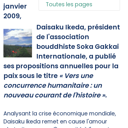
Toutes les pages
janvier
2009,
Daisaku Ikeda, président
de l'association
bouddhiste Soka Gakkai
Internationale, a publié
ses propositions annuelles pour la
paix sous le titre
« Vers une
concurrence humanitaire : un
nouveau courant de l'histoire »
.
Analysant la crise économique mondiale,
Daisaku Ikeda remet en cause l'amour