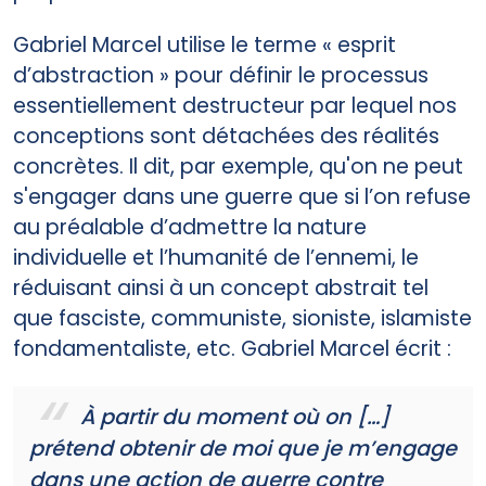
Gabriel Marcel utilise le terme « esprit
d’abstraction » pour définir le processus
essentiellement destructeur par lequel nos
conceptions sont détachées des réalités
concrètes. Il dit, par exemple, qu'on ne peut
s'engager dans une guerre que si l’on refuse
au préalable d’admettre la nature
individuelle et l’humanité de l’ennemi, le
réduisant ainsi à un concept abstrait tel
que fasciste, communiste, sioniste, islamiste
fondamentaliste, etc. Gabriel Marcel écrit :
À partir du moment où on […]
prétend obtenir de moi que je m’engage
dans une action de guerre contre