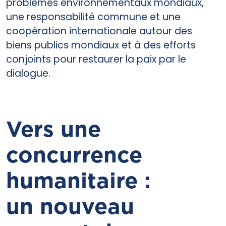
problèmes environnementaux mondiaux,
une responsabilité commune et une
coopération internationale autour des
biens publics mondiaux et à des efforts
conjoints pour restaurer la paix par le
dialogue.
Vers une
concurrence
humanitaire :
un nouveau