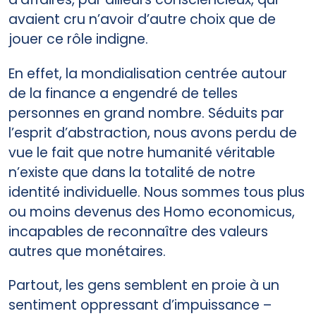
avaient cru n’avoir d’autre choix que de
jouer ce rôle indigne.
En effet, la mondialisation centrée autour
de la finance a engendré de telles
personnes en grand nombre. Séduits par
l’esprit d’abstraction, nous avons perdu de
vue le fait que notre humanité véritable
n’existe que dans la totalité de notre
identité individuelle. Nous sommes tous plus
ou moins devenus des Homo economicus,
incapables de reconnaître des valeurs
autres que monétaires.
Partout, les gens semblent en proie à un
sentiment oppressant d’impuissance –