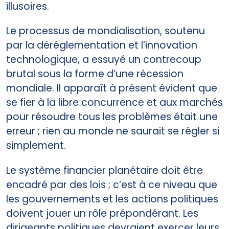
illusoires.
Le processus de mondialisation, soutenu
par la déréglementation et l’innovation
technologique, a essuyé un contrecoup
brutal sous la forme d’une récession
mondiale. Il apparaît à présent évident que
se fier à la libre concurrence et aux marchés
pour résoudre tous les problèmes était une
erreur ; rien au monde ne saurait se régler si
simplement.
Le système financier planétaire doit être
encadré par des lois ; c’est à ce niveau que
les gouvernements et les actions politiques
doivent jouer un rôle prépondérant. Les
dirigeants politiques devraient exercer leurs