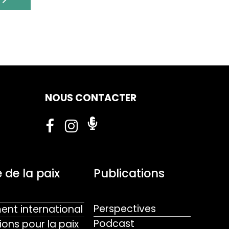
NOUS CONTACTER
 de la paix
Publications
Perspectives
nt international
Podcast
ions pour la paix