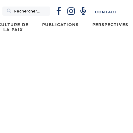
Rechercher
CONTACT
CULTURE DE
PUBLICATIONS
PERSPECTIVES
LA PAIX