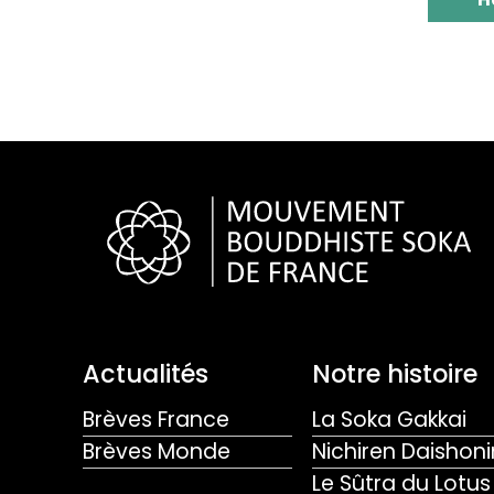
Actualités
Notre histoire
Brèves France
La Soka Gakkai
Brèves Monde
Nichiren Daishoni
Le Sûtra du Lotus