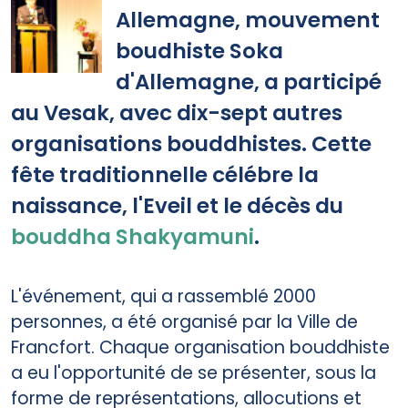
Allemagne, mouvement
boudhiste Soka
d'Allemagne, a participé
au Vesak, avec dix-sept autres
organisations bouddhistes. Cette
fête traditionnelle célébre la
naissance, l'Eveil et le décès du
bouddha Shakyamuni
.
L'événement, qui a rassemblé 2000
personnes, a été organisé par la Ville de
Francfort. Chaque organisation bouddhiste
a eu l'opportunité de se présenter, sous la
forme de représentations, allocutions et