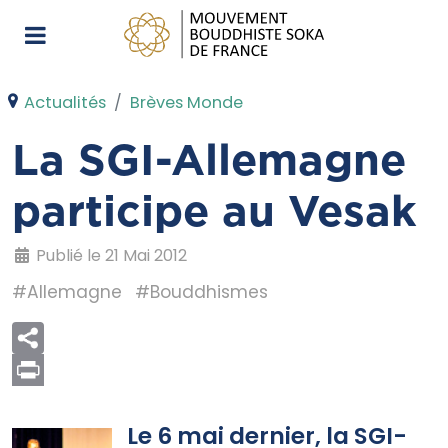
Actualités
Brèves Monde
La SGI-Allemagne
participe au Vesak
Publié le 21 Mai 2012
#Allemagne
#Bouddhismes
Print
Le 6 mai dernier, la SGI-