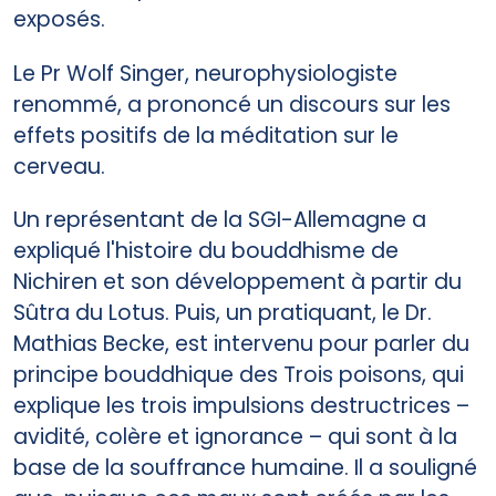
exposés.
Le Pr Wolf Singer, neurophysiologiste
renommé, a prononcé un discours sur les
effets positifs de la méditation sur le
cerveau.
Un représentant de la SGI-Allemagne a
expliqué l'histoire du bouddhisme de
Nichiren et son développement à partir du
Sûtra du Lotus. Puis, un pratiquant, le Dr.
Mathias Becke, est intervenu pour parler du
principe bouddhique des Trois poisons, qui
explique les trois impulsions destructrices –
avidité, colère et ignorance – qui sont à la
base de la souffrance humaine. Il a souligné