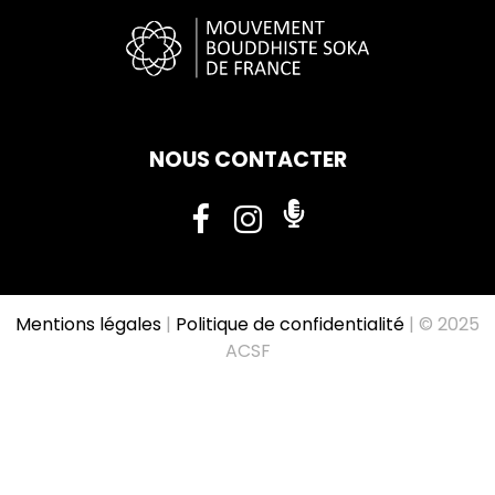
NOUS CONTACTER
Mentions légales
|
Politique de confidentialité
| © 2025
ACSF