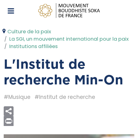
Culture de la paix
La SGI, un mouvement international pour la paix
Institutions affiliées
L'Institut de
recherche Min-On
#Musique
#Institut de recherche
Print