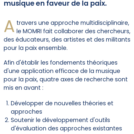
musique en faveur de la paix.
A
travers une approche multidisciplinaire,
le MOMRI fait collaborer des chercheurs,
des éducateurs, des artistes et des militants
pour la paix ensemble.
Afin d'établir les fondements théoriques
d'une application efficace de la musique
pour la paix, quatre axes de recherche sont
mis en avant :
Développer de nouvelles théories et
approches
Soutenir le développement d'outils
d'évaluation des approches existantes