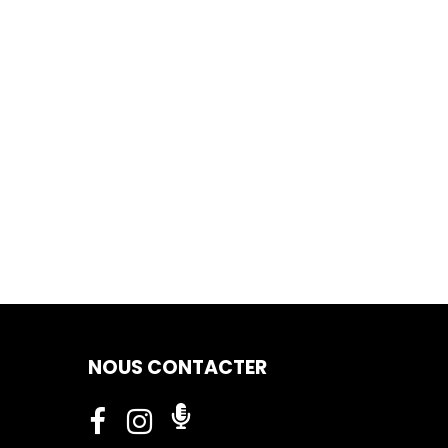
NOUS CONTACTER