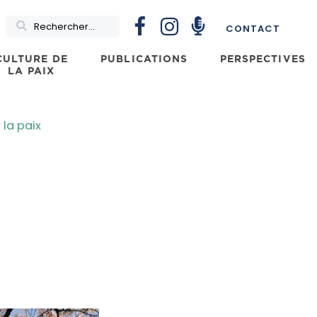
Rechercher
CONTACT
CULTURE DE
PUBLICATIONS
PERSPECTIVES
LA PAIX
la paix