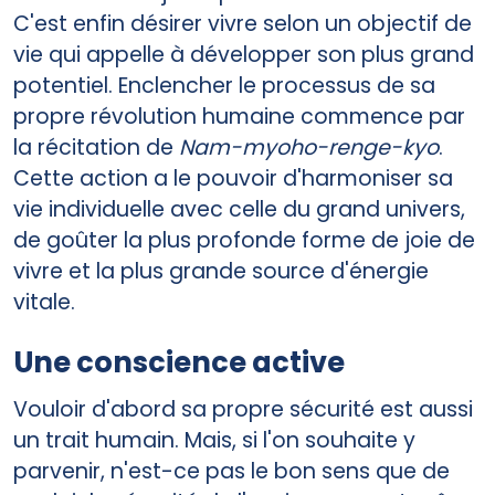
C'est enfin désirer vivre selon un objectif de
vie qui appelle à développer son plus grand
potentiel. Enclencher le processus de sa
propre révolution humaine commence par
la récitation de
Nam-myoho-renge-kyo
.
Cette action a le pouvoir d'harmoniser sa
vie individuelle avec celle du grand univers,
de goûter la plus profonde forme de joie de
vivre et la plus grande source d'énergie
vitale.
Une conscience active
Vouloir d'abord sa propre sécurité est aussi
un trait humain. Mais, si l'on souhaite y
parvenir, n'est-ce pas le bon sens que de