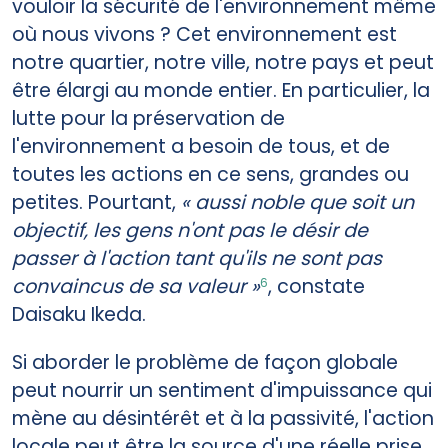
vouloir la sécurité de l'environnement même
où nous vivons ? Cet environnement est
notre quartier, notre ville, notre pays et peut
être élargi au monde entier. En particulier, la
lutte pour la préservation de
l'environnement a besoin de tous, et de
toutes les actions en ce sens, grandes ou
petites. Pourtant,
« aussi noble que soit un
objectif, les gens n'ont pas le désir de
passer à l'action tant qu'ils ne sont pas
convaincus de sa valeur »
, constate
6
Daisaku Ikeda.
Si aborder le problème de façon globale
peut nourrir un sentiment d'impuissance qui
mène au désintérêt et à la passivité, l'action
locale peut être la source d'une réelle prise