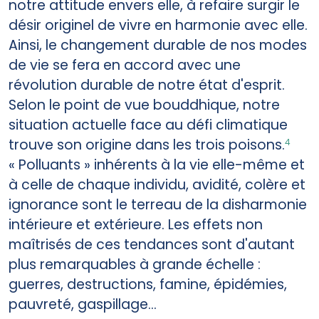
notre attitude envers elle, à refaire surgir le
désir originel de vivre en harmonie avec elle.
Ainsi, le changement durable de nos modes
de vie se fera en accord avec une
révolution durable de notre état d'esprit.
Selon le point de vue bouddhique, notre
situation actuelle face au défi climatique
trouve son origine dans les trois poisons.
4
« Polluants » inhérents à la vie elle-même et
à celle de chaque individu, avidité, colère et
ignorance sont le terreau de la disharmonie
intérieure et extérieure. Les effets non
maîtrisés de ces tendances sont d'autant
plus remarquables à grande échelle :
guerres, destructions, famine, épidémies,
pauvreté, gaspillage...