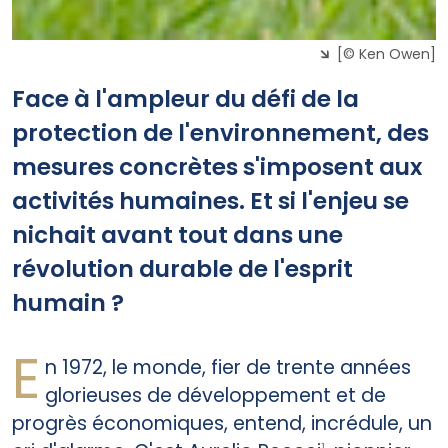
[© Ken Owen]
Face à l'ampleur du défi de la
protection de l'environnement, des
mesures concrètes s'imposent aux
activités humaines. Et si l'enjeu se
nichait avant tout dans une
révolution durable de l'esprit
humain ?
E
n 1972, le monde, fier de trente années
glorieuses de développement et de
progrès économiques, entend, incrédule, un
1