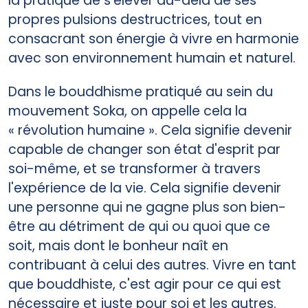
la pratique de s'élever au-delà de ses
propres pulsions destructrices, tout en
consacrant son énergie à vivre en harmonie
avec son environnement humain et naturel.
Dans le bouddhisme pratiqué au sein du
mouvement Soka, on appelle cela la
« révolution humaine ». Cela signifie devenir
capable de changer son état d'esprit par
soi-même, et se transformer à travers
l'expérience de la vie. Cela signifie devenir
une personne qui ne gagne plus son bien-
être au détriment de qui ou quoi que ce
soit, mais dont le bonheur naît en
contribuant à celui des autres. Vivre en tant
que bouddhiste, c'est agir pour ce qui est
nécessaire et juste pour soi et les autres.