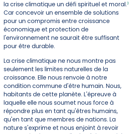
la crise climatique un défi spirituel et moral.
3
Car concevoir un ensemble de solutions
pour un compromis entre croissance
économique et protection de
l'environnement ne saurait être suffisant
pour être durable.
La crise climatique ne nous montre pas
seulement les limites naturelles de la
croissance. Elle nous renvoie à notre
condition commune d'être humain. Nous,
habitants de cette planète. L'épreuve à
laquelle elle nous soumet nous force à
répondre plus en tant qu'êtres humains,
qu'en tant que membres de nations. La
nature s'exprime et nous enjoint à revoir