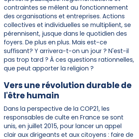
contraintes se mêlent au fonctionnement
des organisations et entreprises. Actions
collectives et individuelles se multiplient, se
pérennisent, jusque dans le quotidien des
foyers. De plus en plus. Mais est-ce
suffisant? Y arrivera-t-on un jour ? N'est-il
pas trop tard ? À ces questions rationnelles,
que peut apporter la religion ?
Vers une révolution durable de
l'être humain
Dans la perspective de la COP21, les
responsables de culte en France se sont
unis, en juillet 2015, pour lancer un appel
clair aux dirigeants et aux citoyens : faire de