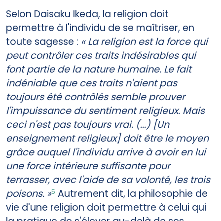
Selon Daisaku Ikeda, la religion doit
permettre à l'individu de se maîtriser, en
toute sagesse :
« La religion est la force qui
peut contrôler ces traits indésirables qui
font partie de la nature humaine. Le fait
indéniable que ces traits n'aient pas
toujours été contrôlés semble prouver
l'impuissance du sentiment religieux. Mais
ceci n'est pas toujours vrai. (...) [Un
enseignement religieux] doit être le moyen
grâce auquel l'individu arrive à avoir en lui
une force intérieure suffisante pour
terrasser, avec l'aide de sa volonté, les trois
poisons. »
Autrement dit, la philosophie de
5
vie d'une religion doit permettre à celui qui