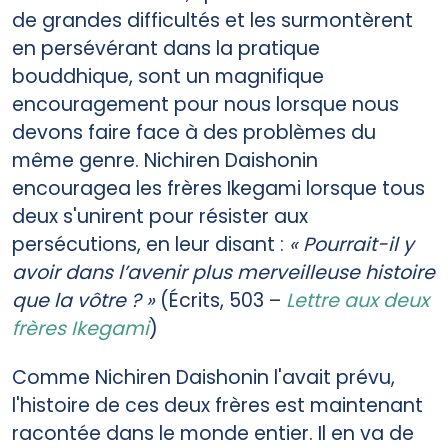
de grandes difficultés et les surmontèrent
en persévérant dans la pratique
bouddhique, sont un magnifique
encouragement pour nous lorsque nous
devons faire face à des problèmes du
même genre. Nichiren Daishonin
encouragea les frères Ikegami lorsque tous
deux s'unirent pour résister aux
persécutions, en leur disant :
« Pourrait-il y
avoir dans l’avenir plus merveilleuse histoire
que la vôtre ? »
(Écrits, 503 –
Lettre aux deux
frères Ikegami
)
Comme Nichiren Daishonin l'avait prévu,
l'histoire de ces deux frères est maintenant
racontée dans le monde entier. Il en va de