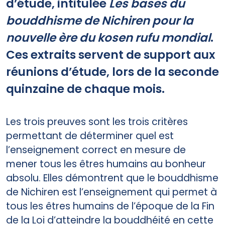
d’étude, intitulée
Les bases du
bouddhisme de Nichiren pour la
nouvelle ère du kosen rufu mondial
.
Ces extraits servent de support aux
réunions d’étude, lors de la seconde
quinzaine de chaque mois.
Les trois preuves sont les trois critères
permettant de déterminer quel est
l’enseignement correct en mesure de
mener tous les êtres humains au bonheur
absolu. Elles démontrent que le bouddhisme
de Nichiren est l’enseignement qui permet à
tous les êtres humains de l’époque de la Fin
de la Loi d’atteindre la bouddhéité en cette