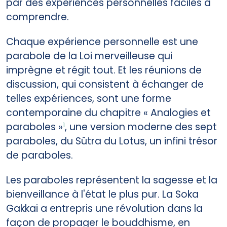
par des expériences personnelles faciles à
comprendre.
Chaque expérience personnelle est une
parabole de la Loi merveilleuse qui
imprègne et régit tout. Et les réunions de
discussion, qui consistent à échanger de
telles expériences, sont une forme
contemporaine du chapitre « Analogies et
paraboles »
, une version moderne des sept
1
paraboles, du Sûtra du Lotus, un infini trésor
de paraboles.
Les paraboles représentent la sagesse et la
bienveillance à l'état le plus pur. La Soka
Gakkai a entrepris une révolution dans la
façon de propager le bouddhisme, en