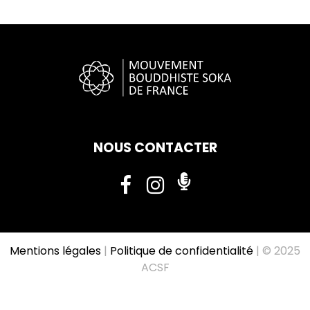
NOUS CONTACTER
Mentions légales
|
Politique de confidentialité
| © 2025
ACSF