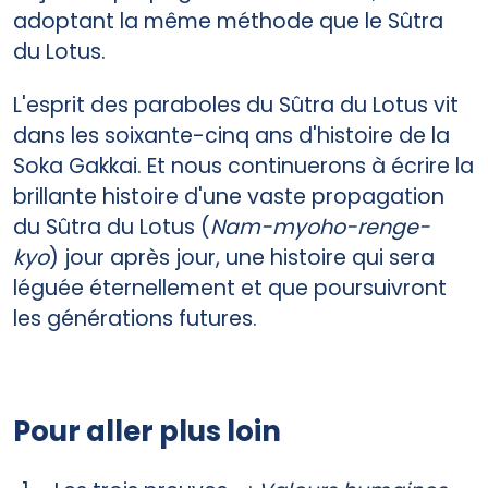
adoptant la même méthode que le Sûtra
du Lotus.
L'esprit des paraboles du Sûtra du Lotus vit
dans les soixante-cinq ans d'histoire de la
Soka Gakkai. Et nous continuerons à écrire la
brillante histoire d'une vaste propagation
du Sûtra du Lotus (
Nam-myoho-renge-
kyo
) jour après jour, une histoire qui sera
léguée éternellement et que poursuivront
les générations futures.
Pour aller plus loin