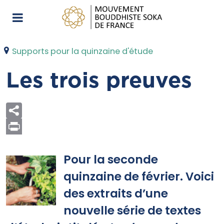
Supports pour la quinzaine d'étude
Les trois preuves
Print
Pour la seconde
quinzaine de février. Voici
des extraits d’une
nouvelle série de textes