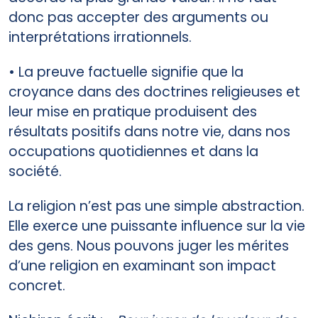
donc pas accepter des arguments ou
interprétations irrationnels.
• La preuve factuelle signifie que la
croyance dans des doctrines religieuses et
leur mise en pratique produisent des
résultats positifs dans notre vie, dans nos
occupations quotidiennes et dans la
société.
La religion n’est pas une simple abstraction.
Elle exerce une puissante influence sur la vie
des gens. Nous pouvons juger les mérites
d’une religion en examinant son impact
concret.