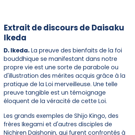
Extrait de discours de Daisaku
Ikeda
D. Ikeda.
La preuve des bienfaits de la foi
bouddhique se manifestant dans notre
propre vie est une sorte de parabole ou
d'illustration des mérites acquis grâce à la
pratique de la Loi merveilleuse. Une telle
preuve tangible est un témoignage
éloquent de la véracité de cette Loi.
Les grands exemples de Shijo Kingo, des
frères Ikegami et d'autres disciples de
Nichiren Daishonin, qui furent confrontés à