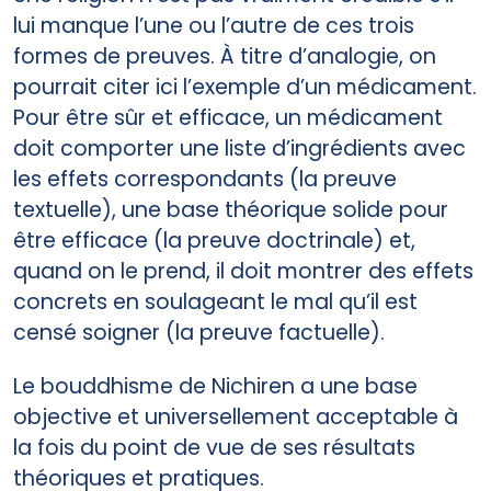
lui manque l’une ou l’autre de ces trois
formes de preuves. À titre d’analogie, on
pourrait citer ici l’exemple d’un médicament.
Pour être sûr et efficace, un médicament
doit comporter une liste d’ingrédients avec
les effets correspondants (la preuve
textuelle), une base théorique solide pour
être efficace (la preuve doctrinale) et,
quand on le prend, il doit montrer des effets
concrets en soulageant le mal qu’il est
censé soigner (la preuve factuelle).
Le bouddhisme de Nichiren a une base
objective et universellement acceptable à
la fois du point de vue de ses résultats
théoriques et pratiques.