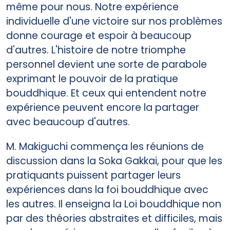
même pour nous. Notre expérience
individuelle d'une victoire sur nos problèmes
donne courage et espoir à beaucoup
d'autres. L'histoire de notre triomphe
personnel devient une sorte de parabole
exprimant le pouvoir de la pratique
bouddhique. Et ceux qui entendent notre
expérience peuvent encore la partager
avec beaucoup d'autres.
M. Makiguchi commença les réunions de
discussion dans la Soka Gakkai, pour que les
pratiquants puissent partager leurs
expériences dans la foi bouddhique avec
les autres. Il enseigna la Loi bouddhique non
par des théories abstraites et difficiles, mais