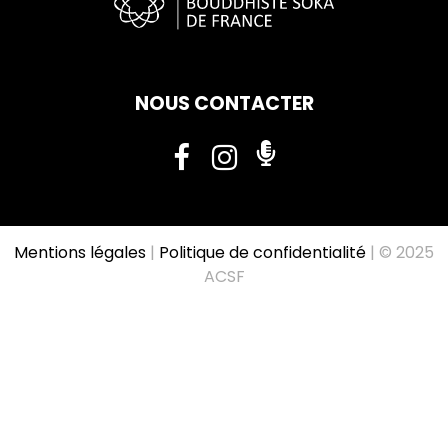
NOUS CONTACTER
Mentions légales
|
Politique de confidentialité
| © 2025
ACSF