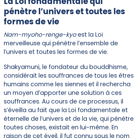
La Loi fondamentale qui
pénètre l’univers et toutes les
formes de vie
Nam-myoho-renge-kyo
est la Loi
merveilleuse qui pénètre l’ensemble de
l’univers et toutes les formes de vie.
Shakyamuni, le fondateur du bouddhisme,
considérait les souffrances de tous les êtres
humains comme les siennes et il rechercha
un moyen d’apporter une solution à ces
souffrances. Au cours de ce processus, il
s’éveilla au fait que la Loi fondamentale et
éternelle de l’univers et de la vie, qui pénètre
toutes choses, existait en lui-même. En
raison de cet éveil, il fut connu sous le nom