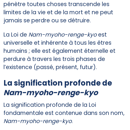
pénètre toutes choses transcende les
limites de la vie et de la mort et ne peut
jamais se perdre ou se détruire.
La Loi de
Nam-myoho-renge-kyo
est
universelle et inhérente à tous les êtres
humains ; elle est également éternelle et
perdure à travers les trois phases de
l’existence (passé, présent, futur).
La signification profonde de
Nam-myoho-renge-kyo
La signification profonde de la Loi
fondamentale est contenue dans son nom,
Nam-myoho-renge-kyo
.