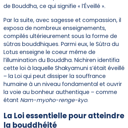
de Bouddha, ce qui signifie « l’Éveillé ».
Par la suite, avec sagesse et compassion, il
exposa de nombreux enseignements,
compilés ultérieurement sous la forme de
sûtras bouddhiques. Parmi eux, le Sûtra du
Lotus enseigne le coeur même de
l’illumination du Bouddha. Nichiren identifia
cette loi à laquelle Shakyamuni s’était éveillé
– la Loi qui peut dissiper la souffrance
humaine à un niveau fondamental et ouvrir
la voie au bonheur authentique – comme
étant
Nam-myoho-renge-kyo
.
La Loi essentielle pour atteindre
la bouddhéité