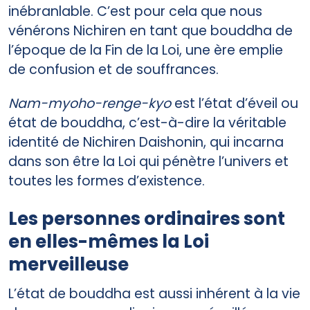
inébranlable. C’est pour cela que nous
vénérons Nichiren en tant que bouddha de
l’époque de la Fin de la Loi, une ère emplie
de confusion et de souffrances.
Nam-myoho-renge-kyo
est l’état d’éveil ou
état de bouddha, c’est-à-dire la véritable
identité de Nichiren Daishonin, qui incarna
dans son être la Loi qui pénètre l’univers et
toutes les formes d’existence.
Les personnes ordinaires sont
en elles-mêmes la Loi
merveilleuse
L’état de bouddha est aussi inhérent à la vie