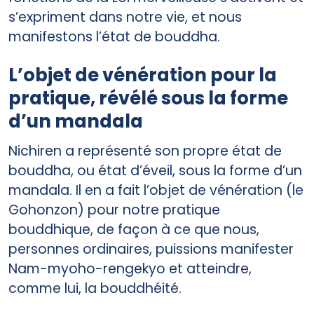
s’expriment dans notre vie, et nous
manifestons l’état de bouddha.
L’objet de vénération pour la
pratique, révélé sous la forme
d’un mandala
Nichiren a représenté son propre état de
bouddha, ou état d’éveil, sous la forme d’un
mandala. Il en a fait l’objet de vénération (le
Gohonzon) pour notre pratique
bouddhique, de façon à ce que nous,
personnes ordinaires, puissions manifester
Nam-myoho-rengekyo et atteindre,
comme lui, la bouddhéité.