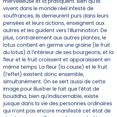
merveilleuse et la pratiquent. Bien qu’ils
vivent dans le monde réel infesté de
souffrances, ils demeurent purs dans leurs
pensées et leurs actions, enseignent aux
autres et les guident vers l’illumination. De
plus, contrairement aux autres plantes, le
lotus contient en germe une graine (le fruit
du lotus) à l’intérieur de ses bourgeons, et la
fleur et le fruit croissent et apparaissent en
même temps. La fleur (la cause) et le fruit
(l’effet) existent donc ensemble,
simultanément. On se sert aussi de cette
image pour illustrer le fait que l’état de
bouddha, bien qu’indiscernable, existe
jusque dans la vie des personnes ordinaires
qui n’ont pas encore manifesté cet état de