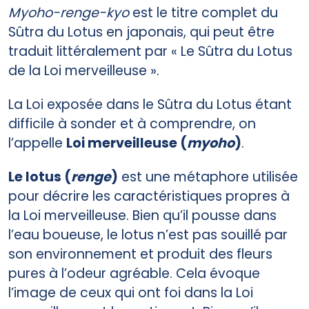
Myoho-renge-kyo
est le titre complet du
Sûtra du Lotus en japonais, qui peut être
traduit littéralement par « Le Sûtra du Lotus
de la Loi merveilleuse ».
La Loi exposée dans le Sûtra du Lotus étant
difficile à sonder et à comprendre, on
l’appelle
Loi merveilleuse (
myoho
)
.
Le lotus (
renge
)
est une métaphore utilisée
pour décrire les caractéristiques propres à
la Loi merveilleuse. Bien qu’il pousse dans
l’eau boueuse, le lotus n’est pas souillé par
son environnement et produit des fleurs
pures à l’odeur agréable. Cela évoque
l’image de ceux qui ont foi dans la Loi