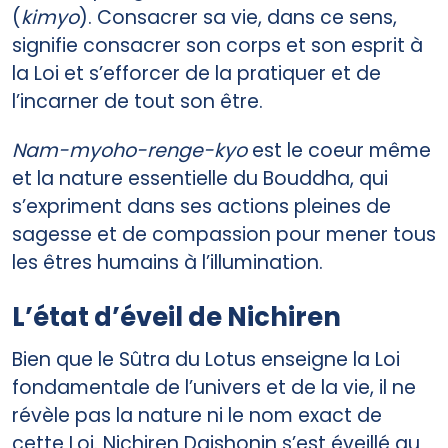
(
kimyo
). Consacrer sa vie, dans ce sens,
signifie consacrer son corps et son esprit à
la Loi et s’efforcer de la pratiquer et de
l’incarner de tout son être.
Nam-myoho-renge-kyo
est le coeur même
et la nature essentielle du Bouddha, qui
s’expriment dans ses actions pleines de
sagesse et de compassion pour mener tous
les êtres humains à l’illumination.
L’état d’éveil de Nichiren
Bien que le Sûtra du Lotus enseigne la Loi
fondamentale de l’univers et de la vie, il ne
révèle pas la nature ni le nom exact de
cette Loi. Nichiren Daishonin s’est éveillé au