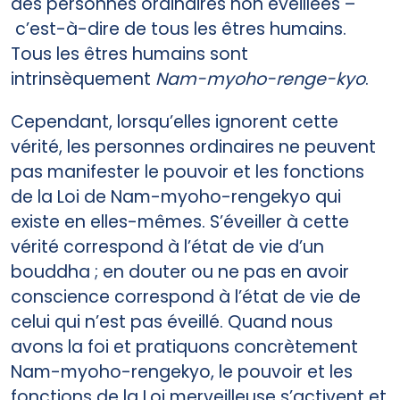
des personnes ordinaires non éveillées –
c’est-à-dire de tous les êtres humains.
Tous les êtres humains sont
intrinsèquement
Nam-myoho-renge-kyo
.
Cependant, lorsqu’elles ignorent cette
vérité, les personnes ordinaires ne peuvent
pas manifester le pouvoir et les fonctions
de la Loi de Nam-myoho-rengekyo qui
existe en elles-mêmes. S’éveiller à cette
vérité correspond à l’état de vie d’un
bouddha ; en douter ou ne pas en avoir
conscience correspond à l’état de vie de
celui qui n’est pas éveillé. Quand nous
avons la foi et pratiquons concrètement
Nam-myoho-rengekyo, le pouvoir et les
fonctions de la Loi merveilleuse s’activent et