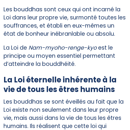
Les bouddhas sont ceux qui ont incarné la
Loi dans leur propre vie, surmonté toutes les
souffrances, et établi en eux-mêmes un
état de bonheur inébranlable ou absolu.
La Loi de
Nam-myoho-renge-kyo
est le
principe ou moyen essentiel permettant
d’atteindre la bouddhéité.
La Loi éternelle inhérente à la
vie de tous les êtres humains
Les bouddhas se sont éveillés au fait que la
Loi existe non seulement dans leur propre
vie, mais aussi dans la vie de tous les êtres
humains. Ils réalisent que cette loi qui