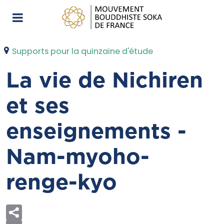
Supports pour la quinzaine d'étude
La vie de Nichiren
et ses
enseignements -
Nam-myoho-
renge-kyo