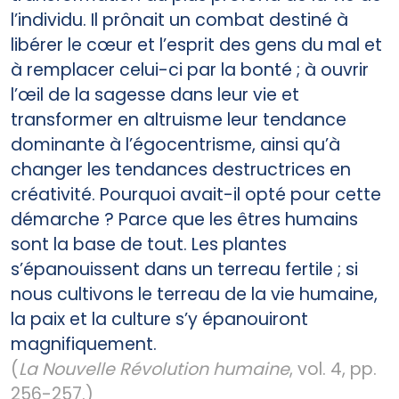
l’individu. Il prônait un combat destiné à
libérer le cœur et l’esprit des gens du mal et
à remplacer celui-ci par la bonté ; à ouvrir
l’œil de la sagesse dans leur vie et
transformer en altruisme leur tendance
dominante à l’égocentrisme, ainsi qu’à
changer les tendances destructrices en
créativité. Pourquoi avait-il opté pour cette
démarche ? Parce que les êtres humains
sont la base de tout. Les plantes
s’épanouissent dans un terreau fertile ; si
nous cultivons le terreau de la vie humaine,
la paix et la culture s’y épanouiront
magnifiquement.
(
La Nouvelle Révolution humaine
, vol. 4, pp.
256-257.)