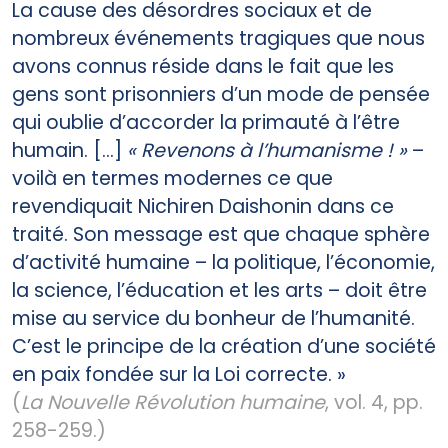
La cause des désordres sociaux et de
nombreux événements tragiques que nous
avons connus réside dans le fait que les
gens sont prisonniers d’un mode de pensée
qui oublie d’accorder la primauté à l’être
humain. [...]
« Revenons à l’humanisme ! »
–
voilà en termes modernes ce que
revendiquait Nichiren Daishonin dans ce
traité. Son message est que chaque sphère
d’activité humaine – la politique, l’économie,
la science, l’éducation et les arts – doit être
mise au service du bonheur de l’humanité.
C’est le principe de la création d’une société
en paix fondée sur la Loi correcte. »
(
La Nouvelle Révolution humaine
, vol. 4, pp.
258-259.)