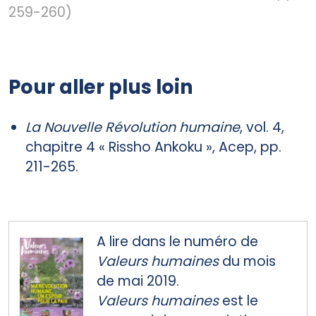
259-260)
Pour aller plus loin
La Nouvelle Révolution humaine
, vol. 4,
chapitre 4 « Rissho Ankoku », Acep, pp.
211-265.
A lire dans le numéro de
Valeurs humaines
du mois
de mai 2019.
Valeurs humaines
est le