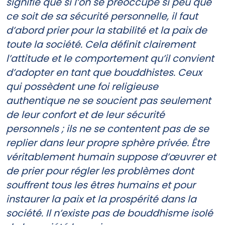
signifie que si l’on se préoccupe si peu que
ce soit de sa sécurité personnelle, il faut
d’abord prier pour la stabilité et la paix de
toute la société. Cela définit clairement
l’attitude et le comportement qu’il convient
d’adopter en tant que bouddhistes. Ceux
qui possèdent une foi religieuse
authentique ne se soucient pas seulement
de leur confort et de leur sécurité
personnels ; ils ne se contentent pas de se
replier dans leur propre sphère privée. Être
véritablement humain suppose d’œuvrer et
de prier pour régler les problèmes dont
souffrent tous les êtres humains et pour
instaurer la paix et la prospérité dans la
société. Il n’existe pas de bouddhisme isolé