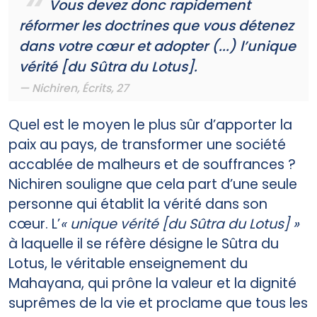
Vous devez donc rapidement
réformer les doctrines que vous détenez
dans votre cœur et adopter (...) l’unique
vérité [du Sûtra du Lotus].
Nichiren, Écrits, 27
Quel est le moyen le plus sûr d’apporter la
paix au pays, de transformer une société
accablée de malheurs et de souffrances ?
Nichiren souligne que cela part d’une seule
personne qui établit la vérité dans son
cœur. L’
« unique vérité [du Sûtra du Lotus] »
à laquelle il se réfère désigne le Sûtra du
Lotus, le véritable enseignement du
Mahayana, qui prône la valeur et la dignité
suprêmes de la vie et proclame que tous les