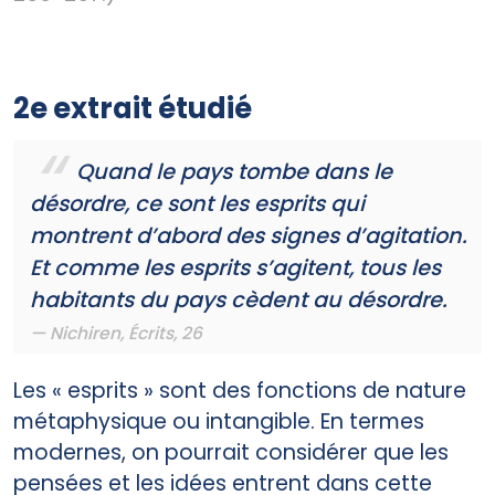
2e extrait étudié
Quand le pays tombe dans le
désordre, ce sont les esprits qui
montrent d’abord des signes d’agitation.
Et comme les esprits s’agitent, tous les
habitants du pays cèdent au désordre.
Nichiren, Écrits, 26
Les « esprits » sont des fonctions de nature
métaphysique ou intangible. En termes
modernes, on pourrait considérer que les
pensées et les idées entrent dans cette