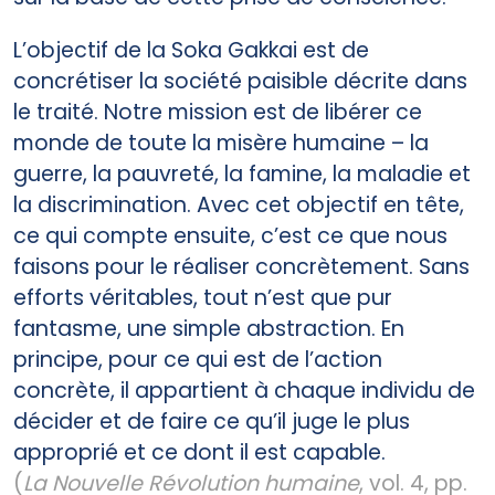
L’objectif de la Soka Gakkai est de
concrétiser la société paisible décrite dans
le traité. Notre mission est de libérer ce
monde de toute la misère humaine – la
guerre, la pauvreté, la famine, la maladie et
la discrimination. Avec cet objectif en tête,
ce qui compte ensuite, c’est ce que nous
faisons pour le réaliser concrètement. Sans
efforts véritables, tout n’est que pur
fantasme, une simple abstraction. En
principe, pour ce qui est de l’action
concrète, il appartient à chaque individu de
décider et de faire ce qu’il juge le plus
approprié et ce dont il est capable.
(
La Nouvelle Révolution humaine
, vol. 4, pp.