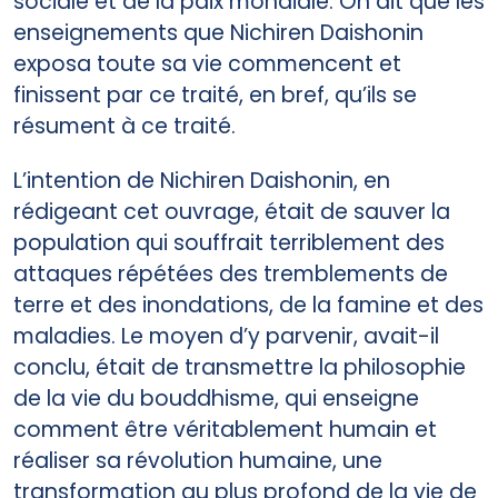
sociale et de la paix mondiale. On dit que les
enseignements que Nichiren Daishonin
exposa toute sa vie commencent et
finissent par ce traité, en bref, qu’ils se
résument à ce traité.
L’intention de Nichiren Daishonin, en
rédigeant cet ouvrage, était de sauver la
population qui souffrait terriblement des
attaques répétées des tremblements de
terre et des inondations, de la famine et des
maladies. Le moyen d’y parvenir, avait-il
conclu, était de transmettre la philosophie
de la vie du bouddhisme, qui enseigne
comment être véritablement humain et
réaliser sa révolution humaine, une
transformation au plus profond de la vie de