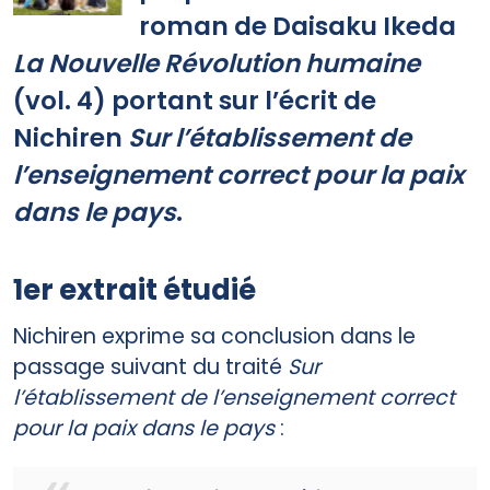
roman de Daisaku Ikeda
La Nouvelle Révolution humaine
(vol. 4) portant sur l’écrit de
Nichiren
Sur l’établissement de
l’enseignement correct pour la paix
dans le pays
.
1er extrait étudié
Nichiren exprime sa conclusion dans le
passage suivant du traité
Sur
l’établissement de l’enseignement correct
pour la paix dans le pays
: