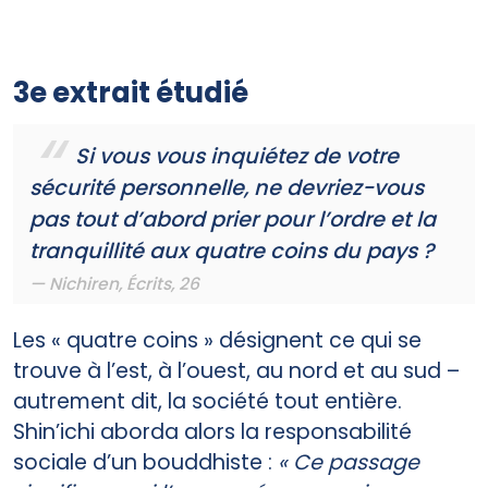
3e extrait étudié
Si vous vous inquiétez de votre
sécurité personnelle, ne devriez-vous
pas tout d’abord prier pour l’ordre et la
tranquillité aux quatre coins du pays ?
Nichiren, Écrits, 26
Les « quatre coins » désignent ce qui se
trouve à l’est, à l’ouest, au nord et au sud –
autrement dit, la société tout entière.
Shin’ichi aborda alors la responsabilité
sociale d’un bouddhiste :
« Ce passage