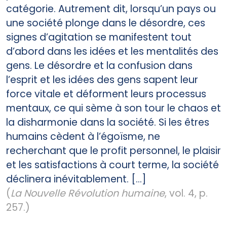
catégorie. Autrement dit, lorsqu’un pays ou
une société plonge dans le désordre, ces
signes d’agitation se manifestent tout
d’abord dans les idées et les mentalités des
gens. Le désordre et la confusion dans
l’esprit et les idées des gens sapent leur
force vitale et déforment leurs processus
mentaux, ce qui sème à son tour le chaos et
la disharmonie dans la société. Si les êtres
humains cèdent à l’égoïsme, ne
recherchant que le profit personnel, le plaisir
et les satisfactions à court terme, la société
déclinera inévitablement. [...]
(
La Nouvelle Révolution humaine
, vol. 4, p.
257.)