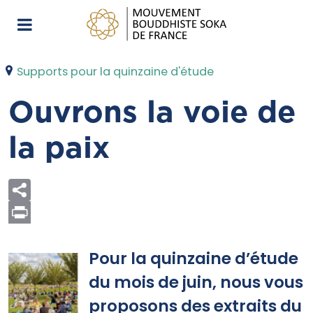
Supports pour la quinzaine d'étude
Ouvrons la voie de
la paix
Print
Pour la quinzaine d’étude
du mois de juin, nous vous
proposons des extraits du