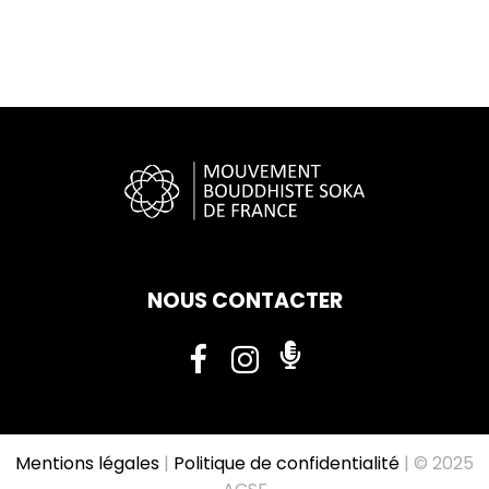
NOUS CONTACTER
Mentions légales
|
Politique de confidentialité
| © 2025