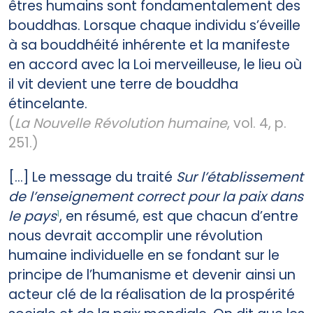
êtres humains sont fondamentalement des
bouddhas. Lorsque chaque individu s’éveille
à sa bouddhéité inhérente et la manifeste
en accord avec la Loi merveilleuse, le lieu où
il vit devient une terre de bouddha
étincelante.
(
La Nouvelle Révolution humaine
, vol. 4, p.
251.)
[...] Le message du traité
Sur l’établissement
de l’enseignement correct pour la paix dans
le pays
, en résumé, est que chacun d’entre
1
nous devrait accomplir une révolution
humaine individuelle en se fondant sur le
principe de l’humanisme et devenir ainsi un
acteur clé de la réalisation de la prospérité