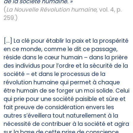
de la société humaine. »
(
La Nouvelle Révolution humaine
, vol. 4, p.
259.)
[...] La clé pour établir la paix et la prospérité
en ce monde, comme le dit ce passage,
réside dans le cœur humain – dans la prière
des individus pour l’ordre et la sécurité de la
société – et dans le processus de la
révolution humaine qui permet à chaque
être humain de se forger un moi solide. Celui
qui prie pour une société paisible et sûre et
fait preuve de considération envers les
autres s’éveillera tout naturellement à la
nécessité de contribuer à la société et agira
sur la base de cette prise de conscience.