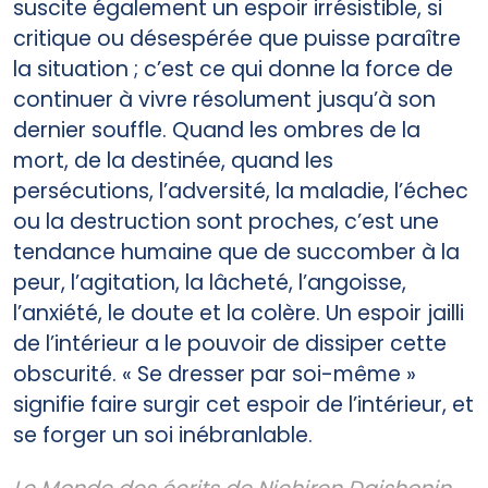
suscite également un espoir irrésistible, si
critique ou désespérée que puisse paraître
la situation ; c’est ce qui donne la force de
continuer à vivre résolument jusqu’à son
dernier souffle. Quand les ombres de la
mort, de la destinée, quand les
persécutions, l’adversité, la maladie, l’échec
ou la destruction sont proches, c’est une
tendance humaine que de succomber à la
peur, l’agitation, la lâcheté, l’angoisse,
l’anxiété, le doute et la colère. Un espoir jailli
de l’intérieur a le pouvoir de dissiper cette
obscurité. « Se dresser par soi-même »
signifie faire surgir cet espoir de l’intérieur, et
se forger un soi inébranlable.