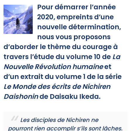
Pour démarrer l’année
2020, empreints d’une
nouvelle détermination,
nous vous proposons
d’aborder le thème du courage à
travers l’étude du volume 10 de
La
Nouvelle Révolution humaine
et
d’un extrait du volume 1 de la série
Le Monde des écrits de Nichiren
Daishonin
de Daisaku Ikeda.
Les disciples de Nichiren ne
pourront rien accomplir s’ils sont lâches.