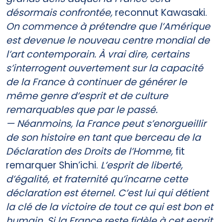
désormais confrontée,
reconnut Kawasaki.
On commence à prétendre que l’Amérique
est devenue le nouveau centre mondial de
l’art contemporain. À vrai dire, certains
s’interrogent ouvertement sur la capacité
de la France à continuer de générer le
même genre d’esprit et de culture
remarquables que par le passé.
— Néanmoins, la France peut s’enorgueillir
de son histoire en tant que berceau de la
Déclaration des Droits de l’Homme,
fit
remarquer Shin’ichi.
L’esprit de liberté,
d’égalité, et fraternité qu’incarne cette
déclaration est éternel. C’est lui qui détient
la clé de la victoire de tout ce qui est bon et
humain. Si la France reste fidèle à cet esprit,