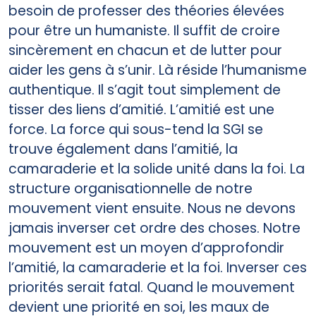
besoin de professer des théories élevées
pour être un humaniste. Il suffit de croire
sincèrement en chacun et de lutter pour
aider les gens à s’unir. Là réside l’humanisme
authentique. Il s’agit tout simplement de
tisser des liens d’amitié. L’amitié est une
force. La force qui sous-­tend la SGI se
trouve également dans l’amitié, la
camaraderie et la solide unité dans la foi. La
structure organisationnelle de notre
mouvement vient ensuite. Nous ne devons
jamais inverser cet ordre des choses. Notre
mouvement est un moyen d’approfondir
l’amitié, la camaraderie et la foi. Inverser ces
priorités serait fatal. Quand le mouvement
devient une priorité en soi, les maux de