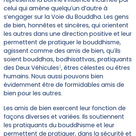
celui qui amène quelqu’un d’autre à
s’engager sur la Voie du Bouddha. Les gens
de bien, honnêtes et sincères, qui orientent
les autres dans une direction positive et leur
permettent de pratiquer le bouddhisme,
agissent comme des amis de bien, qu’ils
soient bouddhas, bodhisattvas, pratiquants
des Deux Véhicules
, êtres célestes ou êtres
2
humains. Nous aussi pouvons bien
évidemment être de formidables amis de
bien pour les autres.
Les amis de bien exercent leur fonction de
façons diverses et variées. Ils soutiennent
les pratiquants du bouddhisme et leur
permettent de pratiquer, dans la sécurité et