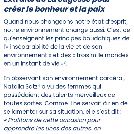
créer le bonheur et la paix
Quand nous changeons notre état d’esprit,
notre environnement change aussi. C’est ce
qu’enseignent les principes bouddhiques de
l’« inséparabilité de la vie et de son
environnement » et des « trois mille mondes
en un instant de vie »
.
3
En observant son environnement carcéral,
Natalia Satz
a vu des femmes qui
4
possédaient des talents merveilleux de
toutes sortes. Comme il ne servait à rien de
se lamenter sur sa situation, elle s’est dit :
« Profitons de cette occasion pour
apprendre les unes des autres, en