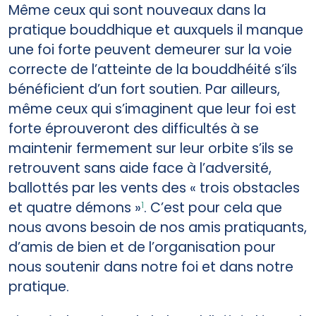
Même ceux qui sont nouveaux dans la
pratique bouddhique et auxquels il manque
une foi forte peuvent demeurer sur la voie
correcte de l’atteinte de la bouddhéité s’ils
bénéficient d’un fort soutien. Par ailleurs,
même ceux qui s’imaginent que leur foi est
forte éprouveront des difficultés à se
maintenir fermement sur leur orbite s’ils se
retrouvent sans aide face à l’adversité,
ballottés par les vents des « trois obstacles
et quatre démons »
. C’est pour cela que
1
nous avons besoin de nos amis pratiquants,
d’amis de bien et de l’organisation pour
nous soutenir dans notre foi et dans notre
pratique.