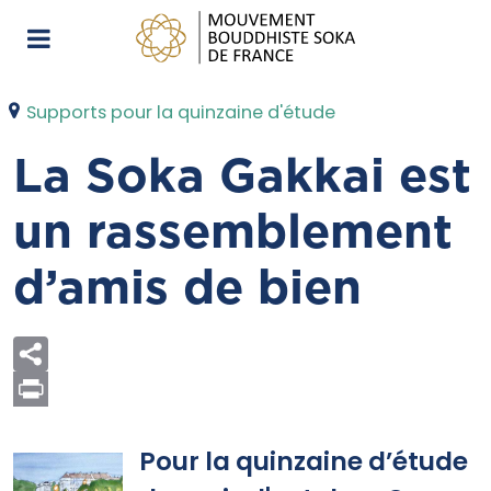
Supports pour la quinzaine d'étude
La Soka Gakkai est
un rassemblement
d’amis de bien
Print
Pour la quinzaine d’étude