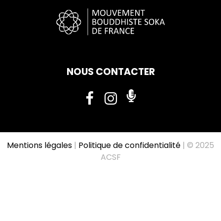
NOUS CONTACTER
Mentions légales
|
Politique de confidentialité
| © 2025
ACSF