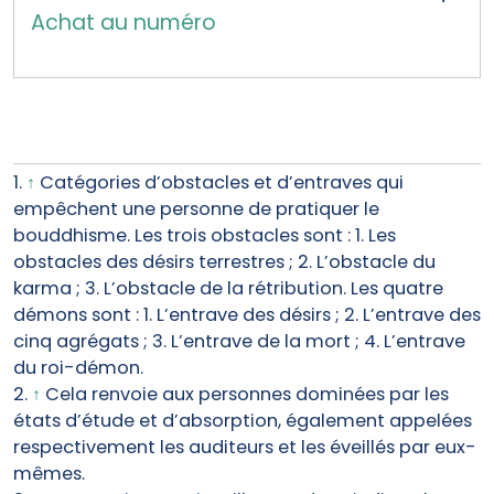
Achat au numéro
1.
↑
Catégories d’obstacles et d’entraves qui
empêchent une personne de pratiquer le
bouddhisme. Les trois obstacles sont : 1. Les
obstacles des désirs terrestres ; 2. L’obstacle du
karma ; 3. L’obstacle de la rétribution. Les quatre
démons sont : 1. L’entrave des désirs ; 2. L’entrave des
cinq agrégats ; 3. L’entrave de la mort ; 4. L’entrave
du roi-démon.
2.
↑
Cela renvoie aux personnes dominées par les
états d’étude et d’absorption, également appelées
respectivement les auditeurs et les éveillés par eux-
mêmes.