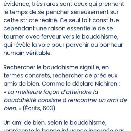
évidence, très rares sont ceux qui prennent
le temps de se pencher sérieusement sur
cette stricte réalité. Ce seul fait constitue
cependant une raison essentielle de se
tourner avec ferveur vers le bouddhisme,
qui révèle la voie pour parvenir au bonheur
humain véritable.
Rechercher le bouddhisme signifie, en
termes concrets, rechercher de précieux
amis de bien. Comme le déclare Nichiren :
« La meilleure façon d’atteindre la
bouddhéité consiste à rencontrer un ami de
bien. »
(Écrits, 603)
Un ami de bien, selon le bouddhisme,
représente la bonne influence incarnée par