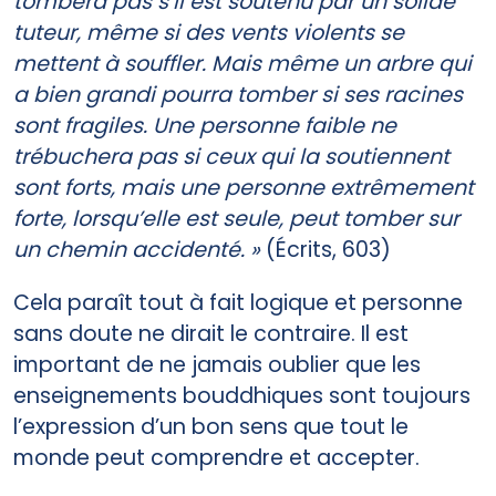
tombera pas s’il est soutenu par un solide
tuteur, même si des vents violents se
mettent à souffler. Mais même un arbre qui
a bien grandi pourra tomber si ses racines
sont fragiles. Une personne faible ne
trébuchera pas si ceux qui la soutiennent
sont forts, mais une personne extrêmement
forte, lorsqu’elle est seule, peut tomber sur
un chemin accidenté. »
(Écrits, 603)
Cela paraît tout à fait logique et personne
sans doute ne dirait le contraire. Il est
important de ne jamais oublier que les
enseignements bouddhiques sont toujours
l’expression d’un bon sens que tout le
monde peut comprendre et accepter.