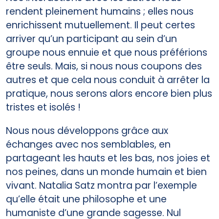
rendent pleinement humains ; elles nous
enrichissent mutuellement. Il peut certes
arriver qu’un participant au sein d’un
groupe nous ennuie et que nous préférions
être seuls. Mais, si nous nous coupons des
autres et que cela nous conduit à arrêter la
pratique, nous serons alors encore bien plus
tristes et isolés !
Nous nous développons grâce aux
échanges avec nos semblables, en
partageant les hauts et les bas, nos joies et
nos peines, dans un monde humain et bien
vivant. Natalia Satz montra par l’exemple
qu’elle était une philosophe et une
humaniste d’une grande sagesse. Nul