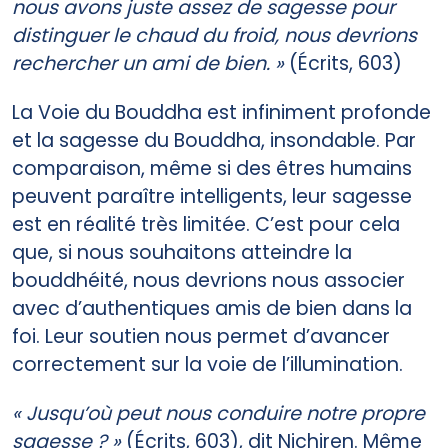
nous avons juste assez de sagesse pour
distinguer le chaud du froid, nous devrions
rechercher un ami de bien. »
(Écrits, 603)
La Voie du Bouddha est infiniment profonde
et la sagesse du Bouddha, insondable. Par
comparaison, même si des êtres humains
peuvent paraître intelligents, leur sagesse
est en réalité très limitée. C’est pour cela
que, si nous souhaitons atteindre la
bouddhéité, nous devrions nous associer
avec d’authentiques amis de bien dans la
foi. Leur soutien nous permet d’avancer
correctement sur la voie de l’illumination.
« Jusqu’où peut nous conduire notre propre
sagesse ? »
(Écrits, 603), dit Nichiren. Même