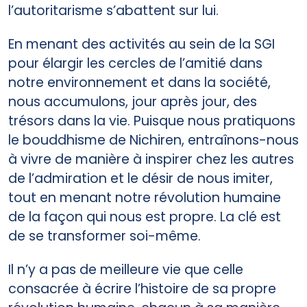
l’autoritarisme s’abattent sur lui.
En menant des activités au sein de la SGI
pour élargir les cercles de l’amitié dans
notre environnement et dans la société,
nous accumulons, jour après jour, des
trésors dans la vie. Puisque nous pratiquons
le bouddhisme de Nichiren, entraînons-­nous
à vivre de manière à inspirer chez les autres
de l’admiration et le désir de nous imiter,
tout en menant notre révolution humaine
de la façon qui nous est propre. La clé est
de se transformer soi­-même.
Il n’y a pas de meilleure vie que celle
consacrée à écrire l’histoire de sa propre