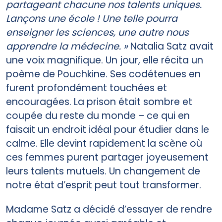
partageant chacune nos talents uniques.
Lançons une école ! Une telle pourra
enseigner les sciences, une autre nous
apprendre la médecine. »
Natalia Satz avait
une voix magnifique. Un jour, elle récita un
poème de Pouchkine. Ses codétenues en
furent profondément touchées et
encouragées. La prison était sombre et
coupée du reste du monde – ce qui en
faisait un endroit idéal pour étudier dans le
calme. Elle devint rapidement la scène où
ces femmes purent partager joyeusement
leurs talents mutuels. Un changement de
notre état d’esprit peut tout transformer.
Madame Satz a décidé d’essayer de rendre