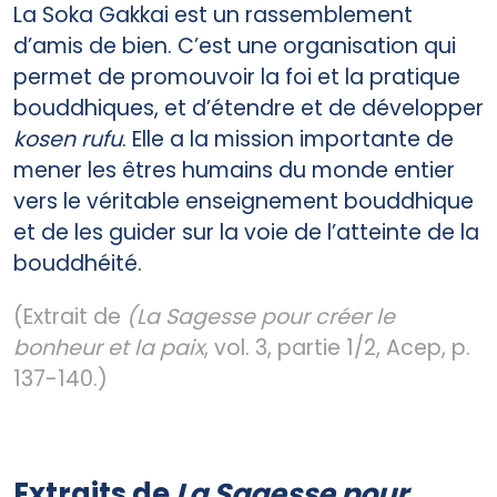
La Soka Gakkai est un rassemblement
d’amis de bien. C’est une organisation qui
permet de promouvoir la foi et la pratique
bouddhiques, et d’étendre et de développer
kosen rufu
. Elle a la mission importante de
mener les êtres humains du monde entier
vers le véritable enseignement bouddhique
et de les guider sur la voie de l’atteinte de la
bouddhéité.
(Extrait de
(La Sagesse pour créer le
bonheur et la paix
, vol. 3, partie 1/2, Acep, p.
137-140.)
Extraits de
La Sagesse pour