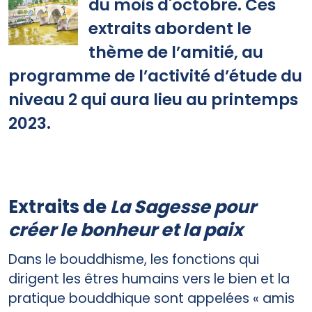
du mois d'octobre. Ces
extraits abordent le
thème de l’amitié, au
programme de l’activité d’étude du
niveau 2 qui aura lieu au printemps
2023.
Extraits de
La Sagesse pour
créer le bonheur et la paix
Dans le bouddhisme, les fonctions qui
dirigent les êtres humains vers le bien et la
pratique bouddhique sont appelées « amis