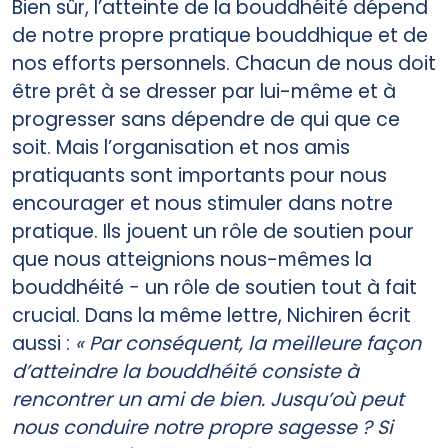
Bien sûr, l’atteinte de la bouddhéité dépend
de notre propre pratique bouddhique et de
nos efforts personnels. Chacun de nous doit
être prêt à se dresser par lui-­même et à
progresser sans dépendre de qui que ce
soit. Mais l’organisation et nos amis
pratiquants sont importants pour nous
encourager et nous stimuler dans notre
pratique. Ils jouent un rôle de soutien pour
que nous atteignions nous­-mêmes la
bouddhéité − un rôle de soutien tout à fait
crucial. Dans la même lettre, Nichiren écrit
aussi :
« Par conséquent, la meilleure façon
d’atteindre la bouddhéité consiste à
rencontrer un ami de bien. Jusqu’où peut
nous conduire notre propre sagesse ? Si