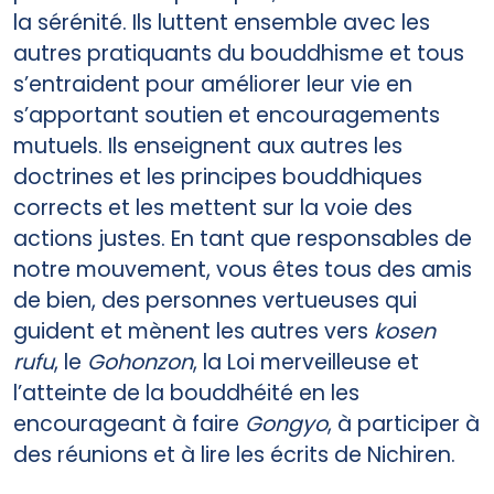
la sérénité. Ils luttent ensemble avec les
autres pratiquants du bouddhisme et tous
s’entraident pour améliorer leur vie en
s’apportant soutien et encouragements
mutuels. Ils enseignent aux autres les
doctrines et les principes bouddhiques
corrects et les mettent sur la voie des
actions justes. En tant que responsables de
notre mouvement, vous êtes tous des amis
de bien, des personnes vertueuses qui
guident et mènent les autres vers
kosen
rufu
, le
Gohonzon
, la Loi merveilleuse et
l’atteinte de la bouddhéité en les
encourageant à faire
Gongyo
, à participer à
des réunions et à lire les écrits de Nichiren.