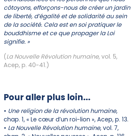
côtoyons, efforçons-nous de créer un jardin
de liberté, d’égalité et de solidarité au sein
de la société. Cela est en soi pratiquer le
bouddhisme et ce que propager la Loi
signifie. »
(
La Nouvelle Révolution humaine
, vol. 5,
Acep, p. 40-41.)
Pour aller plus loin...
•
Une religion de la révolution humaine
,
chap. 1, « Le cœur d’un roi-lion », Acep, p. 13.
•
La Nouvelle Révolution humaine
, vol. 7,