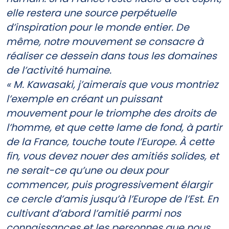
elle restera une source perpétuelle
d’inspiration pour le monde entier. De
même, notre mouvement se consacre à
réaliser ce dessein dans tous les domaines
de l’activité humaine.
« M. Kawasaki, j’aimerais que vous montriez
l’exemple en créant un puissant
mouvement pour le triomphe des droits de
l’homme, et que cette lame de fond, à partir
de la France, touche toute l’Europe. À cette
fin, vous devez nouer des amitiés solides, et
ne serait-ce qu’une ou deux pour
commencer, puis progressivement élargir
ce cercle d’amis jusqu’à l’Europe de l’Est. En
cultivant d’abord l’amitié parmi nos
connaissances et les personnes que nous