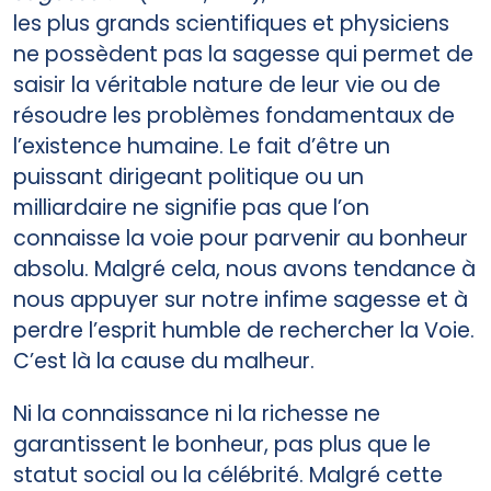
les plus grands scientifiques et physiciens
ne possèdent pas la sagesse qui permet de
saisir la véritable nature de leur vie ou de
résoudre les problèmes fondamentaux de
l’existence humaine. Le fait d’être un
puissant dirigeant politique ou un
milliardaire ne signifie pas que l’on
connaisse la voie pour parvenir au bonheur
absolu. Malgré cela, nous avons tendance à
nous appuyer sur notre infime sagesse et à
perdre l’esprit humble de rechercher la Voie.
C’est là la cause du malheur.
Ni la connaissance ni la richesse ne
garantissent le bonheur, pas plus que le
statut social ou la célébrité. Malgré cette