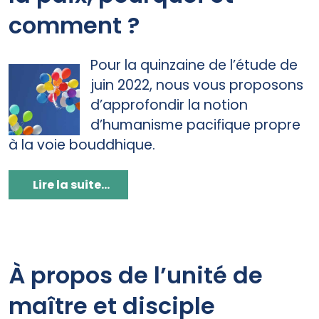
comment ?
Pour la quinzaine de l’étude de
juin 2022, nous vous proposons
d’approfondir la notion
d’humanisme pacifique propre
à la voie bouddhique.
Lire la suite...
À propos de l’unité de
maître et disciple