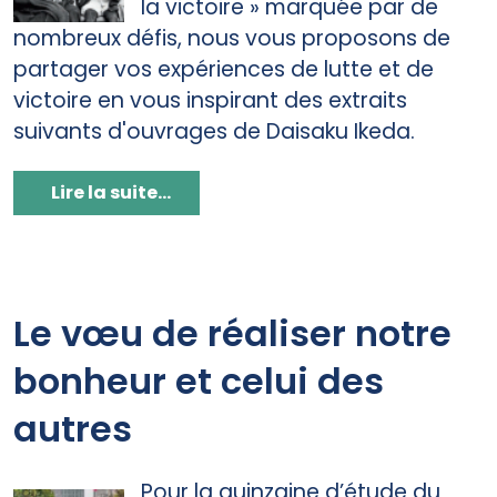
la victoire » marquée par de
nombreux défis, nous vous proposons de
partager vos expériences de lutte et de
victoire en vous inspirant des extraits
suivants d'ouvrages de Daisaku Ikeda.
Lire la suite...
Le vœu de réaliser notre
bonheur et celui des
autres
Pour la quinzaine d’étude du