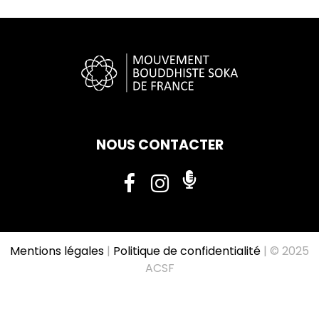
NOUS CONTACTER
Mentions légales
|
Politique de confidentialité
| © 2025
ACSF