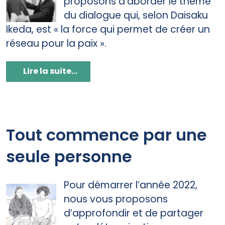
proposons d’aborder le thème
du dialogue qui, selon Daisaku
Ikeda, est « la force qui permet de créer un
réseau pour la paix ».
Lire la suite...
Tout commence par une
seule personne
Pour démarrer l’année 2022,
nous vous proposons
d’approfondir et de partager