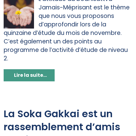
Jamais-Méprisant est le thème
que nous vous proposons
d’approfondir lors de la
quinzaine d’étude du mois de novembre.
C’est également un des points au
programme de l’activité d’étude de niveau
2.
Lire la suite...
La Soka Gakkai est un
rassemblement d’amis