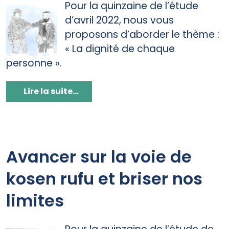
Pour la quinzaine de l’étude
d’avril 2022, nous vous
proposons d’aborder le thème :
« La dignité de chaque
personne ».
Lire la suite...
Avancer sur la voie de
kosen rufu et briser nos
limites