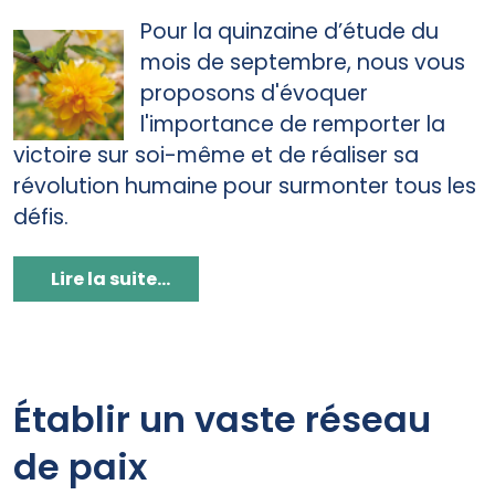
Pour la quinzaine d’étude du
mois de septembre, nous vous
proposons d'évoquer
l'importance de remporter la
victoire sur soi-même et de réaliser sa
révolution humaine pour surmonter tous les
défis.
Lire la suite...
Établir un vaste réseau
de paix