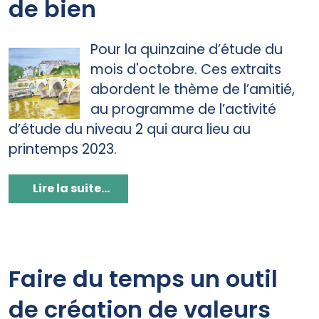
de bien
Pour la quinzaine d’étude du
mois d'octobre. Ces extraits
abordent le thème de l’amitié,
au programme de l’activité
d’étude du niveau 2 qui aura lieu au
printemps 2023.
Lire la suite...
Faire du temps un outil
de création de valeurs