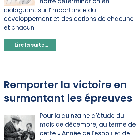
notre détermination en
dialoguant sur l’importance du
développement et des actions de chacune
et chacun.
Lire la suite...
Remporter la victoire en
surmontant les épreuves
Pour la quinzaine d’étude du
mois de décembre, au terme de
cette « Année de l’espoir et de