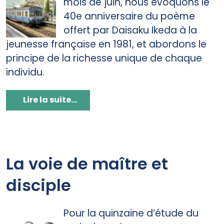
mois de juin, nous évoquons le
40e anniversaire du poème
offert par Daisaku Ikeda à la
jeunesse française en 1981, et abordons le
principe de la richesse unique de chaque
individu.
Lire la suite...
La voie de maître et
disciple
Pour la quinzaine d’étude du