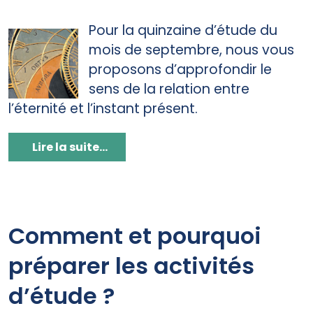
Pour la quinzaine d’étude du
mois de septembre, nous vous
proposons d’approfondir le
sens de la relation entre
l’éternité et l’instant présent.
Lire la suite...
Comment et pourquoi
préparer les activités
d’étude ?