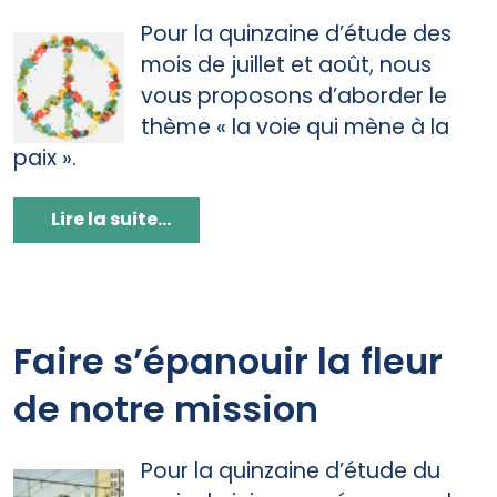
Pour la quinzaine d’étude des
mois de juillet et août, nous
vous proposons d’aborder le
thème « la voie qui mène à la
paix ».
Lire la suite...
Faire s’épanouir la fleur
de notre mission
Pour la quinzaine d’étude du