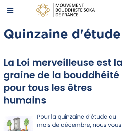
Quinzaine d'étude
La Loi merveilleuse est la
graine de la bouddhéité
pour tous les êtres
humains
Pour la quinzaine d’étude du
mois de décembre, nous vous