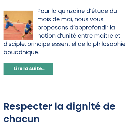
Pour la quinzaine d’étude du
mois de mai, nous vous
proposons d’approfondir la
notion d’unité entre maître et
disciple, principe essentiel de la philosophie
bouddhique.
Lire la suite...
Respecter la dignité de
chacun