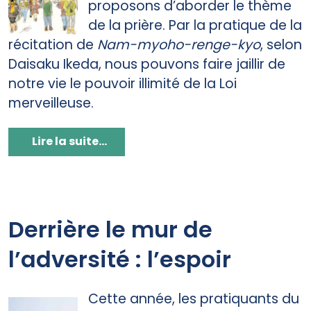
proposons d’aborder le thème
de la prière. Par la pratique de la
récitation de
Nam-myoho-renge-kyo
, selon
Daisaku Ikeda, nous pouvons faire jaillir de
notre vie le pouvoir illimité de la Loi
merveilleuse.
Lire la suite...
Derrière le mur de
l’adversité : l’espoir
Cette année, les pratiquants du