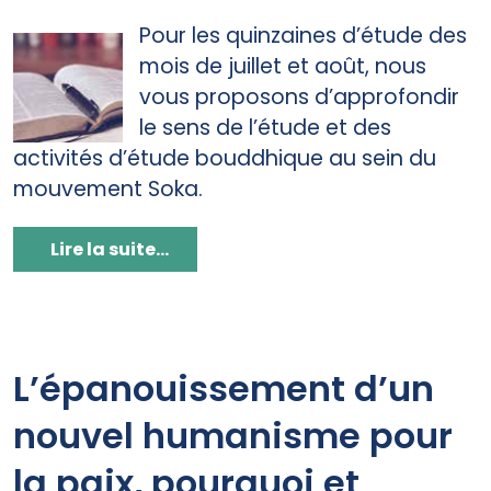
Pour les quinzaines d’étude des
mois de juillet et août, nous
vous proposons d’approfondir
le sens de l’étude et des
activités d’étude bouddhique au sein du
mouvement Soka.
Lire la suite...
L’épanouissement d’un
nouvel humanisme pour
la paix, pourquoi et