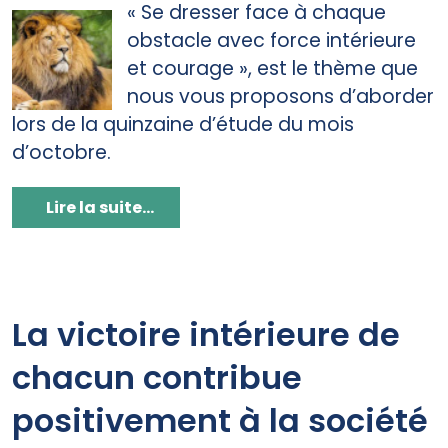
« Se dresser face à chaque
obstacle avec force intérieure
et courage », est le thème que
nous vous proposons d’aborder
lors de la quinzaine d’étude du mois
d’octobre.
Lire la suite...
La victoire intérieure de
chacun contribue
positivement à la société