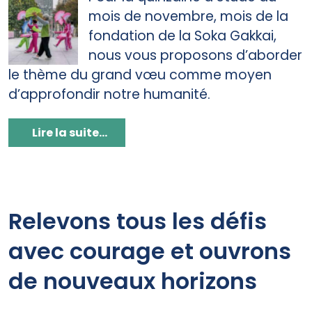
mois de novembre, mois de la
fondation de la Soka Gakkai,
nous vous proposons d’aborder
le thème du grand vœu comme moyen
d’approfondir notre humanité.
Lire la suite...
Relevons tous les défis
avec courage et ouvrons
de nouveaux horizons