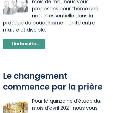
mois de mai, nous vous
proposons pour thème une
notion essentielle dans la
pratique du bouddhisme : l'unité entre
maître et disciple.
Lire la suite...
Le changement
commence par la prière
Pour la quinzaine d’étude du
mois d’avril 2021, nous vous