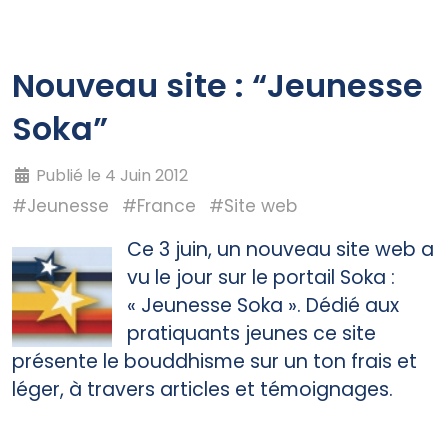
Nouveau site : “Jeunesse
Soka”
Publié le 4 Juin 2012
#Jeunesse
#France
#Site web
Ce 3 juin, un nouveau site web a
vu le jour sur le portail Soka :
« Jeunesse Soka ». Dédié aux
pratiquants jeunes ce site
présente le bouddhisme sur un ton frais et
léger, à travers articles et témoignages.