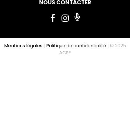
NOUS CONTACTER
Mentions légales
|
Politique de confidentialité
| © 2025
ACSF