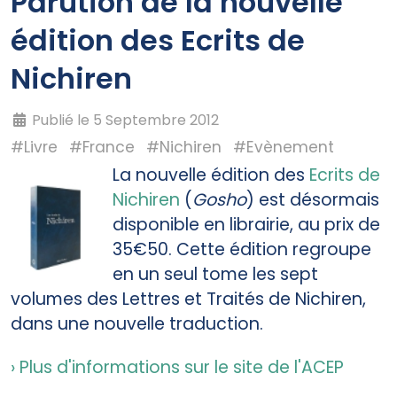
Parution de la nouvelle
édition des Ecrits de
Nichiren
Publié le 5 Septembre 2012
#Livre
#France
#Nichiren
#Evènement
La nouvelle édition des
Ecrits de
Nichiren
(
Gosho
) est désormais
disponible en librairie, au prix de
35€50. Cette édition regroupe
en un seul tome les sept
volumes des Lettres et Traités de Nichiren,
dans une nouvelle traduction.
› Plus d'informations sur le site de l'ACEP