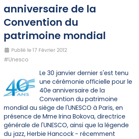
anniversaire de la
Convention du
patrimoine mondial
Publié le 17 Février 2012
#Unesco
Le 30 janvier dernier s'est tenu
une cérémonie officielle pour le
40e anniversaire de la
Convention du patrimoine
mondial au siège de l'UNESCO à Paris, en
présence de Mme Irina Bokova, directrice
générale de l'UNESCO, ainsi que la légende
du jazz, Herbie Hancock - récemment