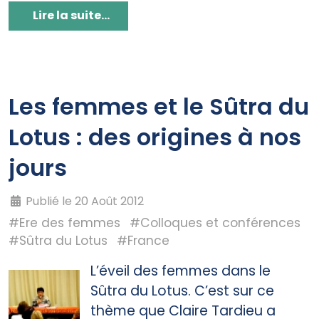
Lire la suite...
Les femmes et le Sûtra du
Lotus : des origines à nos
jours
Publié le 20 Août 2012
#Ere des femmes
#Colloques et conférences
#Sûtra du Lotus
#France
L’éveil des femmes dans le
Sûtra du Lotus. C’est sur ce
thème que Claire Tardieu a