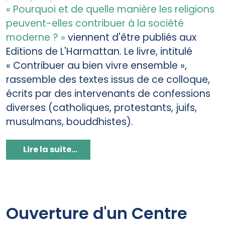
« Pourquoi et de quelle manière les religions
peuvent-elles contribuer à la société
moderne ? »
viennent d'être publiés aux
Editions de L'Harmattan. Le livre, intitulé
« Contribuer au bien vivre ensemble »,
rassemble des textes issus de ce colloque,
écrits par des intervenants de confessions
diverses (catholiques, protestants, juifs,
musulmans, bouddhistes).
Lire la suite...
Ouverture d'un Centre