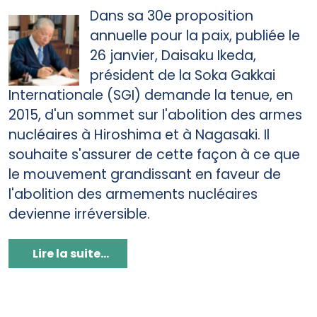
Dans sa 30e proposition
annuelle pour la paix, publiée le
26 janvier, Daisaku Ikeda,
président de la Soka Gakkai
Internationale (SGI) demande la tenue, en
2015, d'un sommet sur l'abolition des armes
nucléaires à Hiroshima et à Nagasaki. Il
souhaite s'assurer de cette façon à ce que
le mouvement grandissant en faveur de
l'abolition des armements nucléaires
devienne irréversible.
Lire la suite...