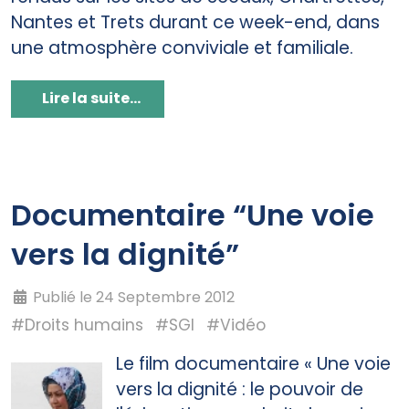
Nantes et Trets durant ce week-end, dans
une atmosphère conviviale et familiale.
Lire la suite...
Documentaire “Une voie
vers la dignité”
Publié le 24 Septembre 2012
#Droits humains
#SGI
#Vidéo
Le film documentaire « Une voie
vers la dignité : le pouvoir de