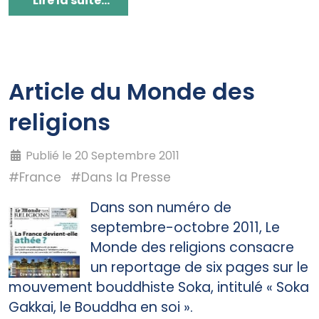
Lire la suite...
Article du Monde des
religions
Publié le 20 Septembre 2011
#France
#Dans la Presse
Dans son numéro de
septembre-octobre 2011, Le
Monde des religions consacre
un reportage de six pages sur le
mouvement bouddhiste Soka, intitulé « Soka
Gakkai, le Bouddha en soi ».