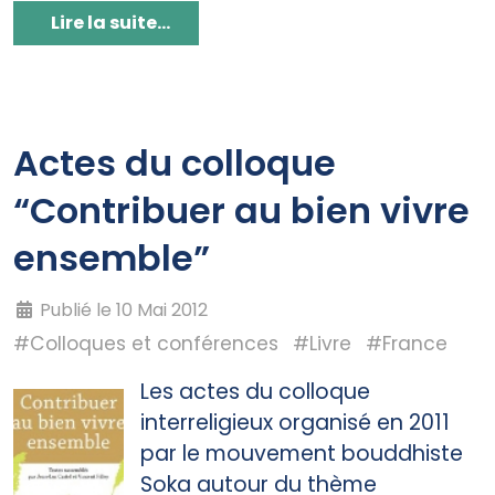
Lire la suite...
Actes du colloque
“Contribuer au bien vivre
ensemble”
Publié le 10 Mai 2012
#Colloques et conférences
#Livre
#France
Les actes du colloque
interreligieux organisé en 2011
par le mouvement bouddhiste
Soka autour du thème