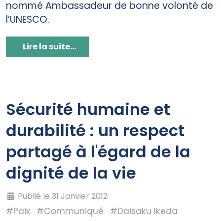
nommé Ambassadeur de bonne volonté de
l’UNESCO.
Lire la suite...
Sécurité humaine et
durabilité : un respect
partagé à l'égard de la
dignité de la vie
Publié le 31 Janvier 2012
#Paix
#Communiqué
#Daisaku Ikeda