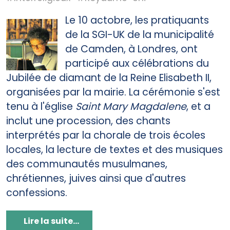
Le 10 actobre, les pratiquants
de la SGI-UK de la municipalité
de Camden, à Londres, ont
participé aux célébrations du
Jubilée de diamant de la Reine Elisabeth II,
organisées par la mairie. La cérémonie s'est
tenu à l'église
Saint Mary Magdalene
, et a
inclut une procession, des chants
interprétés par la chorale de trois écoles
locales, la lecture de textes et des musiques
des communautés musulmanes,
chrétiennes, juives ainsi que d'autres
confessions.
Lire la suite...