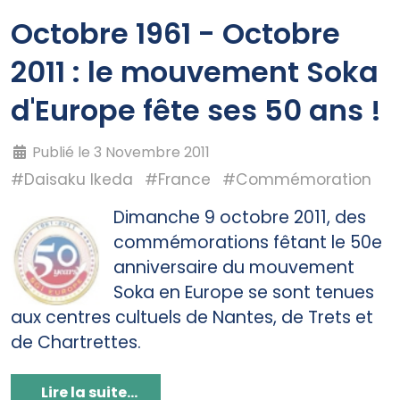
Octobre 1961 - Octobre
2011 : le mouvement Soka
d'Europe fête ses 50 ans !
Publié le 3 Novembre 2011
#Daisaku Ikeda
#France
#Commémoration
Dimanche 9 octobre 2011, des
commémorations fêtant le 50e
anniversaire du mouvement
Soka en Europe se sont tenues
aux centres cultuels de Nantes, de Trets et
de Chartrettes.
Lire la suite...