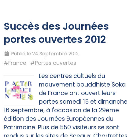
Succès des Journées
portes ouvertes 2012
Publié le 24 Septembre 2012
#France
#Portes ouvertes
Les centres cultuels du
mouvement bouddhiste Soka
de France ont ouvert leurs
portes samedi 15 et dimanche
16 septembre, à l'occasion de la 29ème
édition des Journées Européennes du
Patrimoine. Plus de 550 visiteurs se sont
rendus sur les sites de Sceaux, Chartrettes,