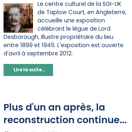
Le centre culturel de la SGI-UK
de Taplow Court, en Angleterre,
accueille une exposition
célébrant le lègue de Lord
Desborough, illustre propriétaire du lieu
entre 1899 et 1945. L'exposition est ouverte
d'avril à septembre 2012.
Lire la suite...
Plus d'un an après, la
reconstruction continue...