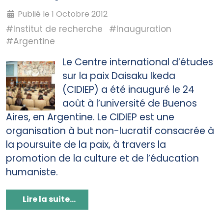
Publié le 1 Octobre 2012
#Institut de recherche
#Inauguration
#Argentine
Le Centre international d’études
sur la paix Daisaku Ikeda
(CIDIEP) a été inauguré le 24
août à l’université de Buenos
Aires, en Argentine. Le CIDIEP est une
organisation à but non-lucratif consacrée à
la poursuite de la paix, à travers la
promotion de la culture et de l’éducation
humaniste.
Lire la suite...