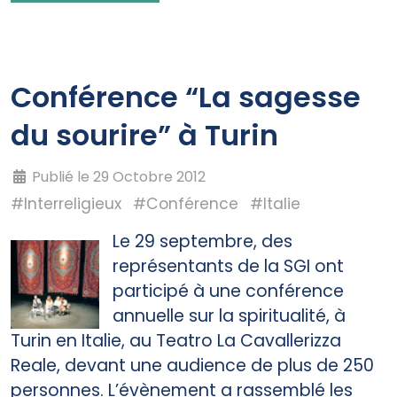
Conférence “La sagesse
du sourire” à Turin
Publié le 29 Octobre 2012
#Interreligieux
#Conférence
#Italie
Le 29 septembre, des
représentants de la SGI ont
participé à une conférence
annuelle sur la spiritualité, à
Turin en Italie, au Teatro La Cavallerizza
Reale, devant une audience de plus de 250
personnes. L’évènement a rassemblé les