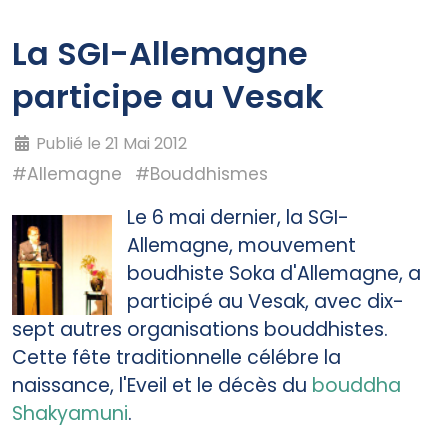
La SGI-Allemagne
participe au Vesak
Publié le 21 Mai 2012
#Allemagne
#Bouddhismes
Le 6 mai dernier, la SGI-
Allemagne, mouvement
boudhiste Soka d'Allemagne, a
participé au Vesak, avec dix-
sept autres organisations bouddhistes.
Cette fête traditionnelle célébre la
naissance, l'Eveil et le décès du
bouddha
Shakyamuni
.