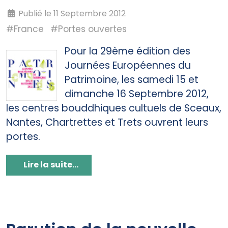
Publié le 11 Septembre 2012
#France
#Portes ouvertes
Pour la 29ème édition des
Journées Européennes du
Patrimoine, les samedi 15 et
dimanche 16 Septembre 2012,
les centres bouddhiques cultuels de Sceaux,
Nantes, Chartrettes et Trets ouvrent leurs
portes.
Lire la suite...