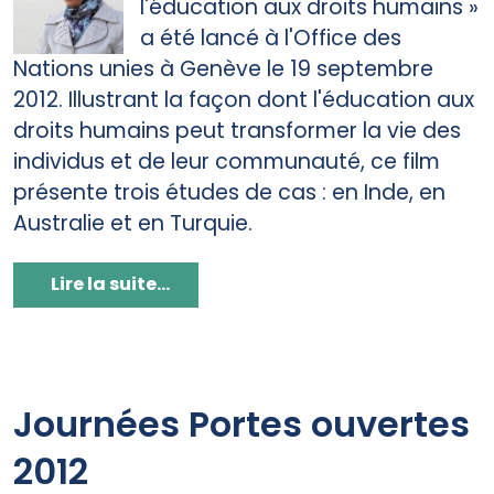
l'éducation aux droits humains »
a été lancé à l'Office des
Nations unies à Genève le 19 septembre
2012. Illustrant la façon dont l'éducation aux
droits humains peut transformer la vie des
individus et de leur communauté, ce film
présente trois études de cas : en Inde, en
Australie et en Turquie.
Lire la suite...
Journées Portes ouvertes
2012