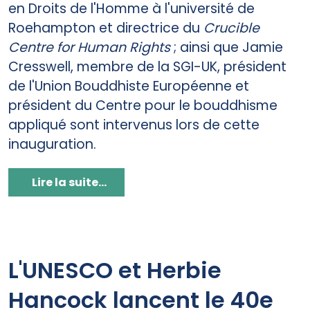
en Droits de l'Homme à l'université de
Roehampton et directrice du
Crucible
Centre for Human Rights
; ainsi que Jamie
Cresswell, membre de la SGI-UK, président
de l'Union Bouddhiste Européenne et
président du Centre pour le bouddhisme
appliqué sont intervenus lors de cette
inauguration.
Lire la suite...
L'UNESCO et Herbie
Hancock lancent le 40e