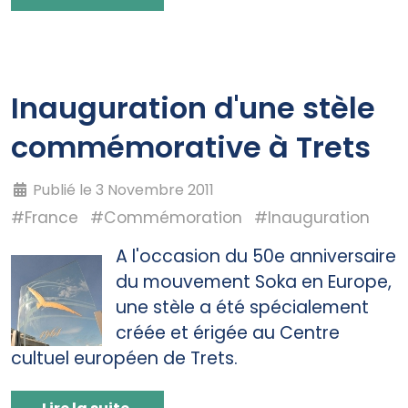
Inauguration d'une stèle
commémorative à Trets
Publié le 3 Novembre 2011
#France
#Commémoration
#Inauguration
A l'occasion du 50e anniversaire
du mouvement Soka en Europe,
une stèle a été spécialement
créée et érigée au Centre
cultuel européen de Trets.