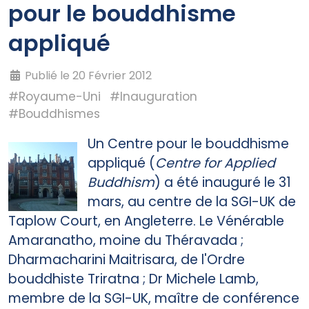
pour le bouddhisme
appliqué
Publié le 20 Février 2012
#Royaume-Uni
#Inauguration
#Bouddhismes
Un Centre pour le bouddhisme
appliqué (
Centre for Applied
Buddhism
) a été inauguré le 31
mars, au centre de la SGI-UK de
Taplow Court, en Angleterre. Le Vénérable
Amaranatho, moine du Théravada ;
Dharmacharini Maitrisara, de l'Ordre
bouddhiste Triratna ; Dr Michele Lamb,
membre de la SGI-UK, maître de conférence