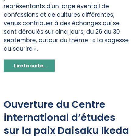
représentants d’un large éventail de
confessions et de cultures différentes,
venus contribuer à des échanges qui se
sont déroulés sur cinq jours, du 26 au 30
septembre, autour du thème : « La sagesse
du sourire ».
Lire la suite...
Ouverture du Centre
international d’études
sur la paix Daisaku Ikeda