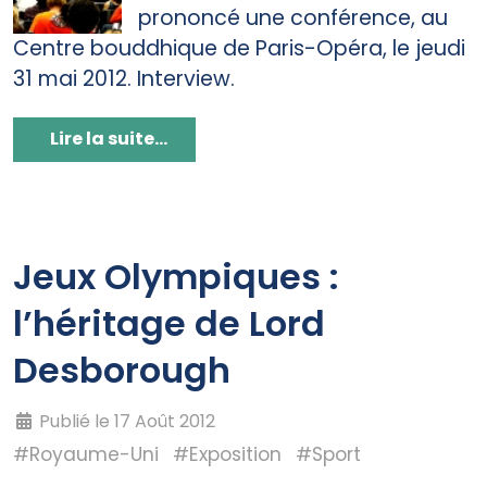
prononcé une conférence, au
Centre bouddhique de Paris-Opéra, le jeudi
31 mai 2012. Interview.
Lire la suite...
Jeux Olympiques :
l’héritage de Lord
Desborough
Publié le 17 Août 2012
#Royaume-Uni
#Exposition
#Sport