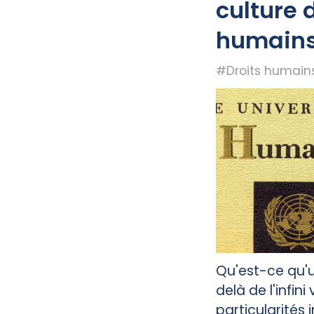
culture 
humain
#Droits humain
Qu'est-ce qu'
delà de l'infini
particularités 